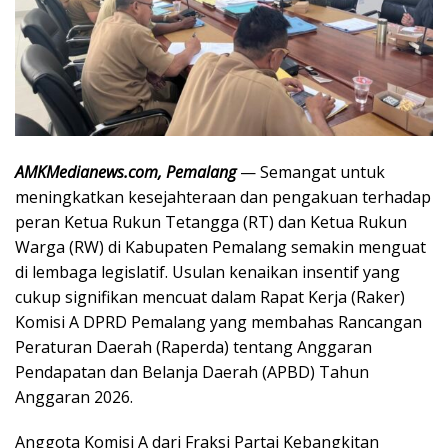
AMKMedianews.com, Pemalang
— Semangat untuk
meningkatkan kesejahteraan dan pengakuan terhadap
peran Ketua Rukun Tetangga (RT) dan Ketua Rukun
Warga (RW) di Kabupaten Pemalang semakin menguat
di lembaga legislatif. Usulan kenaikan insentif yang
cukup signifikan mencuat dalam Rapat Kerja (Raker)
Komisi A DPRD Pemalang yang membahas Rancangan
Peraturan Daerah (Raperda) tentang Anggaran
Pendapatan dan Belanja Daerah (APBD) Tahun
Anggaran 2026.
Anggota Komisi A dari Fraksi Partai Kebangkitan