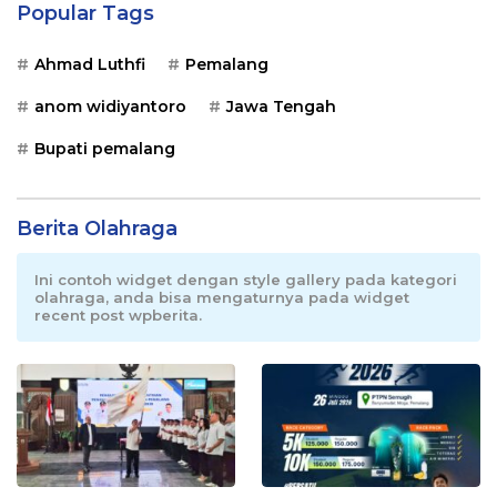
Popular Tags
Ahmad Luthfi
Pemalang
anom widiyantoro
Jawa Tengah
Bupati pemalang
Berita Olahraga
Ini contoh widget dengan style gallery pada kategori
olahraga, anda bisa mengaturnya pada widget
recent post wpberita.