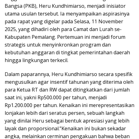
Bangsa (PKB), Heru Kundhimiarso, menjadi inisiator
utama usulan tersebut. Ia menyampaikan aspirasinya
pada rapat yang digelar pada Selasa, 11 November
2025, yang dihadiri oleh para Camat dan Lurah se-
Kabupaten Pemalang. Pertemuan ini menjadi forum
strategis untuk menyinkronkan program dan
kebutuhan anggaran di tingkat pemerintahan daerah
hingga lingkungan terkecil.
Dalam paparannya, Heru Kundhimiarso secara spesifik
mengusulkan agar insentif tahunan yang diterima oleh
para Ketua RT dan RW dapat ditingkatkan dari jumlah
saat ini, yakni Rp500.000 per tahun, menjadi
Rp1.200.000 per tahun. Kenaikan ini merepresentasikan
lonjakan lebih dari seratus persen, sebuah langkah
yang dinilai Heru sebagai bentuk apresiasi yang lebih
layak dan proporsional.”Kenaikan ini bukan sekadar
angka, melainkan cerminan pengakuan bahwa beban