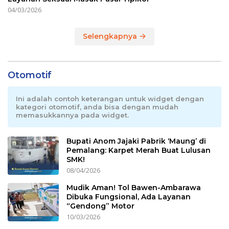
04/03/2026
Selengkapnya
Otomotif
Ini adalah contoh keterangan untuk widget dengan
kategori otomotif, anda bisa dengan mudah
memasukkannya pada widget.
Bupati Anom Jajaki Pabrik ‘Maung’ di
Pemalang: Karpet Merah Buat Lulusan
SMK!
08/04/2026
Mudik Aman! Tol Bawen-Ambarawa
Dibuka Fungsional, Ada Layanan
“Gendong” Motor
10/03/2026