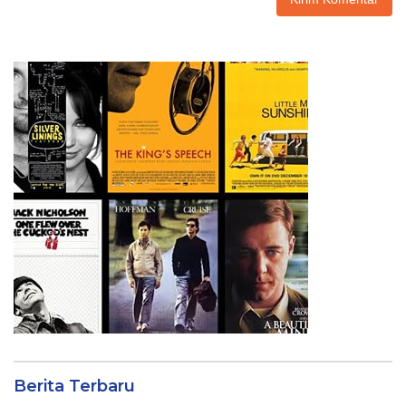
Berita Terbaru