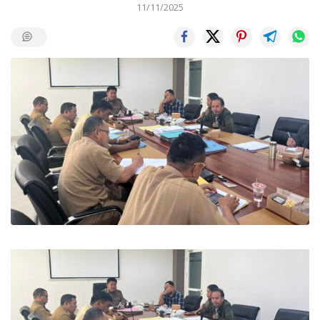
11/11/2025