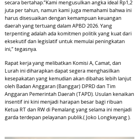
secara bertahap.”Kami mengusulkan angka ideal Rp1,2
juta per tahun, namun kami juga memahami bahwa ini
harus disesuaikan dengan kemampuan keuangan
daerah yang tertuang dalam APBD 2026. Yang
terpenting adalah ada komitmen politik yang kuat dari
eksekutif dan legislatif untuk memulai peningkatan
ini,” tegasnya.
Rapat kerja yang melibatkan Komisi A, Camat, dan
Lurah ini diharapkan dapat segera menghasilkan
kesepakatan yang kemudian akan dibahas lebih lanjut
oleh Badan Anggaran (Banggar) DPRD dan Tim
Anggaran Pemerintah Daerah (TAPD). Usulan kenaikan
insentif ini kini menjadi harapan besar bagi ribuan
Ketua RT dan RW di Pemalang yang selama ini menjadi
garda terdepan pelayanan publik.( Joko Longkeyang ).