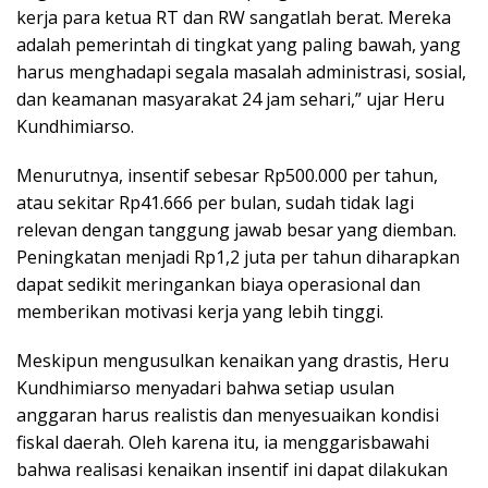
kerja para ketua RT dan RW sangatlah berat. Mereka
adalah pemerintah di tingkat yang paling bawah, yang
harus menghadapi segala masalah administrasi, sosial,
dan keamanan masyarakat 24 jam sehari,” ujar Heru
Kundhimiarso.
Menurutnya, insentif sebesar Rp500.000 per tahun,
atau sekitar Rp41.666 per bulan, sudah tidak lagi
relevan dengan tanggung jawab besar yang diemban.
Peningkatan menjadi Rp1,2 juta per tahun diharapkan
dapat sedikit meringankan biaya operasional dan
memberikan motivasi kerja yang lebih tinggi.
Meskipun mengusulkan kenaikan yang drastis, Heru
Kundhimiarso menyadari bahwa setiap usulan
anggaran harus realistis dan menyesuaikan kondisi
fiskal daerah. Oleh karena itu, ia menggarisbawahi
bahwa realisasi kenaikan insentif ini dapat dilakukan