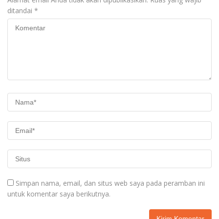
ditandai
*
Simpan nama, email, dan situs web saya pada peramban ini
untuk komentar saya berikutnya.