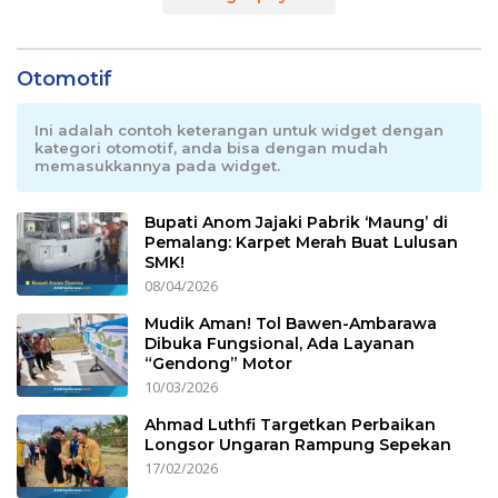
Otomotif
Ini adalah contoh keterangan untuk widget dengan
kategori otomotif, anda bisa dengan mudah
memasukkannya pada widget.
Bupati Anom Jajaki Pabrik ‘Maung’ di
Pemalang: Karpet Merah Buat Lulusan
SMK!
08/04/2026
Mudik Aman! Tol Bawen-Ambarawa
Dibuka Fungsional, Ada Layanan
“Gendong” Motor
10/03/2026
Ahmad Luthfi Targetkan Perbaikan
Longsor Ungaran Rampung Sepekan
17/02/2026