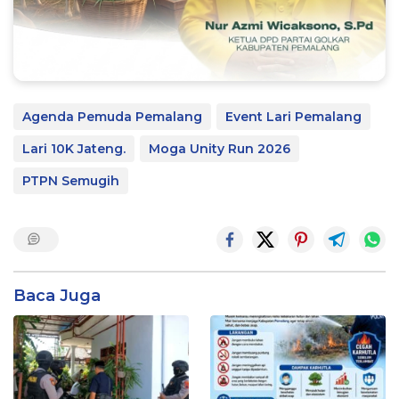
Agenda Pemuda Pemalang
Event Lari Pemalang
Lari 10K Jateng.
Moga Unity Run 2026
PTPN Semugih
Baca Juga