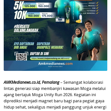
AMKMedianews.co.id, Pemalang
– Semangat kolaborasi
lintas generasi siap membanjiri kawasan Moga melalui
ajang bertajuk Moga Unity Run 2026. Kegiatan ini
diprediksi menjadi magnet baru bagi para pegiat gaya
hidup sehat, sekaligus menjadi panggung unjuk energi