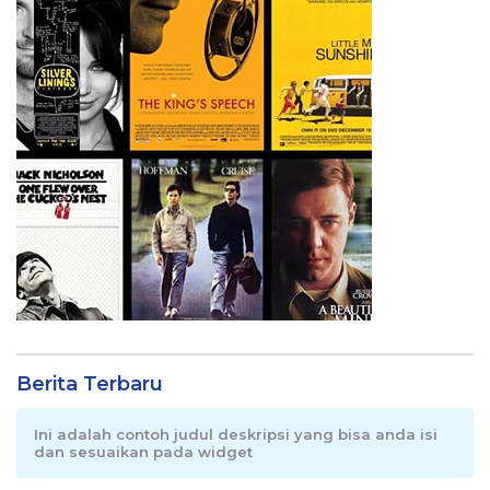
Berita Terbaru
Ini adalah contoh judul deskripsi yang bisa anda isi
dan sesuaikan pada widget