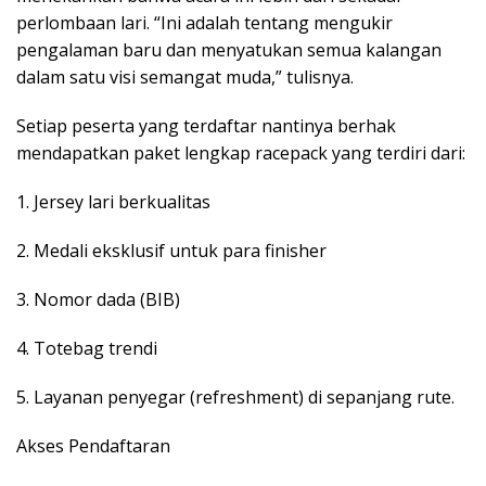
perlombaan lari. “Ini adalah tentang mengukir
pengalaman baru dan menyatukan semua kalangan
dalam satu visi semangat muda,” tulisnya.
​Setiap peserta yang terdaftar nantinya berhak
mendapatkan paket lengkap racepack yang terdiri dari:
​1. Jersey lari berkualitas
​2. Medali eksklusif untuk para finisher
​3. Nomor dada (BIB)
​4. Totebag trendi
​5. Layanan penyegar (refreshment) di sepanjang rute.
​Akses Pendaftaran