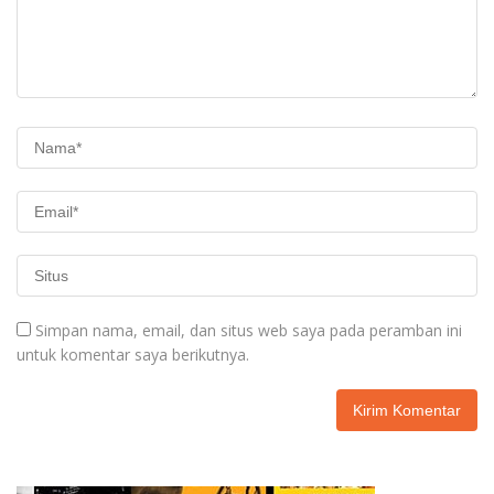
Simpan nama, email, dan situs web saya pada peramban ini
untuk komentar saya berikutnya.