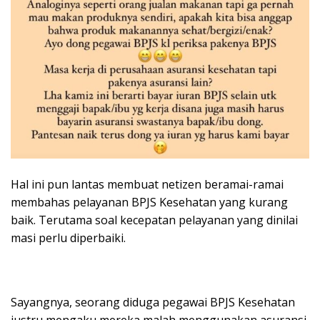
Hal ini pun lantas membuat netizen beramai-ramai
membahas pelayanan BPJS Kesehatan yang kurang
baik. Terutama soal kecepatan pelayanan yang dinilai
masi perlu diperbaiki.
Sayangnya, seorang diduga pegawai BPJS Kesehatan