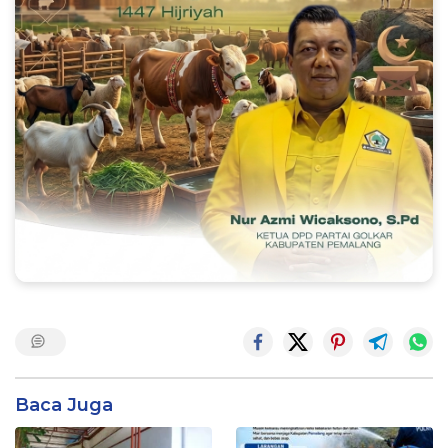
Baca Juga