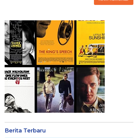
Berita Terbaru