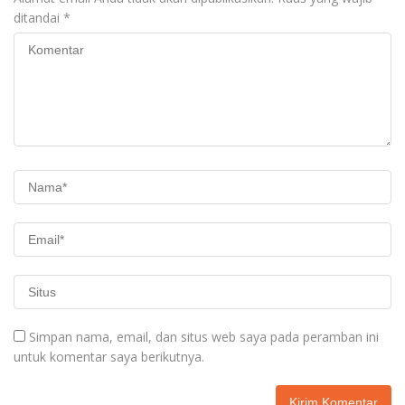
ditandai
*
Simpan nama, email, dan situs web saya pada peramban ini
untuk komentar saya berikutnya.