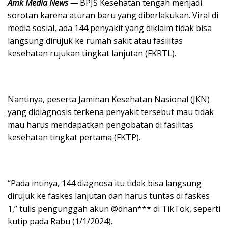
Amk Media News —
BPJS Kesehatan tengah menjadi
sorotan karena aturan baru yang diberlakukan. Viral di
media sosial, ada 144 penyakit yang diklaim tidak bisa
langsung dirujuk ke rumah sakit atau fasilitas
kesehatan rujukan tingkat lanjutan (FKRTL).
Nantinya, peserta Jaminan Kesehatan Nasional (JKN)
yang didiagnosis terkena penyakit tersebut mau tidak
mau harus mendapatkan pengobatan di fasilitas
kesehatan tingkat pertama (FKTP).
“Pada intinya, 144 diagnosa itu tidak bisa langsung
dirujuk ke faskes lanjutan dan harus tuntas di faskes
1,” tulis pengunggah akun @dhan*** di TikTok, seperti
kutip pada Rabu (1/1/2024).