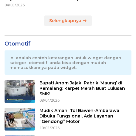
04/03/2026
Selengkapnya
Otomotif
Ini adalah contoh keterangan untuk widget dengan
kategori otomotif, anda bisa dengan mudah
memasukkannya pada widget.
Bupati Anom Jajaki Pabrik ‘Maung’ di
Pemalang: Karpet Merah Buat Lulusan
SMK!
08/04/2026
Mudik Aman! Tol Bawen-Ambarawa
Dibuka Fungsional, Ada Layanan
“Gendong” Motor
10/03/2026