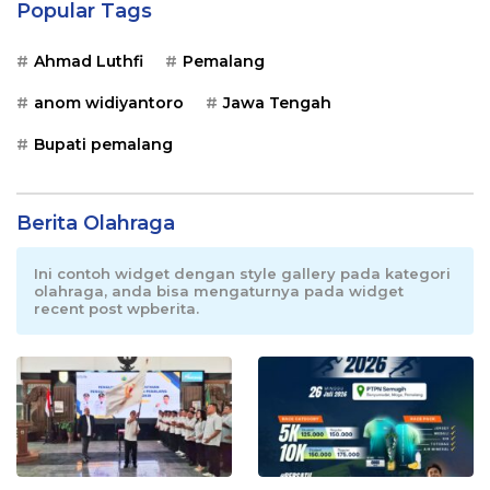
Popular Tags
Ahmad Luthfi
Pemalang
anom widiyantoro
Jawa Tengah
Bupati pemalang
Berita Olahraga
Ini contoh widget dengan style gallery pada kategori
olahraga, anda bisa mengaturnya pada widget
recent post wpberita.