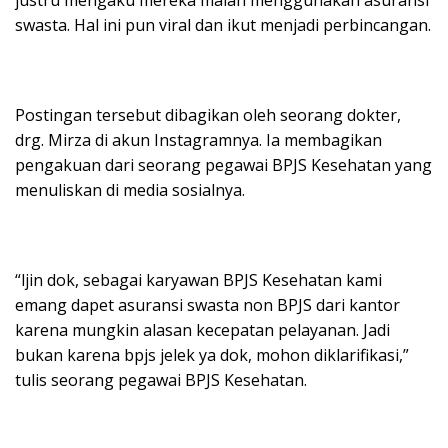
justru mengaku mereka malah menggunakan asuransi
swasta. Hal ini pun viral dan ikut menjadi perbincangan.
Postingan tersebut dibagikan oleh seorang dokter,
drg. Mirza di akun Instagramnya. Ia membagikan
pengakuan dari seorang pegawai BPJS Kesehatan yang
menuliskan di media sosialnya.
“ljin dok, sebagai karyawan BPJS Kesehatan kami
emang dapet asuransi swasta non BPJS dari kantor
karena mungkin alasan kecepatan pelayanan. Jadi
bukan karena bpjs jelek ya dok, mohon diklarifikasi,”
tulis seorang pegawai BPJS Kesehatan.