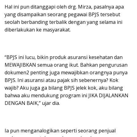
Hal ini pun ditanggapi oleh drg. Mirza, pasalnya apa
yang disampaikan seorang pegawai BPJS tersebut
seolah berbanding terbalik dengan yang selama ini
diberlakukan ke masyarakat.
“BPJS ini lucu, bikin produk asuransi kesehatan dan
MEWAJIBKAN semua orang ikut. Bahkan pengurusan
dokumen2 penting juga mewajibkan orangnya punya
BPJS. Ini asuransi atau pajak sih sebenernya? Kok
wajib? Aku juga ga bilang BPJS jelek kok, aku bilang
bahwa aku mendukung program ini JIKA DIJALANKAN
DENGAN BAIK,” ujar dia.
Ia pun menganalogikan seperti seorang penjual