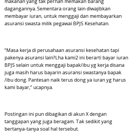
makanan yang tak pernah memakan barang
dagangannya. Sementara orang lain diwajibkan
membayar iuran, untuk menggaji dan membayarkan
asuransi swasta milik pegawai BPJS Kesehatan.
“Masa kerja di perusahaan asuransi kesehatan tapi
pakenya asuransi lain?Lha kami2 ini berarti bayar iuran
BPJS selain untuk menggaji bapak/ibu yg kerja disana
juga masih harus bayarin asuransi swastanya bapak
/ibu dong. Pantesan naik terus dong ya iuran yg harus
kami bayar,” ucapnya.
Postingan ini pun dibagikan di akun X dengan
tanggapan yang juga beragam. Tak sedikit yang
bertanya-tanya soal hal tersebut.