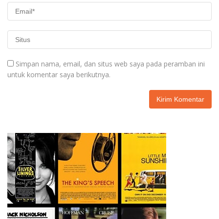
Simpan nama, email, dan situs web saya pada peramban ini
untuk komentar saya berikutnya.