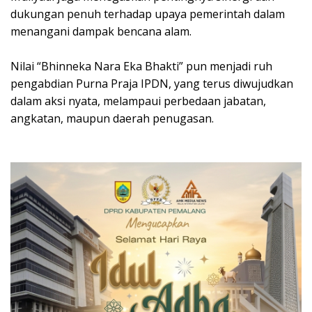
dukungan penuh terhadap upaya pemerintah dalam
menangani dampak bencana alam.
Nilai “Bhinneka Nara Eka Bhakti” pun menjadi ruh
pengabdian Purna Praja IPDN, yang terus diwujudkan
dalam aksi nyata, melampaui perbedaan jabatan,
angkatan, maupun daerah penugasan.