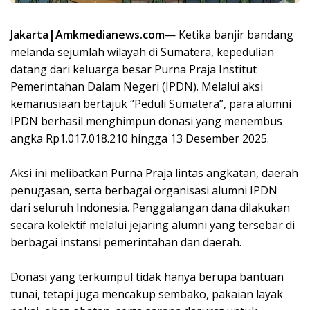
Jakarta|Amkmedianews.com
— Ketika banjir bandang
melanda sejumlah wilayah di Sumatera, kepedulian
datang dari keluarga besar Purna Praja Institut
Pemerintahan Dalam Negeri (IPDN). Melalui aksi
kemanusiaan bertajuk “Peduli Sumatera”, para alumni
IPDN berhasil menghimpun donasi yang menembus
angka Rp1.017.018.210 hingga 13 Desember 2025.
Aksi ini melibatkan Purna Praja lintas angkatan, daerah
penugasan, serta berbagai organisasi alumni IPDN
dari seluruh Indonesia. Penggalangan dana dilakukan
secara kolektif melalui jejaring alumni yang tersebar di
berbagai instansi pemerintahan dan daerah.
Donasi yang terkumpul tidak hanya berupa bantuan
tunai, tetapi juga mencakup sembako, pakaian layak