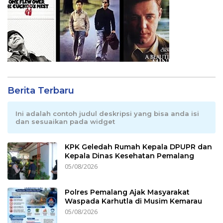
Berita Terbaru
Ini adalah contoh judul deskripsi yang bisa anda isi
dan sesuaikan pada widget
KPK Geledah Rumah Kepala DPUPR dan
Kepala Dinas Kesehatan Pemalang
05/08/2026
Polres Pemalang Ajak Masyarakat
Waspada Karhutla di Musim Kemarau
05/08/2026