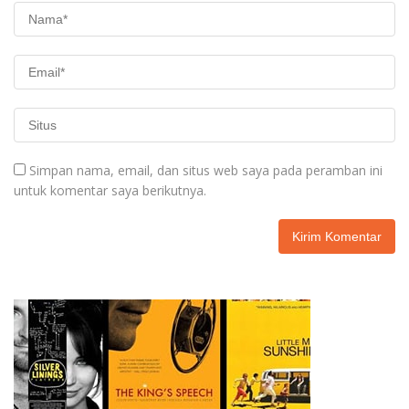
Simpan nama, email, dan situs web saya pada peramban ini
untuk komentar saya berikutnya.