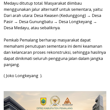
Medayu ditutup total. Masyarakat diimbau
menggunakan jalur alternatif untuk sementara, yaitu:
Dari arah utara: Desa Kwasen (Kedunggong) → Desa
Pasir → Desa Gunungbatu → Desa Longkeyang →
Desa Medayu, atau sebaliknya.
Pemkab Pemalang berharap masyarakat dapat
memahami penutupan sementara ini demi keamanan
dan kelancaran proses rekonstruksi, sehingga hasilnya
dapat dinikmati seluruh pengguna jalan dalam jangka
panjang.
( Joko Longkeyang ).