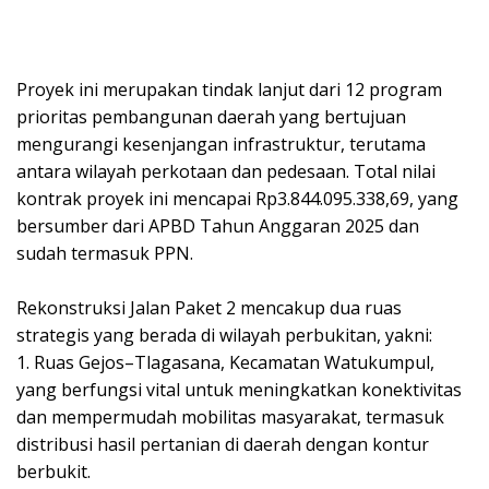
Proyek ini merupakan tindak lanjut dari 12 program
prioritas pembangunan daerah yang bertujuan
mengurangi kesenjangan infrastruktur, terutama
antara wilayah perkotaan dan pedesaan. Total nilai
kontrak proyek ini mencapai Rp3.844.095.338,69, yang
bersumber dari APBD Tahun Anggaran 2025 dan
sudah termasuk PPN.
Rekonstruksi Jalan Paket 2 mencakup dua ruas
strategis yang berada di wilayah perbukitan, yakni:
1. Ruas Gejos–Tlagasana, Kecamatan Watukumpul,
yang berfungsi vital untuk meningkatkan konektivitas
dan mempermudah mobilitas masyarakat, termasuk
distribusi hasil pertanian di daerah dengan kontur
berbukit.