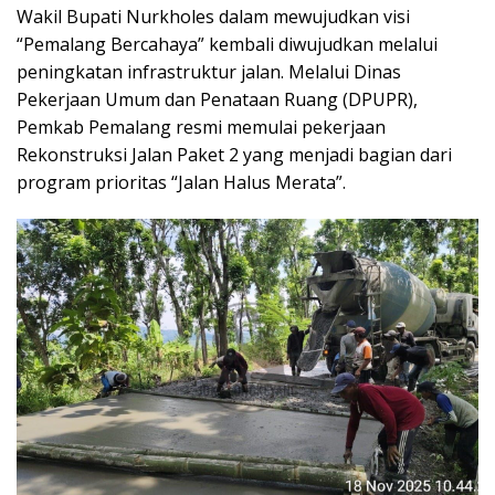
Wakil Bupati Nurkholes dalam mewujudkan visi
“Pemalang Bercahaya” kembali diwujudkan melalui
peningkatan infrastruktur jalan. Melalui Dinas
Pekerjaan Umum dan Penataan Ruang (DPUPR),
Pemkab Pemalang resmi memulai pekerjaan
Rekonstruksi Jalan Paket 2 yang menjadi bagian dari
program prioritas “Jalan Halus Merata”.