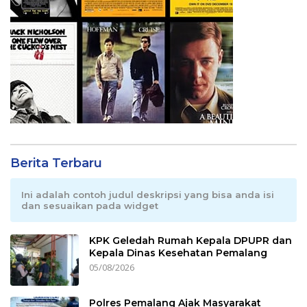
Berita Terbaru
Ini adalah contoh judul deskripsi yang bisa anda isi
dan sesuaikan pada widget
KPK Geledah Rumah Kepala DPUPR dan
Kepala Dinas Kesehatan Pemalang
05/08/2026
Polres Pemalang Ajak Masyarakat