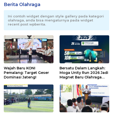
Berita Olahraga
Ini contoh widget dengan style gallery pada kategori
olahraga, anda bisa mengaturnya pada widget
recent post wpberita.
Wajah Baru KONI
Bersatu Dalam Langkah:
Pemalang: Target Geser
Moga Unity Run 2026 Jadi
Dominasi Jateng!
Magnet Baru Olahraga
Pemalang