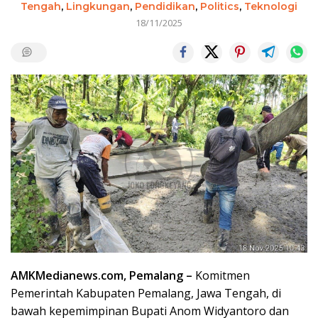
Tengah
,
Lingkungan
,
Pendidikan
,
Politics
,
Teknologi
18/11/2025
AMKMedianews.com, Pemalang –
Komitmen
Pemerintah Kabupaten Pemalang, Jawa Tengah, di
bawah kepemimpinan Bupati Anom Widyantoro dan