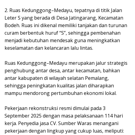
2. Ruas Kedunggong–Medayu, tepatnya di titik Jalan
Leter S yang berada di Desa Jatingarang, Kecamatan
Bodeh. Ruas ini dikenal memiliki tanjakan dan turunan
curam berbentuk huruf “S”, sehingga pembenahan
menjadi kebutuhan mendesak guna meningkatkan
keselamatan dan kelancaran lalu lintas.
Ruas Kedunggong–Medayu merupakan jalur strategis
penghubung antar desa, antar kecamatan, bahkan
antar kabupaten di wilayah selatan Pemalang,
sehingga peningkatan kualitas jalan diharapkan
mampu mendorong pertumbuhan ekonomi lokal.
Pekerjaan rekonstruksi resmi dimulai pada 3
September 2025 dengan masa pelaksanaan 114 hari
kerja. Penyedia jasa CV. Sumber Waras menangani
pekerjaan dengan lingkup yang cukup luas, meliputi: