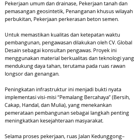
Pekerjaan umum dan drainase, Pekerjaan tanah dan
pemasangan geosintetik, Penanganan khusus wilayah
perbukitan, Pekerjaan perkerasan beton semen.
Untuk memastikan kualitas dan ketepatan waktu
pembangunan, pengawasan dilakukan oleh CV. Global
Desain sebagai konsultan pengawas. Proyek ini
menggunakan material berkualitas dan teknologi yang
mendukung daya tahan, terutama pada ruas rawan
longsor dan genangan.
Peningkatan infrastruktur ini menjadi bukti nyata
implementasi visi-misi “Pemalang Bercahaya” (Bersih,
Cakap, Handal, dan Mulia), yang menekankan
pemerataan pembangunan sebagai langkah penting
meningkatkan kesejahteraan masyarakat.
Selama proses pekerjaan, ruas Jalan Kedunggong–