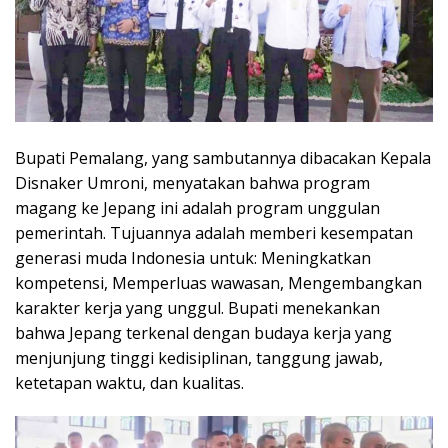
Bupati Pemalang, yang sambutannya dibacakan Kepala
Disnaker Umroni, menyatakan bahwa program
magang ke Jepang ini adalah program unggulan
pemerintah. Tujuannya adalah memberi kesempatan
generasi muda Indonesia untuk: Meningkatkan
kompetensi, Memperluas wawasan, Mengembangkan
karakter kerja yang unggul. Bupati menekankan
bahwa Jepang terkenal dengan budaya kerja yang
menjunjung tinggi kedisiplinan, tanggung jawab,
ketetapan waktu, dan kualitas.