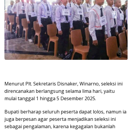
Menurut Plt. Sekretaris Disnaker, Winarno, seleksi ini
direncanakan berlangsung selama lima hari, yaitu
mulai tanggal 1 hingga 5 Desember 2025.
Bupati berharap seluruh peserta dapat lolos, namun ia
juga berpesan agar peserta menjadikan seleksi ini
sebagai pengalaman, karena kegagalan bukanlah