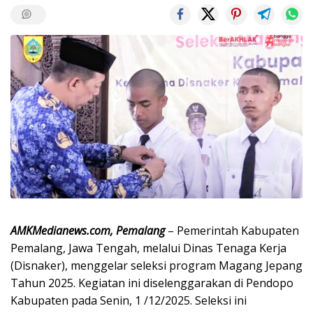
AMKMedianews.com, Pemalang
– Pemerintah Kabupaten
Pemalang, Jawa Tengah, melalui Dinas Tenaga Kerja
(Disnaker), menggelar seleksi program Magang Jepang
Tahun 2025. Kegiatan ini diselenggarakan di Pendopo
Kabupaten pada Senin, 1 /12/2025. Seleksi ini