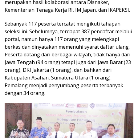
merupakan hasil kolaborasi antara Disnaker,
Kementerian Tenaga Kerja RI, IM Japan, dan IKAPEKSI.
Sebanyak 117 peserta tercatat mengikuti tahapan
seleksi ini. Sebelumnya, terdapat 387 pendaftar melalui
portal, namun hanya 117 orang yang melengkapi
berkas dan dinyatakan memenuhi syarat daftar ulang.
Peserta datang dari berbagai wilayah, tidak hanya dari
Jawa Tengah (94 orang) tetapi juga dari Jawa Barat (23
orang), DKI Jakarta (1 orang), dan bahkan dari
Kabupaten Asahan, Sumatera Utara (1 orang).
Pemalang menjadi penyumbang peserta terbanyak
dengan 34 orang.