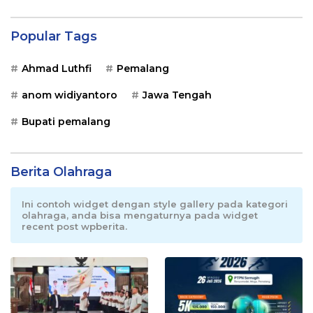
Popular Tags
Ahmad Luthfi
Pemalang
anom widiyantoro
Jawa Tengah
Bupati pemalang
Berita Olahraga
Ini contoh widget dengan style gallery pada kategori
olahraga, anda bisa mengaturnya pada widget
recent post wpberita.