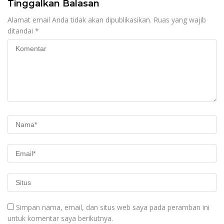
Tinggalkan Balasan
Alamat email Anda tidak akan dipublikasikan.
Ruas yang wajib
ditandai
*
Simpan nama, email, dan situs web saya pada peramban ini
untuk komentar saya berikutnya.