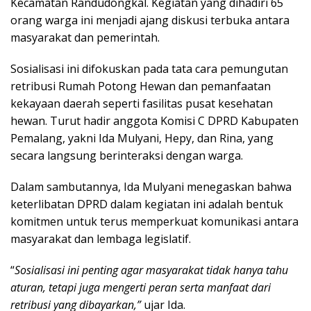
Kecamatan Randudongkal. Kegiatan yang dihadiri 65
orang warga ini menjadi ajang diskusi terbuka antara
masyarakat dan pemerintah.
Sosialisasi ini difokuskan pada tata cara pemungutan
retribusi Rumah Potong Hewan dan pemanfaatan
kekayaan daerah seperti fasilitas pusat kesehatan
hewan. Turut hadir anggota Komisi C DPRD Kabupaten
Pemalang, yakni Ida Mulyani, Hepy, dan Rina, yang
secara langsung berinteraksi dengan warga.
Dalam sambutannya, Ida Mulyani menegaskan bahwa
keterlibatan DPRD dalam kegiatan ini adalah bentuk
komitmen untuk terus memperkuat komunikasi antara
masyarakat dan lembaga legislatif.
“
Sosialisasi ini penting agar masyarakat tidak hanya tahu
aturan, tetapi juga mengerti peran serta manfaat dari
retribusi yang dibayarkan,”
ujar Ida.