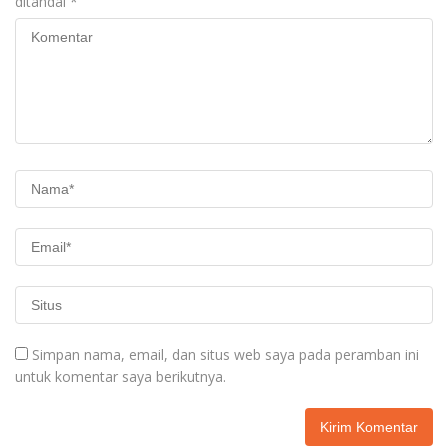
ditandai
*
Simpan nama, email, dan situs web saya pada peramban ini
untuk komentar saya berikutnya.