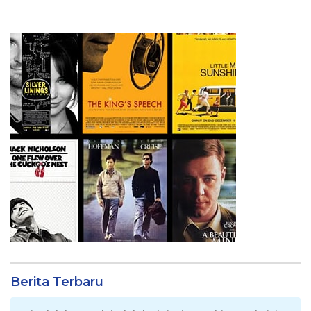
Berita Terbaru