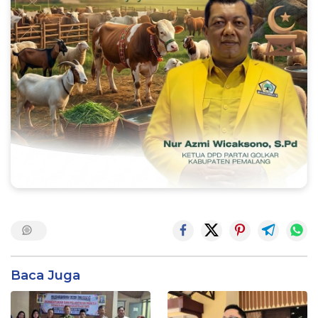
Baca Juga