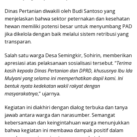
Dinas Pertanian diwakili oleh Budi Santoso yang
menjelaskan bahwa sektor peternakan dan kesehatan
hewan memiliki potensi besar untuk menyumbang PAD
jika dikelola dengan baik melalui sistem retribusi yang
transparan.
Salah satu warga Desa Semingkir, Sohirin, memberikan
apresiasi atas pelaksanaan sosialisasi tersebut. “
Terima
kasih kepada Dinas Pertanian dan DPRD, khususnya Ibu Ida
Mulyani yang selama ini memperhatikan dapil kami. Ini
bentuk nyata kedekatan wakil rakyat dengan
masyarakatnya
,” ujarnya.
Kegiatan ini diakhiri dengan dialog terbuka dan tanya
jawab antara warga dan narasumber. Semangat
kebersamaan dan keingintahuan warga menunjukkan
bahwa kegiatan ini membawa dampak positif dalam