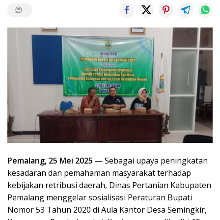
Pemalang, 25 Mei 2025
— Sebagai upaya peningkatan
kesadaran dan pemahaman masyarakat terhadap
kebijakan retribusi daerah, Dinas Pertanian Kabupaten
Pemalang menggelar sosialisasi Peraturan Bupati
Nomor 53 Tahun 2020 di Aula Kantor Desa Semingkir,