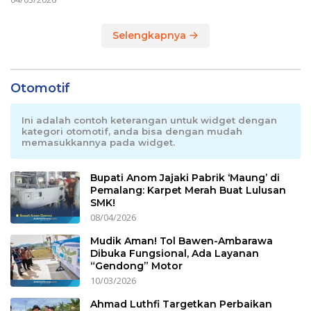
Selengkapnya
Otomotif
Ini adalah contoh keterangan untuk widget dengan
kategori otomotif, anda bisa dengan mudah
memasukkannya pada widget.
Bupati Anom Jajaki Pabrik ‘Maung’ di
Pemalang: Karpet Merah Buat Lulusan
SMK!
08/04/2026
Mudik Aman! Tol Bawen-Ambarawa
Dibuka Fungsional, Ada Layanan
“Gendong” Motor
10/03/2026
Ahmad Luthfi Targetkan Perbaikan