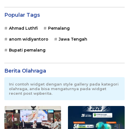
Popular Tags
Ahmad Luthfi
Pemalang
anom widiyantoro
Jawa Tengah
Bupati pemalang
Berita Olahraga
Ini contoh widget dengan style gallery pada kategori
olahraga, anda bisa mengaturnya pada widget
recent post wpberita.