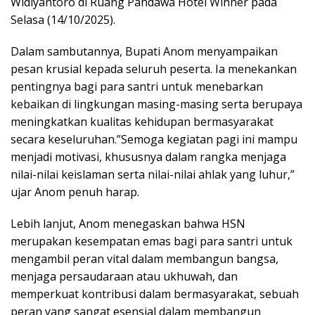
Widiyantoro di Ruang Pandawa Hotel Winner pada
Selasa (14/10/2025).
Dalam sambutannya, Bupati Anom menyampaikan
pesan krusial kepada seluruh peserta. Ia menekankan
pentingnya bagi para santri untuk menebarkan
kebaikan di lingkungan masing-masing serta berupaya
meningkatkan kualitas kehidupan bermasyarakat
secara keseluruhan.”Semoga kegiatan pagi ini mampu
menjadi motivasi, khususnya dalam rangka menjaga
nilai-nilai keislaman serta nilai-nilai ahlak yang luhur,”
ujar Anom penuh harap.
Lebih lanjut, Anom menegaskan bahwa HSN
merupakan kesempatan emas bagi para santri untuk
mengambil peran vital dalam membangun bangsa,
menjaga persaudaraan atau ukhuwah, dan
memperkuat kontribusi dalam bermasyarakat, sebuah
peran yang sangat esensial dalam membangun