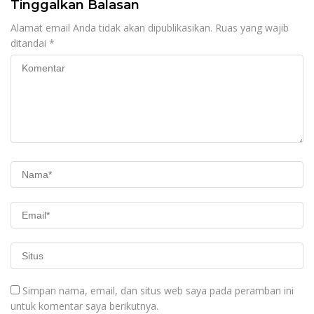
Tinggalkan Balasan
Alamat email Anda tidak akan dipublikasikan.
Ruas yang wajib
ditandai
*
Simpan nama, email, dan situs web saya pada peramban ini
untuk komentar saya berikutnya.