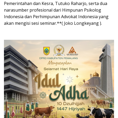
Pemerintahan dan Kesra, Tutuko Raharjo, serta dua
narasumber profesional dari Himpunan Psikolog
Indonesia dan Perhimpunan Advokat Indonesia yang
akan mengisi sesi seminar.**( Joko Longkeyang ).