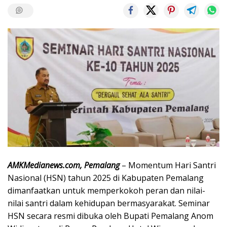
AMKMedianews.com, Pemalang
– Momentum Hari Santri
Nasional (HSN) tahun 2025 di Kabupaten Pemalang
dimanfaatkan untuk memperkokoh peran dan nilai-
nilai santri dalam kehidupan bermasyarakat. Seminar
HSN secara resmi dibuka oleh Bupati Pemalang Anom