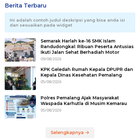
Berita Terbaru
Ini adalah contoh judul deskripsi yang bisa anda isi
dan sesuaikan pada widget
Semarak Harlah ke-16 SMK Islam
Randudongkal: Ribuan Peserta Antusias
Ikuti Jalan Sehat Berhadiah Motor
09/08/2026
KPK Geledah Rumah Kepala DPUPR dan
Kepala Dinas Kesehatan Pemalang
05/08/2026
Polres Pemalang Ajak Masyarakat
Waspada Karhutla di Musim Kemarau
05/08/2026
Selengkapnya