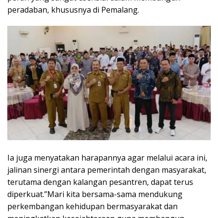
peradaban, khususnya di Pemalang.
Ia juga menyatakan harapannya agar melalui acara ini,
jalinan sinergi antara pemerintah dengan masyarakat,
terutama dengan kalangan pesantren, dapat terus
diperkuat.”Mari kita bersama-sama mendukung
perkembangan kehidupan bermasyarakat dan