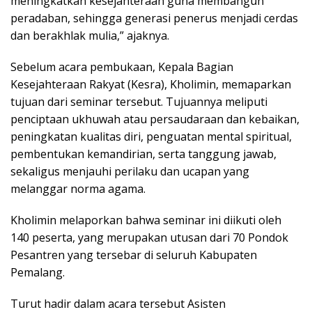
meningkatkan kesejahteraan guna membangun
peradaban, sehingga generasi penerus menjadi cerdas
dan berakhlak mulia,” ajaknya.
Sebelum acara pembukaan, Kepala Bagian
Kesejahteraan Rakyat (Kesra), Kholimin, memaparkan
tujuan dari seminar tersebut. Tujuannya meliputi
penciptaan ukhuwah atau persaudaraan dan kebaikan,
peningkatan kualitas diri, penguatan mental spiritual,
pembentukan kemandirian, serta tanggung jawab,
sekaligus menjauhi perilaku dan ucapan yang
melanggar norma agama.
Kholimin melaporkan bahwa seminar ini diikuti oleh
140 peserta, yang merupakan utusan dari 70 Pondok
Pesantren yang tersebar di seluruh Kabupaten
Pemalang.
Turut hadir dalam acara tersebut Asisten