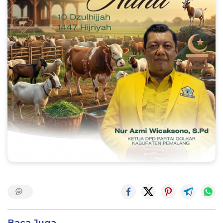
Baca Juga