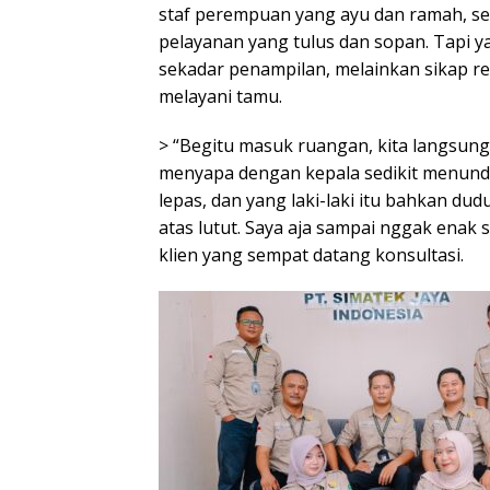
staf perempuan yang ayu dan ramah,
pelayanan yang tulus dan sopan. Tapi 
sekadar penampilan, melainkan sikap r
melayani tamu.
> “Begitu masuk ruangan, kita langsun
menyapa dengan kepala sedikit menund
lepas, dan yang laki-laki itu bahkan du
atas lutut. Saya aja sampai nggak enak s
klien yang sempat datang konsultasi.