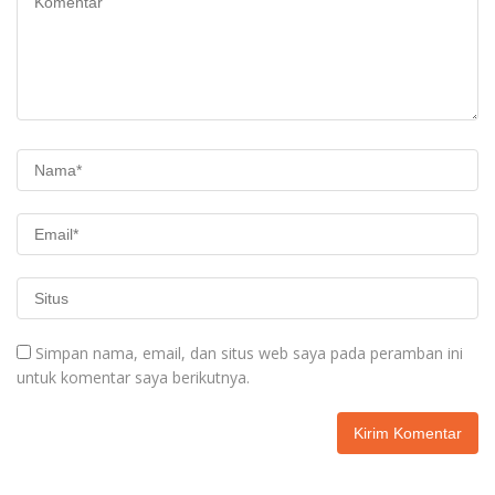
Simpan nama, email, dan situs web saya pada peramban ini
untuk komentar saya berikutnya.