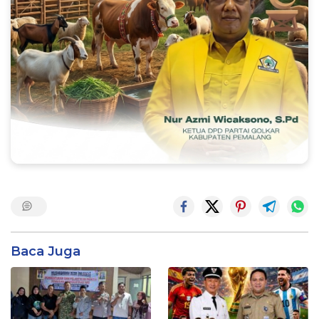
Baca Juga