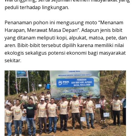
peduli terhadap lingkungan.
Penanaman pohon ini mengusung moto “Menanam
Harapan, Merawat Masa Depan”. Adapun jenis bibit
yang ditanam meliputi kopi, alpukat, matoa, pete, dan
aren. Bibit-bibit tersebut dipilih karena memiliki nilai
ekologis sekaligus potensi ekonomi bagi masyarakat
sekitar.