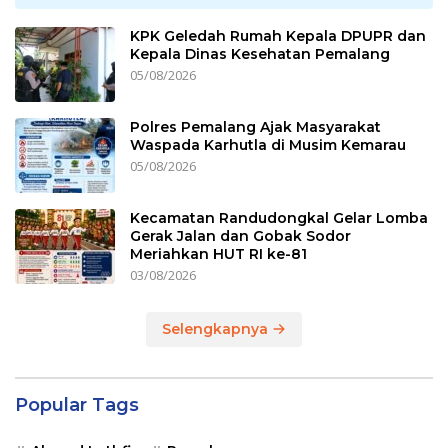
KPK Geledah Rumah Kepala DPUPR dan
Kepala Dinas Kesehatan Pemalang
05/08/2026
Polres Pemalang Ajak Masyarakat
Waspada Karhutla di Musim Kemarau
05/08/2026
Kecamatan Randudongkal Gelar Lomba
Gerak Jalan dan Gobak Sodor
Meriahkan HUT RI ke-81
03/08/2026
Selengkapnya
Popular Tags