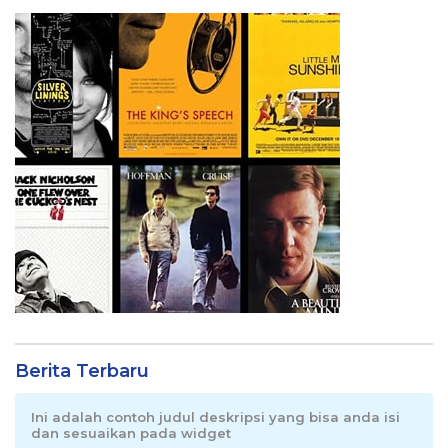
Berita Terbaru
Ini adalah contoh judul deskripsi yang bisa anda isi
dan sesuaikan pada widget