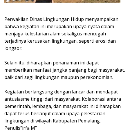
Perwakilan Dinas Lingkungan Hidup menyampaikan
bahwa kegiatan ini merupakan upaya nyata dalam
menjaga kelestarian alam sekaligus mencegah
terjadinya kerusakan lingkungan, seperti erosi dan
longsor.
Selain itu, diharapkan penanaman ini dapat
memberikan manfaat jangka panjang bagi masyarakat,
baik dari segi lingkungan maupun perekonomian.
Kegiatan berlangsung dengan lancar dan mendapat
antusiasme tinggi dari masyarakat. Kolaborasi antara
pemerintah, lembaga, dan masyarakat ini diharapkan
dapat terus berlanjut dalam upaya pelestarian
lingkungan di wilayah Kabupaten Pemalang.
Penulis”irfa M”