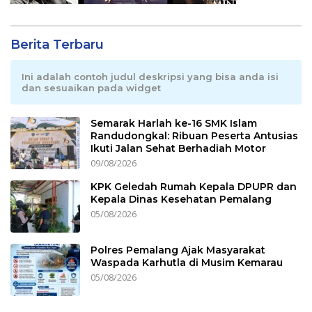
Berita Terbaru
Ini adalah contoh judul deskripsi yang bisa anda isi
dan sesuaikan pada widget
Semarak Harlah ke-16 SMK Islam
Randudongkal: Ribuan Peserta Antusias
Ikuti Jalan Sehat Berhadiah Motor
09/08/2026
KPK Geledah Rumah Kepala DPUPR dan
Kepala Dinas Kesehatan Pemalang
05/08/2026
Polres Pemalang Ajak Masyarakat
Waspada Karhutla di Musim Kemarau
05/08/2026