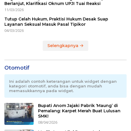
Berlanjut, Klarifikasi Oknum UPJI Tuai Reaksi
11/03/2026
Tutup Celah Hukum, Praktisi Hukum Desak Suap
Layanan Seksual Masuk Pasal Tipikor
04/03/2026
Selengkapnya
Otomotif
Ini adalah contoh keterangan untuk widget dengan
kategori otomotif, anda bisa dengan mudah
memasukkannya pada widget.
Bupati Anom Jajaki Pabrik ‘Maung’ di
Pemalang: Karpet Merah Buat Lulusan
SMK!
08/04/2026