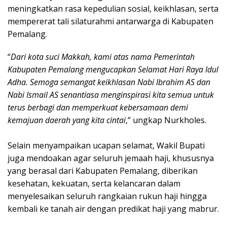
meningkatkan rasa kepedulian sosial, keikhlasan, serta
mempererat tali silaturahmi antarwarga di Kabupaten
Pemalang.
“
Dari kota suci Makkah, kami atas nama Pemerintah
Kabupaten Pemalang mengucapkan Selamat Hari Raya Idul
Adha. Semoga semangat keikhlasan Nabi Ibrahim AS dan
Nabi Ismail AS senantiasa menginspirasi kita semua untuk
terus berbagi dan memperkuat kebersamaan demi
kemajuan daerah yang kita cintai
,” ungkap Nurkholes.
Selain menyampaikan ucapan selamat, Wakil Bupati
juga mendoakan agar seluruh jemaah haji, khususnya
yang berasal dari Kabupaten Pemalang, diberikan
kesehatan, kekuatan, serta kelancaran dalam
menyelesaikan seluruh rangkaian rukun haji hingga
kembali ke tanah air dengan predikat haji yang mabrur.