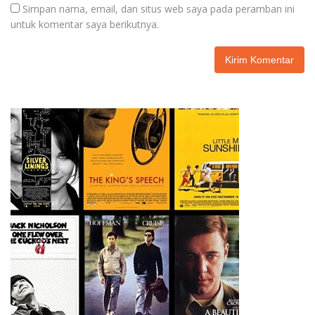
Simpan nama, email, dan situs web saya pada peramban ini
untuk komentar saya berikutnya.