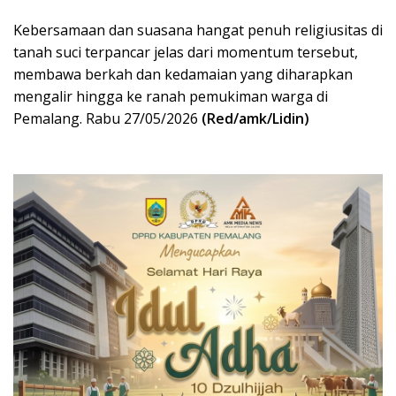
Kebersamaan dan suasana hangat penuh religiusitas di
tanah suci terpancar jelas dari momentum tersebut,
membawa berkah dan kedamaian yang diharapkan
mengalir hingga ke ranah pemukiman warga di
Pemalang. Rabu 27/05/2026
(Red/amk/Lidin)