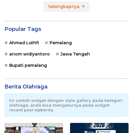
Selengkapnya
Popular Tags
Ahmad Luthfi
Pemalang
anom widiyantoro
Jawa Tengah
Bupati pemalang
Berita Olahraga
Ini contoh widget dengan style gallery pada kategori
olahraga, anda bisa mengaturnya pada widget
recent post wpberita.