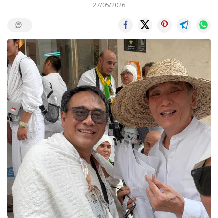
27/05/2026