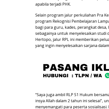
apabila terjadi PHK.
Selain program jalur perkuliahan Pra 
program Rekognisi Pembelajaran Lampa
bagi para guru, kades, perangkat desa,
sebagainya untuk menyelesaikan studi 
Hertopo, jalur RPL ini memberikan pelu
yang ingin menyelesaikan sarjana dalam
“Saya juga ambil RLP S1 Hukum bersama
insya Allah dalam 2 tahun ini selesai”, 
menyemangati para peserta sosialisasi.