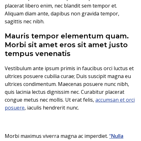
placerat libero enim, nec blandit sem tempor et.
Aliquam diam ante, dapibus non gravida tempor,
sagittis nec nibh.
Mauris tempor elementum quam.
Morbi sit amet eros sit amet justo
tempus venenatis
Vestibulum ante ipsum primis in faucibus orci luctus et
ultrices posuere cubilia curae; Duis suscipit magna eu
ultrices condimentum. Maecenas posuere nunc nibh,
quis lacinia lectus dignissim nec. Curabitur placerat
congue metus nec mollis. Ut erat felis,
accumsan et orci
posuere
, iaculis hendrerit nunc.
Morbi maximus viverra magna ac imperdiet.
“
Nulla