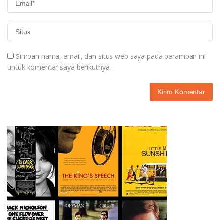
Simpan nama, email, dan situs web saya pada peramban ini
untuk komentar saya berikutnya.