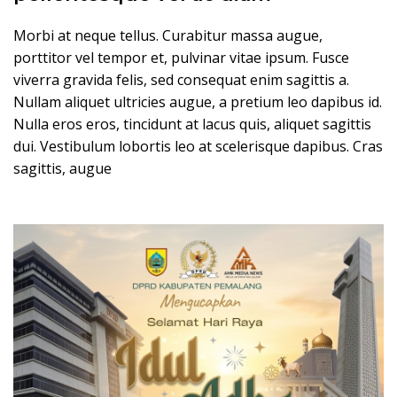
Morbi at neque tellus. Curabitur massa augue,
porttitor vel tempor et, pulvinar vitae ipsum. Fusce
viverra gravida felis, sed consequat enim sagittis a.
Nullam aliquet ultricies augue, a pretium leo dapibus id.
Nulla eros eros, tincidunt at lacus quis, aliquet sagittis
dui. Vestibulum lobortis leo at scelerisque dapibus. Cras
sagittis, augue