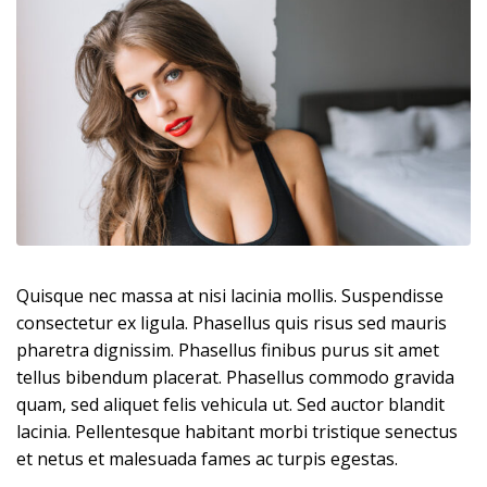
Quisque nec massa at nisi lacinia mollis. Suspendisse
consectetur ex ligula. Phasellus quis risus sed mauris
pharetra dignissim. Phasellus finibus purus sit amet
tellus bibendum placerat. Phasellus commodo gravida
quam, sed aliquet felis vehicula ut. Sed auctor blandit
lacinia. Pellentesque habitant morbi tristique senectus
et netus et malesuada fames ac turpis egestas.