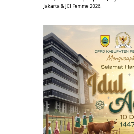
Jakarta & JCI Femme 2026.