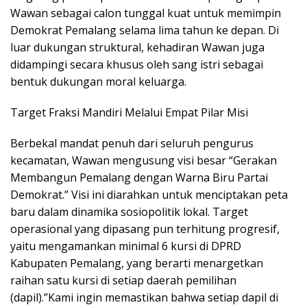
Wawan sebagai calon tunggal kuat untuk memimpin
Demokrat Pemalang selama lima tahun ke depan. Di
luar dukungan struktural, kehadiran Wawan juga
didampingi secara khusus oleh sang istri sebagai
bentuk dukungan moral keluarga.
​Target Fraksi Mandiri Melalui Empat Pilar Misi
​Berbekal mandat penuh dari seluruh pengurus
kecamatan, Wawan mengusung visi besar “Gerakan
Membangun Pemalang dengan Warna Biru Partai
Demokrat.” Visi ini diarahkan untuk menciptakan peta
baru dalam dinamika sosiopolitik lokal. Target
operasional yang dipasang pun terhitung progresif,
yaitu mengamankan minimal 6 kursi di DPRD
Kabupaten Pemalang, yang berarti menargetkan
raihan satu kursi di setiap daerah pemilihan
(dapil).”Kami ingin memastikan bahwa setiap dapil di