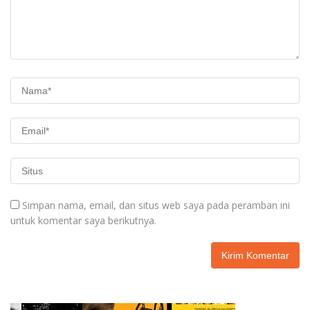
Simpan nama, email, dan situs web saya pada peramban ini
untuk komentar saya berikutnya.