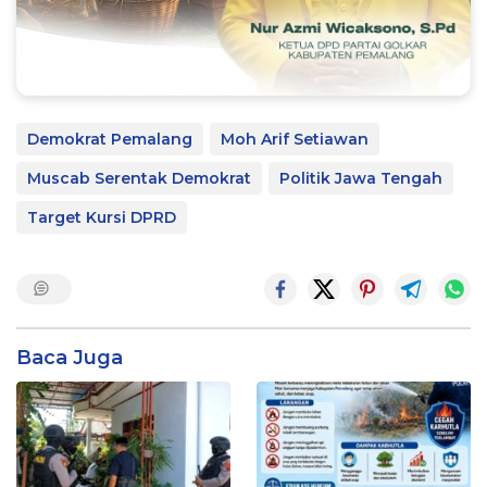
Demokrat Pemalang
Moh Arif Setiawan
Muscab Serentak Demokrat
Politik Jawa Tengah
Target Kursi DPRD
Baca Juga