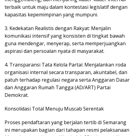
terbaik untuk maju dalam kontestasi legislatif dengan
kapasitas kepemimpinan yang mumpuni.
3. ​Kedekatan Realistis dengan Rakyat: Menjalin
komunikasi intensif yang konsisten di tingkat bawah
guna mendengar, menyerap, serta memperjuangkan
aspirasi dan persoalan nyata di masyarakat.
​4. Transparansi Tata Kelola Partai: Menjalankan roda
organisasi internal secara transparan, akuntabel, dan
patuh terhadap regulasi negara serta Anggaran Dasar
dan Anggaran Rumah Tangga (AD/ART) Partai
Demokrat.
​Konsolidasi Total Menuju Muscab Serentak
​Proses pendaftaran yang berjalan tertib di Semarang
ini merupakan bagian dari tahapan resmi pelaksanaan