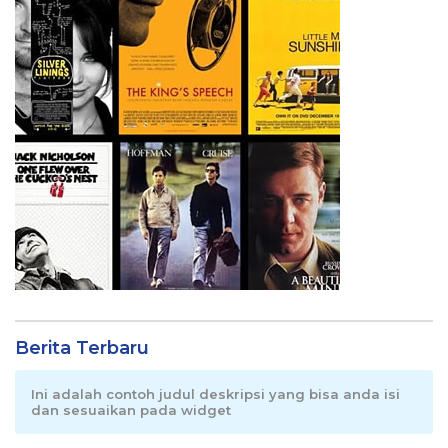
Berita Terbaru
Ini adalah contoh judul deskripsi yang bisa anda isi
dan sesuaikan pada widget