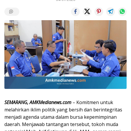
SEMARANG, AMKMedianews.com
– Komitmen untuk
melahirkan iklim politik yang bersih dan berintegritas
menjadi agenda utama dalam bursa kepemimpinan
daerah. Menjawab tantangan tersebut, tokoh muda