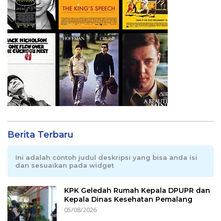
Berita Terbaru
Ini adalah contoh judul deskripsi yang bisa anda isi
dan sesuaikan pada widget
KPK Geledah Rumah Kepala DPUPR dan
Kepala Dinas Kesehatan Pemalang
05/08/2026