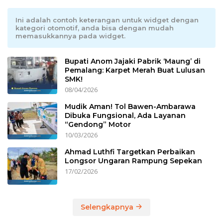
Ini adalah contoh keterangan untuk widget dengan
kategori otomotif, anda bisa dengan mudah
memasukkannya pada widget.
Bupati Anom Jajaki Pabrik ‘Maung’ di
Pemalang: Karpet Merah Buat Lulusan
SMK!
08/04/2026
Mudik Aman! Tol Bawen-Ambarawa
Dibuka Fungsional, Ada Layanan
“Gendong” Motor
10/03/2026
Ahmad Luthfi Targetkan Perbaikan
Longsor Ungaran Rampung Sepekan
17/02/2026
Selengkapnya