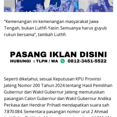
“Kemenangan ini kemenangan masyarakat Jawa
Tengah, bukan Luthfi-Yasin. Semuanya harus guyub
rukun bersama”, tambah Luthfi.
Seperti diketahui, sesuai Keputusan KPU Provinsi
Jateng Nomor 200 Tahun 2024 tentang Hasil Pemilihan
Gubernur dan Wakil Gubernur Jateng memutuskan
pasangan Calon Gubernur dan Wakil Gubernur Andika
Perkasa dan Hendrar Prihadi mendapatkan suara sah
7.870.084. Sementara pasangan nomor urut 2 Ahmad