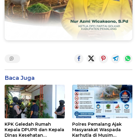
Baca Juga
KPK Geledah Rumah
Polres Pemalang Ajak
Kepala DPUPR dan Kepala
Masyarakat Waspada
Dinas Kesehatan
Karhutla di Musim