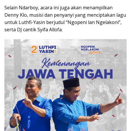
Selain Ndarboy, acara ini juga akan menampilkan
Denny Klo, musisi dan penyanyi yang menciptakan lagu
untuk Luthfi-Yasin berjudul “Ngopeni lan Ngelakoni”,
serta DJ cantik Syifa Allofa.