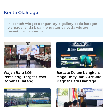
Berita Olahraga
Ini contoh widget dengan style gallery pada kategori
olahraga, anda bisa mengaturnya pada widget
recent post wpberita.
Wajah Baru KONI
Bersatu Dalam Langkah:
Pemalang: Target Geser
Moga Unity Run 2026 Jadi
Dominasi Jateng!
Magnet Baru Olahraga
Pemalang