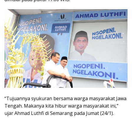
“Tujuannya syukuran bersama warga masyarakat Jawa
Tengah. Makanya kita hibur warga masyarakat ini,”
ujar Ahmad Luthfi di Semarang pada Jumat (24/1).