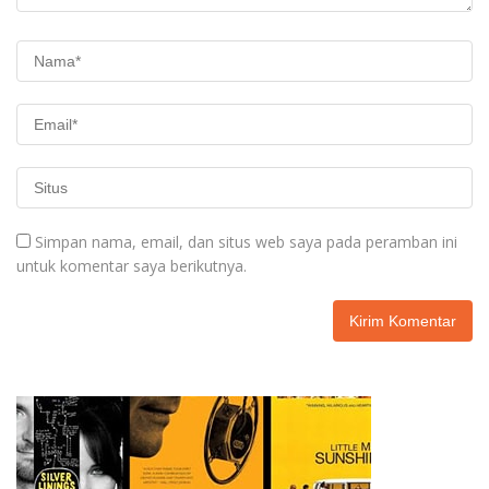
Simpan nama, email, dan situs web saya pada peramban ini
untuk komentar saya berikutnya.