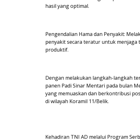
hasil yang optimal.
Pengendalian Hama dan Penyakit: Mela
penyakit secara teratur untuk menjaga
produktif.
Dengan melakukan langkah-langkah ter
panen Padi Sinar Mentari pada bulan M
yang memuaskan dan berkontribusi pos
di wilayah Koramil 11/Belik.
Kehadiran TNI AD melalui Program Serbu