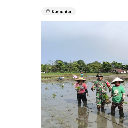
Komentar