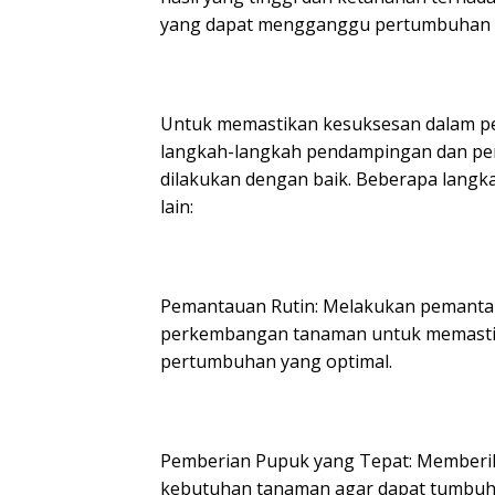
yang dapat mengganggu pertumbuhan 
Untuk memastikan kesuksesan dalam pe
langkah-langkah pendampingan dan pe
dilakukan dengan baik. Beberapa langk
lain:
Pemantauan Rutin: Melakukan pemantau
perkembangan tanaman untuk memasti
pertumbuhan yang optimal.
Pemberian Pupuk yang Tepat: Memberi
kebutuhan tanaman agar dapat tumbuh