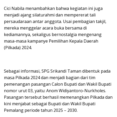
Cici Nabila menambahkan bahwa kegiatan ini juga
menjadi ajang silaturahmi dan mempererat tali
persaudaraan antar anggota. Usai pembagian takjil,
mereka menggelar acara buka bersama di
kediamannya, sekaligus bernostalgia mengenang
masa-masa kampanye Pemilihan Kepala Daerah
(Pilkada) 2024.
Sebagai informasi, SPG Srikandi Taman dibentuk pada
masa Pilkada 2024 dan menjadi bagian dari tim
pemenangan pasangan Calon Bupati dan Wakil Bupati
nomor urut 03, yaitu: Anom Widiyantoro-Nurkholes.
Pasangan tersebut berhasil memenangkan Pilkada dan
kini menjabat sebagai Bupati dan Wakil Bupati
Pemalang periode tahun 2025 – 2030.