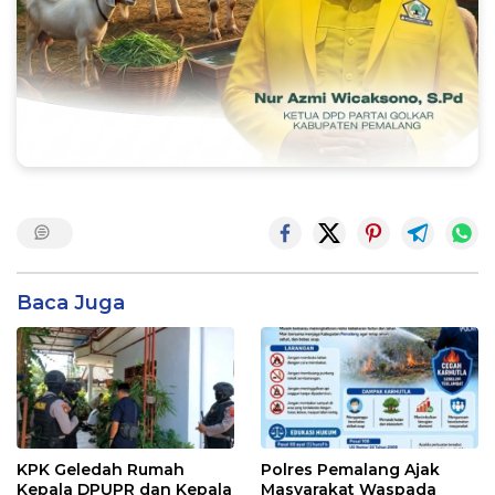
Baca Juga
KPK Geledah Rumah
Polres Pemalang Ajak
Kepala DPUPR dan Kepala
Masyarakat Waspada