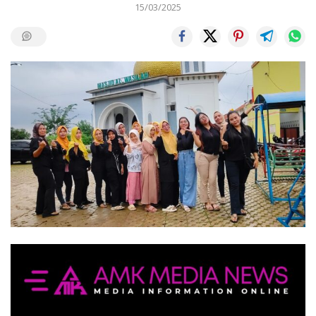
15/03/2025