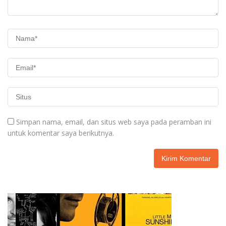
Simpan nama, email, dan situs web saya pada peramban ini
untuk komentar saya berikutnya.