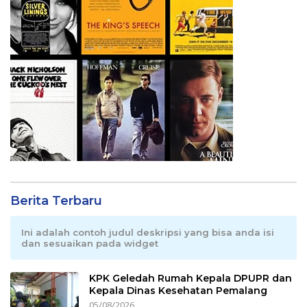
Berita Terbaru
Ini adalah contoh judul deskripsi yang bisa anda isi
dan sesuaikan pada widget
KPK Geledah Rumah Kepala DPUPR dan
Kepala Dinas Kesehatan Pemalang
05/08/2026