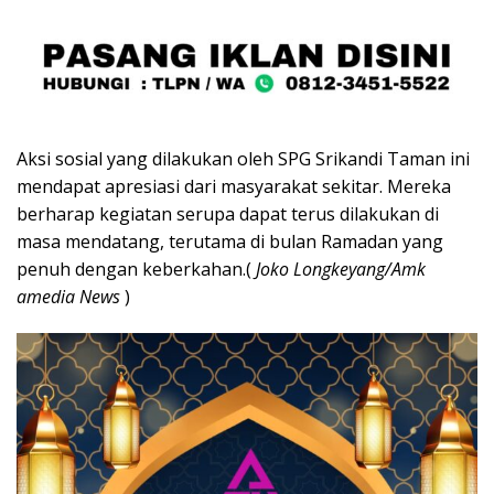
Aksi sosial yang dilakukan oleh SPG Srikandi Taman ini
mendapat apresiasi dari masyarakat sekitar. Mereka
berharap kegiatan serupa dapat terus dilakukan di
masa mendatang, terutama di bulan Ramadan yang
penuh dengan keberkahan.(
Joko Longkeyang/Amk
amedia News
)