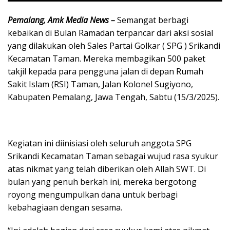
Pemalang, Amk Media News –
Semangat berbagi
kebaikan di Bulan Ramadan terpancar dari aksi sosial
yang dilakukan oleh Sales Partai Golkar ( SPG ) Srikandi
Kecamatan Taman. Mereka membagikan 500 paket
takjil kepada para pengguna jalan di depan Rumah
Sakit Islam (RSI) Taman, Jalan Kolonel Sugiyono,
Kabupaten Pemalang, Jawa Tengah, Sabtu (15/3/2025).
Kegiatan ini diinisiasi oleh seluruh anggota SPG
Srikandi Kecamatan Taman sebagai wujud rasa syukur
atas nikmat yang telah diberikan oleh Allah SWT. Di
bulan yang penuh berkah ini, mereka bergotong
royong mengumpulkan dana untuk berbagi
kebahagiaan dengan sesama.