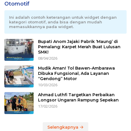
Otomotif
Ini adalah contoh keterangan untuk widget dengan
kategori otomotif, anda bisa dengan mudah
memasukkannya pada widget.
Bupati Anom Jajaki Pabrik ‘Maung’ di
Pemalang: Karpet Merah Buat Lulusan
SMK!
08/04/2026
Mudik Aman! Tol Bawen-Ambarawa
Dibuka Fungsional, Ada Layanan
“Gendong” Motor
10/03/2026
Ahmad Luthfi Targetkan Perbaikan
Longsor Ungaran Rampung Sepekan
17/02/2026
Selengkapnya