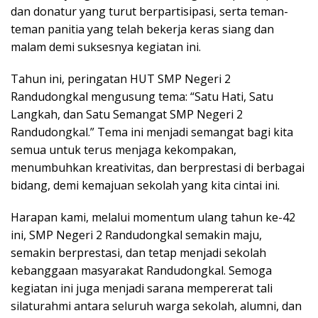
dan donatur yang turut berpartisipasi, serta teman-
teman panitia yang telah bekerja keras siang dan
malam demi suksesnya kegiatan ini.
Tahun ini, peringatan HUT SMP Negeri 2
Randudongkal mengusung tema: “Satu Hati, Satu
Langkah, dan Satu Semangat SMP Negeri 2
Randudongkal.” Tema ini menjadi semangat bagi kita
semua untuk terus menjaga kekompakan,
menumbuhkan kreativitas, dan berprestasi di berbagai
bidang, demi kemajuan sekolah yang kita cintai ini.
Harapan kami, melalui momentum ulang tahun ke-42
ini, SMP Negeri 2 Randudongkal semakin maju,
semakin berprestasi, dan tetap menjadi sekolah
kebanggaan masyarakat Randudongkal. Semoga
kegiatan ini juga menjadi sarana mempererat tali
silaturahmi antara seluruh warga sekolah, alumni, dan