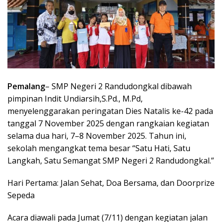
Pemalang
– SMP Negeri 2 Randudongkal dibawah
pimpinan Indit Undiarsih,S.Pd., M.Pd,
menyelenggarakan peringatan Dies Natalis ke-42 pada
tanggal 7 November 2025 dengan rangkaian kegiatan
selama dua hari, 7–8 November 2025. Tahun ini,
sekolah mengangkat tema besar “Satu Hati, Satu
Langkah, Satu Semangat SMP Negeri 2 Randudongkal.”
Hari Pertama: Jalan Sehat, Doa Bersama, dan Doorprize
Sepeda
Acara diawali pada Jumat (7/11) dengan kegiatan jalan