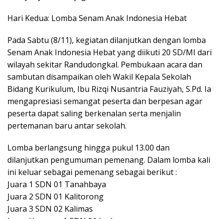
Hari Kedua: Lomba Senam Anak Indonesia Hebat
Pada Sabtu (8/11), kegiatan dilanjutkan dengan lomba
Senam Anak Indonesia Hebat yang diikuti 20 SD/MI dari
wilayah sekitar Randudongkal. Pembukaan acara dan
sambutan disampaikan oleh Wakil Kepala Sekolah
Bidang Kurikulum, Ibu Rizqi Nusantria Fauziyah, S.Pd. Ia
mengapresiasi semangat peserta dan berpesan agar
peserta dapat saling berkenalan serta menjalin
pertemanan baru antar sekolah.
Lomba berlangsung hingga pukul 13.00 dan
dilanjutkan pengumuman pemenang. Dalam lomba kali
ini keluar sebagai pemenang sebagai berikut :
Juara 1 SDN 01 Tanahbaya
Juara 2 SDN 01 Kalitorong
Juara 3 SDN 02 Kalimas