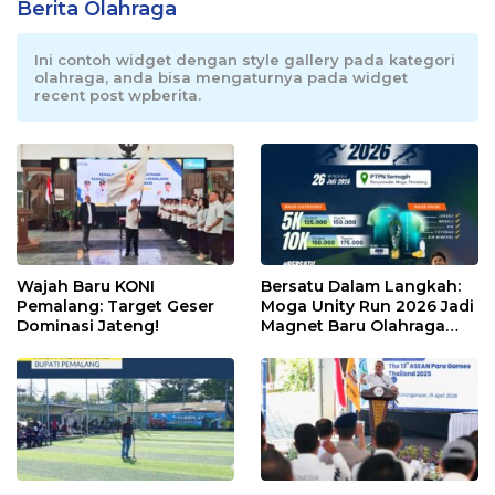
Berita Olahraga
Ini contoh widget dengan style gallery pada kategori
olahraga, anda bisa mengaturnya pada widget
recent post wpberita.
Wajah Baru KONI
Bersatu Dalam Langkah:
Pemalang: Target Geser
Moga Unity Run 2026 Jadi
Dominasi Jateng!
Magnet Baru Olahraga
Pemalang