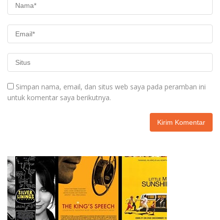
Simpan nama, email, dan situs web saya pada peramban ini
untuk komentar saya berikutnya.