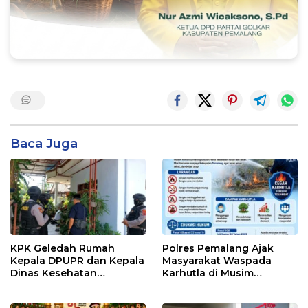
Baca Juga
KPK Geledah Rumah
Polres Pemalang Ajak
Kepala DPUPR dan Kepala
Masyarakat Waspada
Dinas Kesehatan
Karhutla di Musim
Pemalang
Kemarau