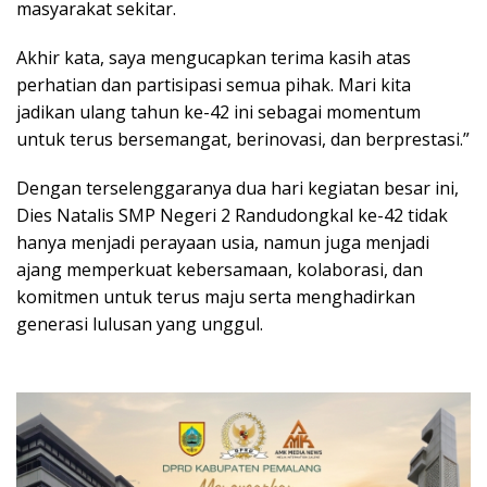
masyarakat sekitar.
Akhir kata, saya mengucapkan terima kasih atas
perhatian dan partisipasi semua pihak. Mari kita
jadikan ulang tahun ke-42 ini sebagai momentum
untuk terus bersemangat, berinovasi, dan berprestasi.”
Dengan terselenggaranya dua hari kegiatan besar ini,
Dies Natalis SMP Negeri 2 Randudongkal ke-42 tidak
hanya menjadi perayaan usia, namun juga menjadi
ajang memperkuat kebersamaan, kolaborasi, dan
komitmen untuk terus maju serta menghadirkan
generasi lulusan yang unggul.