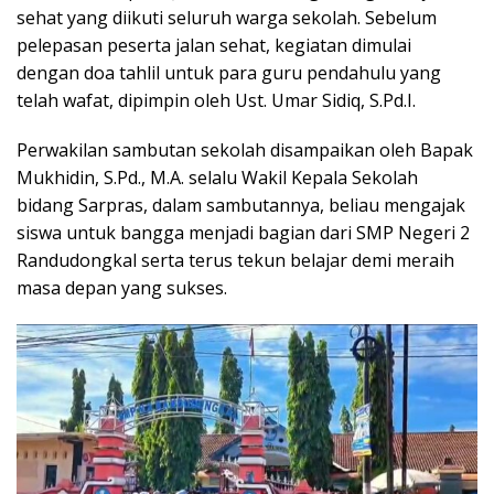
sehat yang diikuti seluruh warga sekolah. Sebelum
pelepasan peserta jalan sehat, kegiatan dimulai
dengan doa tahlil untuk para guru pendahulu yang
telah wafat, dipimpin oleh Ust. Umar Sidiq, S.Pd.I.
Perwakilan sambutan sekolah disampaikan oleh Bapak
Mukhidin, S.Pd., M.A. selalu Wakil Kepala Sekolah
bidang Sarpras, dalam sambutannya, beliau mengajak
siswa untuk bangga menjadi bagian dari SMP Negeri 2
Randudongkal serta terus tekun belajar demi meraih
masa depan yang sukses.