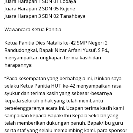
Juara Harapan 1 SDN 01 Lodaya
Juara Harapan 2 SDN 05 Kejene
Juara Harapan 3 SDN 02 Tanahbaya
Wawancara Ketua Panitia
Ketua Panitia Dies Natalis ke-42 SMP Negeri 2
Randudongkal, Bapak Nizar Arfani Yusuf, S.Pd.,
menyampaikan ungkapan terima kasih dan
harapannya:
“Pada kesempatan yang berbahagia ini, izinkan saya
selaku Ketua Panitia HUT ke-42 menyampaikan rasa
syukur dan terima kasih yang sebesar-besarnya
kepada seluruh pihak yang telah membantu
terselenggaranya acara ini. Ucapan terima kasih kami
sampaikan kepada Bapak/Ibu Kepala Sekolah yang
telah memberikan dukungan penuh, Bapak/Ibu guru
serta staf yang selalu membimbing kami, para sponsor