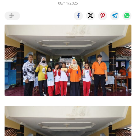
08/11/2025