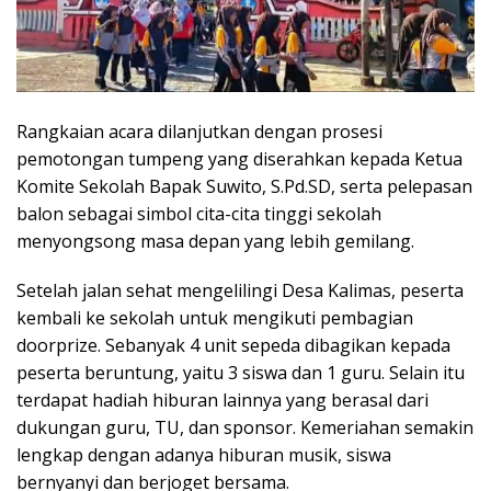
Rangkaian acara dilanjutkan dengan prosesi
pemotongan tumpeng yang diserahkan kepada Ketua
Komite Sekolah Bapak Suwito, S.Pd.SD, serta pelepasan
balon sebagai simbol cita-cita tinggi sekolah
menyongsong masa depan yang lebih gemilang.
Setelah jalan sehat mengelilingi Desa Kalimas, peserta
kembali ke sekolah untuk mengikuti pembagian
doorprize. Sebanyak 4 unit sepeda dibagikan kepada
peserta beruntung, yaitu 3 siswa dan 1 guru. Selain itu
terdapat hadiah hiburan lainnya yang berasal dari
dukungan guru, TU, dan sponsor. Kemeriahan semakin
lengkap dengan adanya hiburan musik, siswa
bernyanyi dan berjoget bersama.