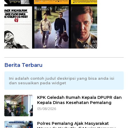
Berita Terbaru
Ini adalah contoh judul deskripsi yang bisa anda isi
dan sesuaikan pada widget
KPK Geledah Rumah Kepala DPUPR dan
Kepala Dinas Kesehatan Pemalang
05/08/2026
Polres Pemalang Ajak Masyarakat