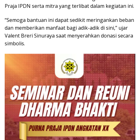
Praja IPDN serta mitra yang terlibat dalam kegiatan ini.
“Semoga bantuan ini dapat sedikit meringankan beban
dan memberikan manfaat bagi adik-adik di sini,” ujar
Valent Breri Sinuraya saat menyerahkan donasi secara
simbolis.