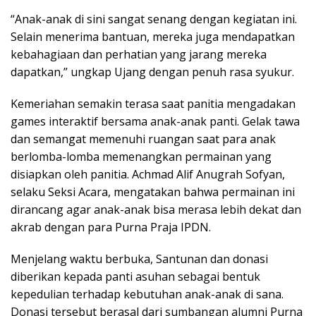
“Anak-anak di sini sangat senang dengan kegiatan ini.
Selain menerima bantuan, mereka juga mendapatkan
kebahagiaan dan perhatian yang jarang mereka
dapatkan,” ungkap Ujang dengan penuh rasa syukur.
Kemeriahan semakin terasa saat panitia mengadakan
games interaktif bersama anak-anak panti. Gelak tawa
dan semangat memenuhi ruangan saat para anak
berlomba-lomba memenangkan permainan yang
disiapkan oleh panitia. Achmad Alif Anugrah Sofyan,
selaku Seksi Acara, mengatakan bahwa permainan ini
dirancang agar anak-anak bisa merasa lebih dekat dan
akrab dengan para Purna Praja IPDN.
Menjelang waktu berbuka, Santunan dan donasi
diberikan kepada panti asuhan sebagai bentuk
kepedulian terhadap kebutuhan anak-anak di sana.
Donasi tersebut berasal dari sumbangan alumni Purna