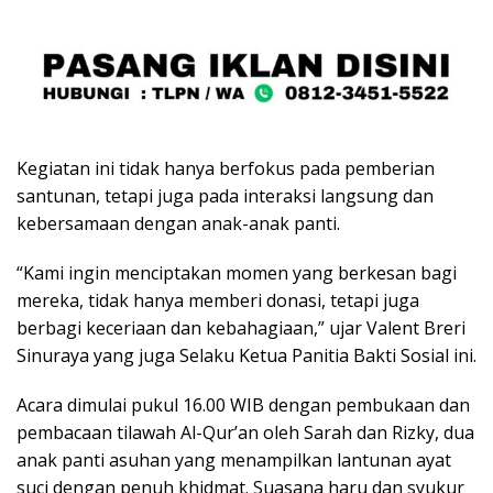
Kegiatan ini tidak hanya berfokus pada pemberian
santunan, tetapi juga pada interaksi langsung dan
kebersamaan dengan anak-anak panti.
“Kami ingin menciptakan momen yang berkesan bagi
mereka, tidak hanya memberi donasi, tetapi juga
berbagi keceriaan dan kebahagiaan,” ujar Valent Breri
Sinuraya yang juga Selaku Ketua Panitia Bakti Sosial ini.
Acara dimulai pukul 16.00 WIB dengan pembukaan dan
pembacaan tilawah Al-Qur’an oleh Sarah dan Rizky, dua
anak panti asuhan yang menampilkan lantunan ayat
suci dengan penuh khidmat. Suasana haru dan syukur