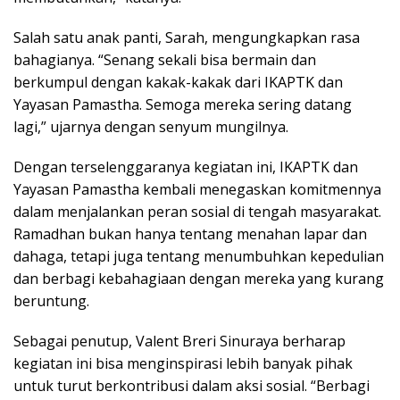
Salah satu anak panti, Sarah, mengungkapkan rasa
bahagianya. “Senang sekali bisa bermain dan
berkumpul dengan kakak-kakak dari IKAPTK dan
Yayasan Pamastha. Semoga mereka sering datang
lagi,” ujarnya dengan senyum mungilnya.
Dengan terselenggaranya kegiatan ini, IKAPTK dan
Yayasan Pamastha kembali menegaskan komitmennya
dalam menjalankan peran sosial di tengah masyarakat.
Ramadhan bukan hanya tentang menahan lapar dan
dahaga, tetapi juga tentang menumbuhkan kepedulian
dan berbagi kebahagiaan dengan mereka yang kurang
beruntung.
Sebagai penutup, Valent Breri Sinuraya berharap
kegiatan ini bisa menginspirasi lebih banyak pihak
untuk turut berkontribusi dalam aksi sosial. “Berbagi