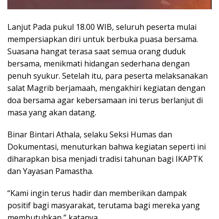
Lanjut Pada pukul 18.00 WIB, seluruh peserta mulai
mempersiapkan diri untuk berbuka puasa bersama.
Suasana hangat terasa saat semua orang duduk
bersama, menikmati hidangan sederhana dengan
penuh syukur. Setelah itu, para peserta melaksanakan
salat Magrib berjamaah, mengakhiri kegiatan dengan
doa bersama agar kebersamaan ini terus berlanjut di
masa yang akan datang.
Binar Bintari Athala, selaku Seksi Humas dan
Dokumentasi, menuturkan bahwa kegiatan seperti ini
diharapkan bisa menjadi tradisi tahunan bagi IKAPTK
dan Yayasan Pamastha.
“Kami ingin terus hadir dan memberikan dampak
positif bagi masyarakat, terutama bagi mereka yang
membutuhkan,” katanya.