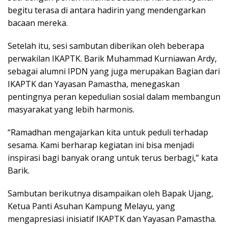
begitu terasa di antara hadirin yang mendengarkan
bacaan mereka.
Setelah itu, sesi sambutan diberikan oleh beberapa
perwakilan IKAPTK. Barik Muhammad Kurniawan Ardy,
sebagai alumni IPDN yang juga merupakan Bagian dari
IKAPTK dan Yayasan Pamastha, menegaskan
pentingnya peran kepedulian sosial dalam membangun
masyarakat yang lebih harmonis.
“Ramadhan mengajarkan kita untuk peduli terhadap
sesama. Kami berharap kegiatan ini bisa menjadi
inspirasi bagi banyak orang untuk terus berbagi,” kata
Barik.
Sambutan berikutnya disampaikan oleh Bapak Ujang,
Ketua Panti Asuhan Kampung Melayu, yang
mengapresiasi inisiatif IKAPTK dan Yayasan Pamastha.