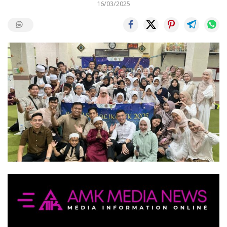
16/03/2025