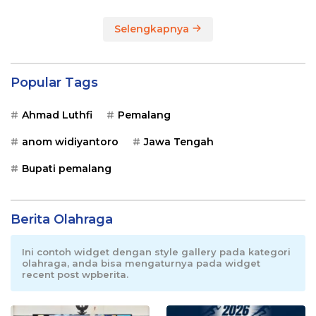
Selengkapnya
Popular Tags
Ahmad Luthfi
Pemalang
anom widiyantoro
Jawa Tengah
Bupati pemalang
Berita Olahraga
Ini contoh widget dengan style gallery pada kategori
olahraga, anda bisa mengaturnya pada widget
recent post wpberita.