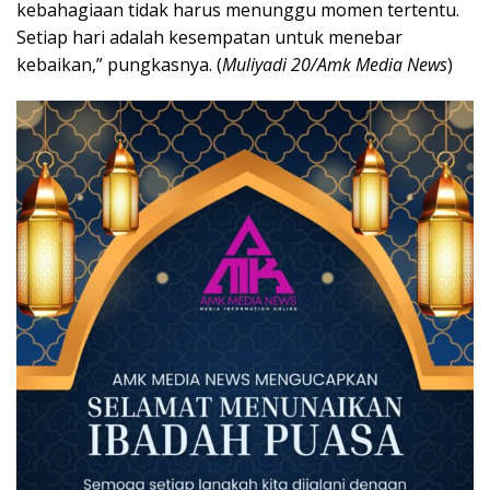
kebahagiaan tidak harus menunggu momen tertentu.
Setiap hari adalah kesempatan untuk menebar
kebaikan,” pungkasnya. (
Muliyadi 20/Amk Media News
)