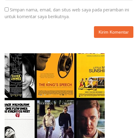
Simpan nama, email, dan situs web saya pada peramban ini
untuk komentar saya berikutnya.