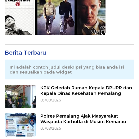
Berita Terbaru
Ini adalah contoh judul deskripsi yang bisa anda isi
dan sesuaikan pada widget
KPK Geledah Rumah Kepala DPUPR dan
Kepala Dinas Kesehatan Pemalang
05/08/2026
Polres Pemalang Ajak Masyarakat
Waspada Karhutla di Musim Kemarau
05/08/2026