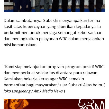
Dalam sambutannya, Subekhi menyampaikan terima
kasih atas kepercayaan yang diberikan kepadanya. Ia
berkomitmen untuk menjaga semangat kebersamaan
dan meningkatkan pelayanan WRC dalam menjalankan
misi kemanusiaan.
“Kami siap melanjutkan program-program positif WRC
dan memperkuat solidaritas di antara para relawan.
Kami akan bekerja keras agar WRC semakin
bermanfaat bagi masyarakat,” ujar Subekti Alias boim. (
Joko Longkeang / Amk Media News
)