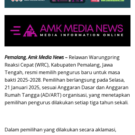
Pemalang, Amk Media News –
Relawan Warungpring
Reaksi Cepat (WRC), Kabupaten Pemalang, Jawa
Tengah, resmi memilih pengurus baru untuk masa
bakti 2025-2028. Pemilihan berlangsung pada Selasa,
21 Januari 2025, sesuai Anggaran Dasar dan Anggaran
Rumah Tangga (AD/ART) organisasi, yang menetapkan
pemilihan pengurus dilakukan setiap tiga tahun sekali.
Dalam pemilihan yang dilakukan secara aklamasi,