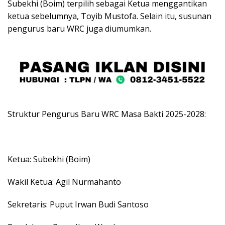
Subekhi (Boim) terpilih sebagai Ketua menggantikan
ketua sebelumnya, Toyib Mustofa. Selain itu, susunan
pengurus baru WRC juga diumumkan.
Struktur Pengurus Baru WRC Masa Bakti 2025-2028:
Ketua: Subekhi (Boim)
Wakil Ketua: Agil Nurmahanto
Sekretaris: Puput Irwan Budi Santoso