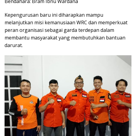
Bendahara: Bram Ibnu Wardana
Kepengurusan baru ini diharapkan mampu
melanjutkan misi kemanusiaan WRC dan memperkuat
peran organisasi sebagai garda terdepan dalam
membantu masyarakat yang membutuhkan bantuan
darurat.