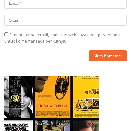
Simpan nama, email, dan situs web saya pada peramban ini
untuk komentar saya berikutnya.