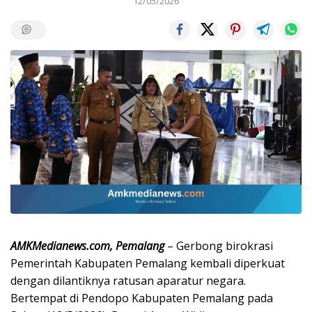
12/05/2026
AMKMedianews.com, Pemalang
– Gerbong birokrasi
Pemerintah Kabupaten Pemalang kembali diperkuat
dengan dilantiknya ratusan aparatur negara.
Bertempat di Pendopo Kabupaten Pemalang pada