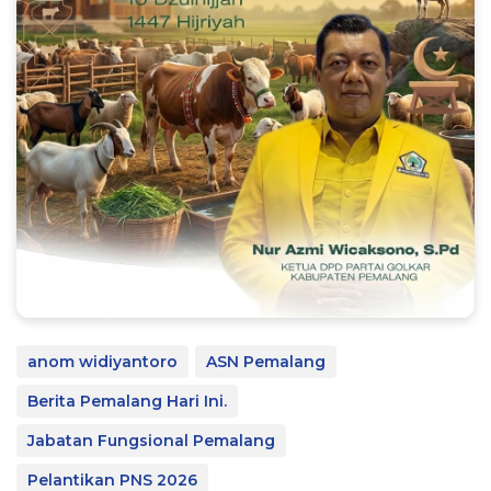
anom widiyantoro
ASN Pemalang
Berita Pemalang Hari Ini.
Jabatan Fungsional Pemalang
Pelantikan PNS 2026