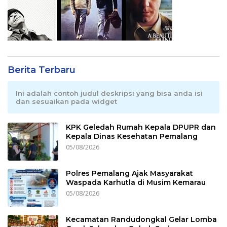
Berita Terbaru
Ini adalah contoh judul deskripsi yang bisa anda isi
dan sesuaikan pada widget
KPK Geledah Rumah Kepala DPUPR dan
Kepala Dinas Kesehatan Pemalang
05/08/2026
Polres Pemalang Ajak Masyarakat
Waspada Karhutla di Musim Kemarau
05/08/2026
Kecamatan Randudongkal Gelar Lomba