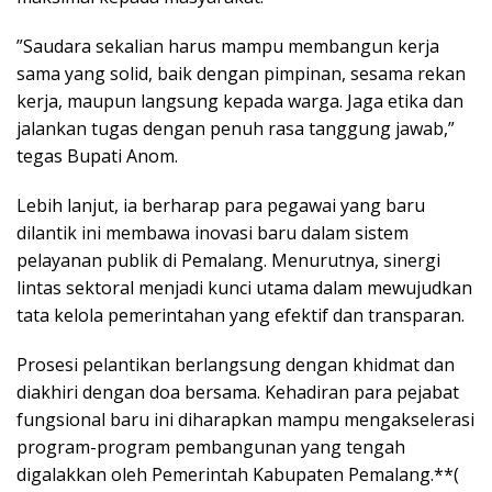
​”Saudara sekalian harus mampu membangun kerja
sama yang solid, baik dengan pimpinan, sesama rekan
kerja, maupun langsung kepada warga. Jaga etika dan
jalankan tugas dengan penuh rasa tanggung jawab,”
tegas Bupati Anom.
​Lebih lanjut, ia berharap para pegawai yang baru
dilantik ini membawa inovasi baru dalam sistem
pelayanan publik di Pemalang. Menurutnya, sinergi
lintas sektoral menjadi kunci utama dalam mewujudkan
tata kelola pemerintahan yang efektif dan transparan.
​Prosesi pelantikan berlangsung dengan khidmat dan
diakhiri dengan doa bersama. Kehadiran para pejabat
fungsional baru ini diharapkan mampu mengakselerasi
program-program pembangunan yang tengah
digalakkan oleh Pemerintah Kabupaten Pemalang.**(