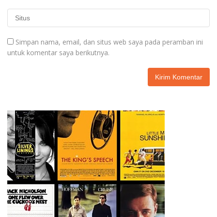
Simpan nama, email, dan situs web saya pada peramban ini
untuk komentar saya berikutnya.