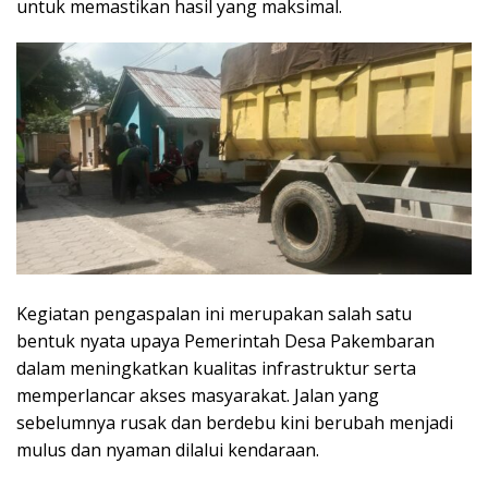
untuk memastikan hasil yang maksimal.
Kegiatan pengaspalan ini merupakan salah satu
bentuk nyata upaya Pemerintah Desa Pakembaran
dalam meningkatkan kualitas infrastruktur serta
memperlancar akses masyarakat. Jalan yang
sebelumnya rusak dan berdebu kini berubah menjadi
mulus dan nyaman dilalui kendaraan.