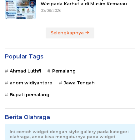
Waspada Karhutla di Musim Kemarau
05/08/2026
Selengkapnya
Popular Tags
Ahmad Luthfi
Pemalang
anom widiyantoro
Jawa Tengah
Bupati pemalang
Berita Olahraga
Ini contoh widget dengan style gallery pada kategori
olahraga, anda bisa mengaturnya pada widget