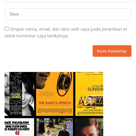
Simpan nama, email, dan situs web saya pada peramban ini
untuk komentar saya berikutnya.