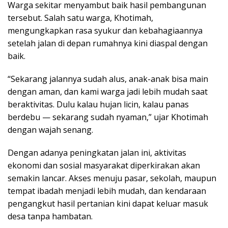
Warga sekitar menyambut baik hasil pembangunan
tersebut. Salah satu warga, Khotimah,
mengungkapkan rasa syukur dan kebahagiaannya
setelah jalan di depan rumahnya kini diaspal dengan
baik.
“Sekarang jalannya sudah alus, anak-anak bisa main
dengan aman, dan kami warga jadi lebih mudah saat
beraktivitas. Dulu kalau hujan licin, kalau panas
berdebu — sekarang sudah nyaman,” ujar Khotimah
dengan wajah senang.
Dengan adanya peningkatan jalan ini, aktivitas
ekonomi dan sosial masyarakat diperkirakan akan
semakin lancar. Akses menuju pasar, sekolah, maupun
tempat ibadah menjadi lebih mudah, dan kendaraan
pengangkut hasil pertanian kini dapat keluar masuk
desa tanpa hambatan.