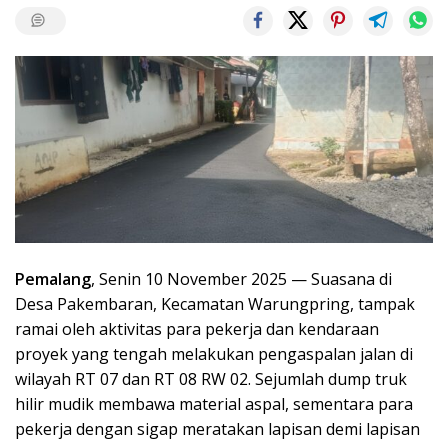
Pemalang
, Senin 10 November 2025 — Suasana di
Desa Pakembaran, Kecamatan Warungpring, tampak
ramai oleh aktivitas para pekerja dan kendaraan
proyek yang tengah melakukan pengaspalan jalan di
wilayah RT 07 dan RT 08 RW 02. Sejumlah dump truk
hilir mudik membawa material aspal, sementara para
pekerja dengan sigap meratakan lapisan demi lapisan