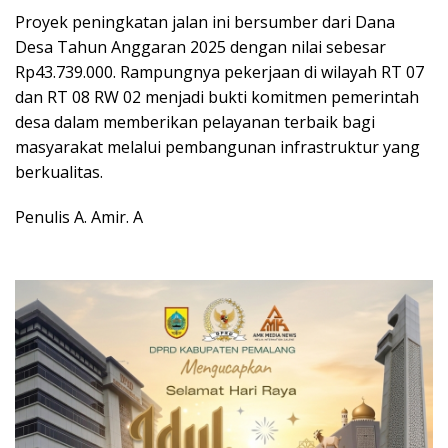
Proyek peningkatan jalan ini bersumber dari Dana
Desa Tahun Anggaran 2025 dengan nilai sebesar
Rp43.739.000. Rampungnya pekerjaan di wilayah RT 07
dan RT 08 RW 02 menjadi bukti komitmen pemerintah
desa dalam memberikan pelayanan terbaik bagi
masyarakat melalui pembangunan infrastruktur yang
berkualitas.
Penulis A. Amir. A