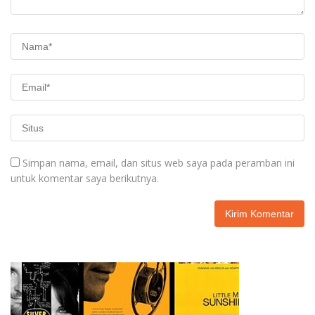
Simpan nama, email, dan situs web saya pada peramban ini
untuk komentar saya berikutnya.