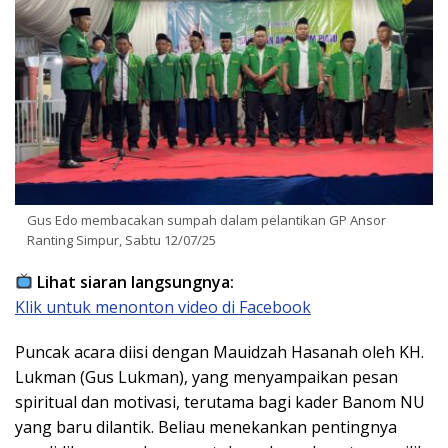
Gus Edo membacakan sumpah dalam pelantikan GP Ansor
Ranting Simpur, Sabtu 12/07/25
Lihat siaran langsungnya:
Klik untuk menonton video di Facebook
Puncak acara diisi dengan Mauidzah Hasanah oleh KH.
Lukman (Gus Lukman), yang menyampaikan pesan
spiritual dan motivasi, terutama bagi kader Banom NU
yang baru dilantik. Beliau menekankan pentingnya