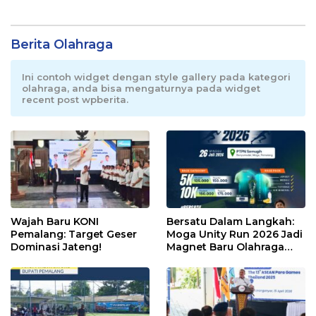
Berita Olahraga
Ini contoh widget dengan style gallery pada kategori
olahraga, anda bisa mengaturnya pada widget
recent post wpberita.
Wajah Baru KONI
Bersatu Dalam Langkah:
Pemalang: Target Geser
Moga Unity Run 2026 Jadi
Dominasi Jateng!
Magnet Baru Olahraga
Pemalang