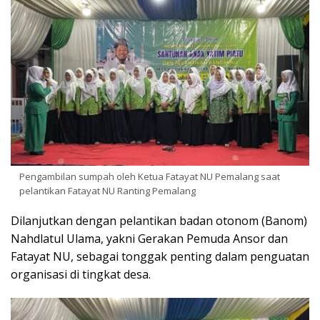
Pengambilan sumpah oleh Ketua Fatayat NU Pemalang saat
pelantikan Fatayat NU Ranting Pemalang
Dilanjutkan dengan pelantikan badan otonom (Banom)
Nahdlatul Ulama, yakni Gerakan Pemuda Ansor dan
Fatayat NU, sebagai tonggak penting dalam penguatan
organisasi di tingkat desa.