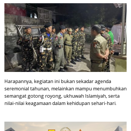
Harapannya, kegiatan ini bukan sekadar agenda
seremonial tahunan, melainkan mampu menumbuhkan
semangat gotong royong, ukhuwah Islamiyah, serta
nilai-nilai keagamaan dalam kehidupan sehari-hari.