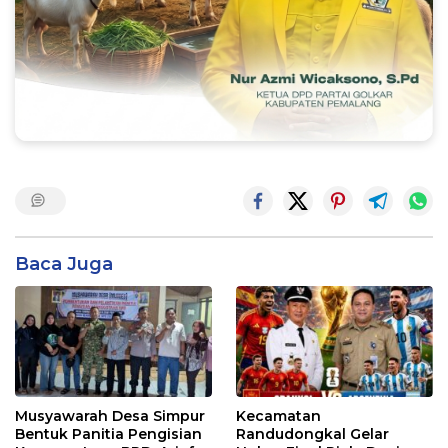
Baca Juga
Musyawarah Desa Simpur
Kecamatan
Bentuk Panitia Pengisian
Randudongkal Gelar