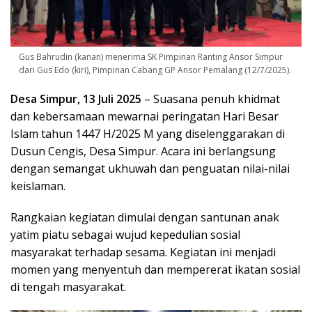
Gus Bahrudin (kanan) menerima SK Pimpinan Ranting Ansor Simpur
dari Gus Edo (kiri), Pimpinan Cabang GP Ansor Pemalang (12/7/2025).
Desa Simpur, 13 Juli 2025
– Suasana penuh khidmat
dan kebersamaan mewarnai peringatan Hari Besar
Islam tahun 1447 H/2025 M yang diselenggarakan di
Dusun Cengis, Desa Simpur. Acara ini berlangsung
dengan semangat ukhuwah dan penguatan nilai-nilai
keislaman.
Rangkaian kegiatan dimulai dengan santunan anak
yatim piatu sebagai wujud kepedulian sosial
masyarakat terhadap sesama. Kegiatan ini menjadi
momen yang menyentuh dan mempererat ikatan sosial
di tengah masyarakat.