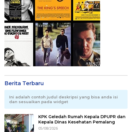
Berita Terbaru
Ini adalah contoh judul deskripsi yang bisa anda isi
dan sesuaikan pada widget
KPK Geledah Rumah Kepala DPUPR dan
Kepala Dinas Kesehatan Pemalang
05/08/2026