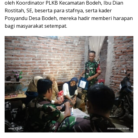
oleh Koordinator PLKB Kecamatan Bodeh, Ibu Dian
Rostitah, SE, beserta para stafnya, serta kader
Posyandu Desa Bodeh, mereka hadir memberi harapan
bagi masyarakat setempat.