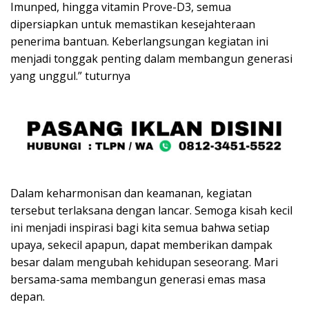
Imunped, hingga vitamin Prove-D3, semua
dipersiapkan untuk memastikan kesejahteraan
penerima bantuan. Keberlangsungan kegiatan ini
menjadi tonggak penting dalam membangun generasi
yang unggul.” tuturnya
Dalam keharmonisan dan keamanan, kegiatan
tersebut terlaksana dengan lancar. Semoga kisah kecil
ini menjadi inspirasi bagi kita semua bahwa setiap
upaya, sekecil apapun, dapat memberikan dampak
besar dalam mengubah kehidupan seseorang. Mari
bersama-sama membangun generasi emas masa
depan.