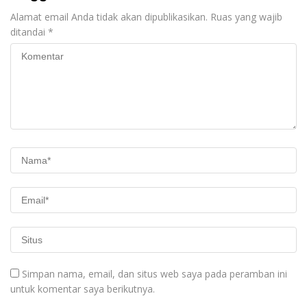
Alamat email Anda tidak akan dipublikasikan.
Ruas yang wajib
ditandai
*
Simpan nama, email, dan situs web saya pada peramban ini
untuk komentar saya berikutnya.