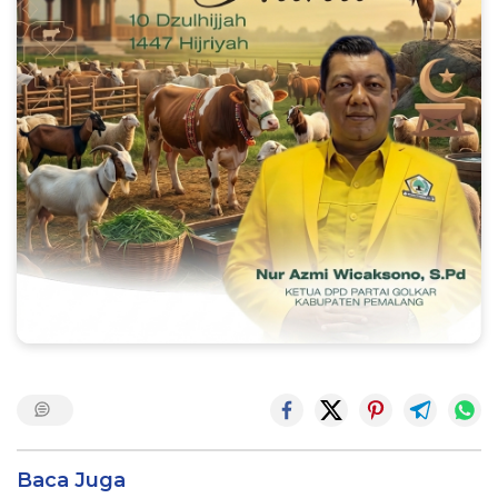
Baca Juga