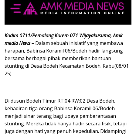
Kodim 0711/Pemalang Korem 071 Wijayakusuma, Amk
media News –
Dalam sebuah inisiatif yang membawa
harapan, Babinsa Koramil 06/Bodeh hadir langsung
bersama berbagai pihak memberikan bantuan
stunting di Desa Bodeh Kecamatan Bodeh. Rabu(08/01
25)
Di dusun Bodeh Timur RT:04 RW:02 Desa Bodeh,
kehadiran tiga orang Babinsa Koramil 06/Bodeh
menjadi sinar terang bagi upaya pemberantasan
stunting. Mereka tidak hanya hadir secara fisik, tetapi
juga dengan hati yang penuh kepedulian. Didampingi