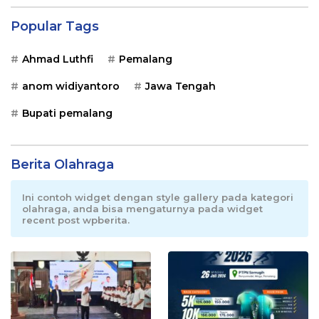
Popular Tags
Ahmad Luthfi
Pemalang
anom widiyantoro
Jawa Tengah
Bupati pemalang
Berita Olahraga
Ini contoh widget dengan style gallery pada kategori
olahraga, anda bisa mengaturnya pada widget
recent post wpberita.