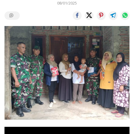
08/01/2025