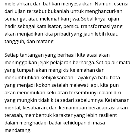
melelahkan, dan bahkan menyesakkan. Namun, esensi
dari ujian tersebut bukanlah untuk menghancurkan
semangat atau melemahkan jiwa. Sebaliknya, ujian
hadir sebagai katalisator, pemicu transformasi yang
akan menjadikan kita pribadi yang jauh lebih kuat,
tangguh, dan matang.
Setiap tantangan yang berhasil kita atasi akan
meninggalkan jejak pelajaran berharga. Setiap air mata
yang tumpah akan mengikis kelemahan dan
menumbuhkan kebijaksanaan. Layaknya batu bata
yang menjadi kokoh setelah melewati api, kita pun
akan menemukan kekuatan tersembunyi dalam diri
yang mungkin tidak kita sadari sebelumnya. Ketahanan
mental, kesabaran, dan kemampuan beradaptasi akan
terasah, membentuk karakter yang lebih resilient
dalam menghadapi badai kehidupan di masa
mendatang.