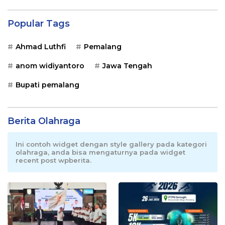
Popular Tags
Ahmad Luthfi
Pemalang
anom widiyantoro
Jawa Tengah
Bupati pemalang
Berita Olahraga
Ini contoh widget dengan style gallery pada kategori
olahraga, anda bisa mengaturnya pada widget
recent post wpberita.