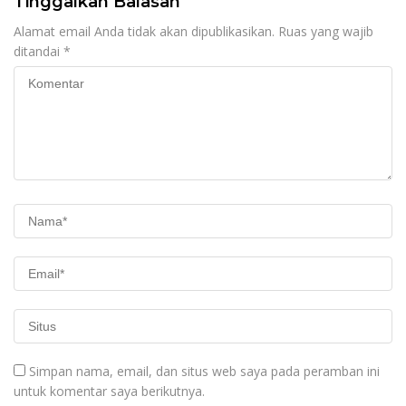
Tinggalkan Balasan
Alamat email Anda tidak akan dipublikasikan.
Ruas yang wajib
ditandai
*
Simpan nama, email, dan situs web saya pada peramban ini
untuk komentar saya berikutnya.