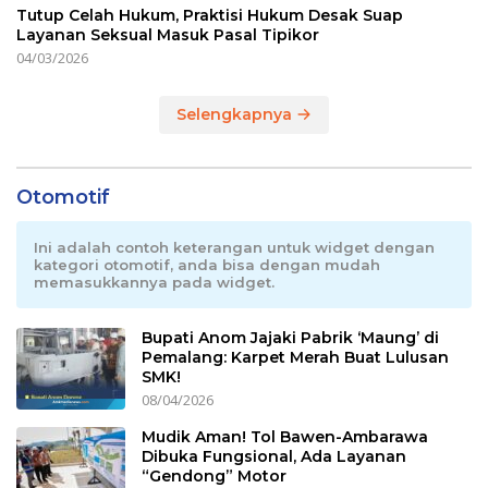
Tutup Celah Hukum, Praktisi Hukum Desak Suap
Layanan Seksual Masuk Pasal Tipikor
04/03/2026
Selengkapnya
Otomotif
Ini adalah contoh keterangan untuk widget dengan
kategori otomotif, anda bisa dengan mudah
memasukkannya pada widget.
Bupati Anom Jajaki Pabrik ‘Maung’ di
Pemalang: Karpet Merah Buat Lulusan
SMK!
08/04/2026
Mudik Aman! Tol Bawen-Ambarawa
Dibuka Fungsional, Ada Layanan
“Gendong” Motor