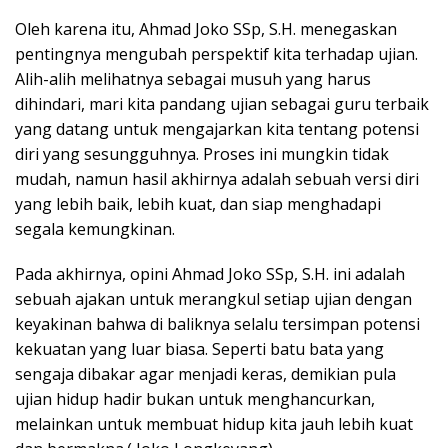
Oleh karena itu, Ahmad Joko SSp, S.H. menegaskan
pentingnya mengubah perspektif kita terhadap ujian.
Alih-alih melihatnya sebagai musuh yang harus
dihindari, mari kita pandang ujian sebagai guru terbaik
yang datang untuk mengajarkan kita tentang potensi
diri yang sesungguhnya. Proses ini mungkin tidak
mudah, namun hasil akhirnya adalah sebuah versi diri
yang lebih baik, lebih kuat, dan siap menghadapi
segala kemungkinan.
Pada akhirnya, opini Ahmad Joko SSp, S.H. ini adalah
sebuah ajakan untuk merangkul setiap ujian dengan
keyakinan bahwa di baliknya selalu tersimpan potensi
kekuatan yang luar biasa. Seperti batu bata yang
sengaja dibakar agar menjadi keras, demikian pula
ujian hidup hadir bukan untuk menghancurkan,
melainkan untuk membuat hidup kita jauh lebih kuat