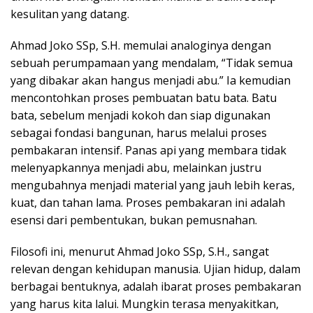
kesulitan yang datang.
Ahmad Joko SSp, S.H. memulai analoginya dengan
sebuah perumpamaan yang mendalam, “Tidak semua
yang dibakar akan hangus menjadi abu.” Ia kemudian
mencontohkan proses pembuatan batu bata. Batu
bata, sebelum menjadi kokoh dan siap digunakan
sebagai fondasi bangunan, harus melalui proses
pembakaran intensif. Panas api yang membara tidak
melenyapkannya menjadi abu, melainkan justru
mengubahnya menjadi material yang jauh lebih keras,
kuat, dan tahan lama. Proses pembakaran ini adalah
esensi dari pembentukan, bukan pemusnahan.
Filosofi ini, menurut Ahmad Joko SSp, S.H., sangat
relevan dengan kehidupan manusia. Ujian hidup, dalam
berbagai bentuknya, adalah ibarat proses pembakaran
yang harus kita lalui. Mungkin terasa menyakitkan,