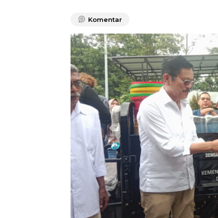
Komentar