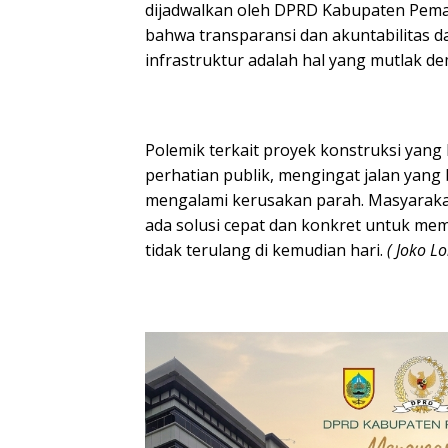
dijadwalkan oleh DPRD Kabupaten Pem
bahwa transparansi dan akuntabilitas 
infrastruktur adalah hal yang mutlak d
Polemik terkait proyek konstruksi yang
perhatian publik, mengingat jalan yang
mengalami kerusakan parah. Masyaraka
ada solusi cepat dan konkret untuk me
tidak terulang di kemudian hari.
( Joko 