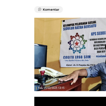
Komentar