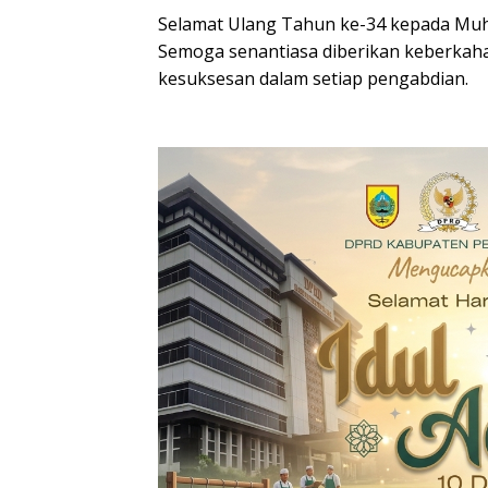
Selamat Ulang Tahun ke-34 kepada Muham
Semoga senantiasa diberikan keberkaha
kesuksesan dalam setiap pengabdian.