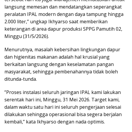
langsung memesan dan mendatangkan seperangkat
peralatan IPAL modern dengan daya tampung hingga
2.000 liter,” ungkap Ikhyarso saat memberikan
keterangan di area dapur produksi SPPG Pamutih 02,
Minggu (31/5/2026).
​Menurutnya, masalah kebersihan lingkungan dapur
dan higienitas makanan adalah hal krusial yang
berkaitan langsung dengan keselamatan pangan
masyarakat, sehingga pembenahannya tidak boleh
ditunda-tunda.
​”Proses instalasi seluruh jaringan IPAL kami lakukan
serentak hari ini, Minggu, 31 Mei 2026. Target kami,
dalam waktu satu hari ini seluruh pengerjaan selesai
dilakukan sehingga operasional bisa segera berjalan
kembali,” kata Ikhyarso dengan nada optimis.