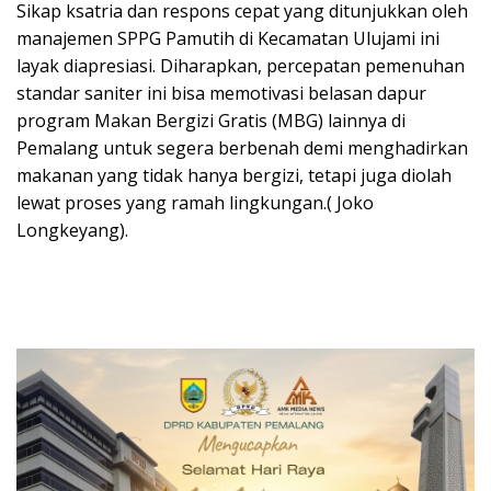
​Sikap ksatria dan respons cepat yang ditunjukkan oleh
manajemen SPPG Pamutih di Kecamatan Ulujami ini
layak diapresiasi. Diharapkan, percepatan pemenuhan
standar saniter ini bisa memotivasi belasan dapur
program Makan Bergizi Gratis (MBG) lainnya di
Pemalang untuk segera berbenah demi menghadirkan
makanan yang tidak hanya bergizi, tetapi juga diolah
lewat proses yang ramah lingkungan.( Joko
Longkeyang).