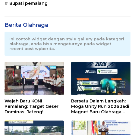
Bupati pemalang
Berita Olahraga
Ini contoh widget dengan style gallery pada kategori
olahraga, anda bisa mengaturnya pada widget
recent post wpberita.
Wajah Baru KONI
Bersatu Dalam Langkah:
Pemalang: Target Geser
Moga Unity Run 2026 Jadi
Dominasi Jateng!
Magnet Baru Olahraga
Pemalang