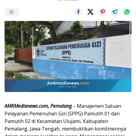
AMKMedianews.com, Pemalang
– Manajemen Satuan
Pelayanan Pemenuhan Gizi (SPPG) Pamutih 01 dan
Pamutih 02 di Kecamatan Ulujami, Kabupaten
Pemalang, Jawa Tengah, membuktikan komitmennya