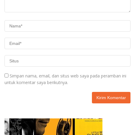
Simpan nama, email, dan situs web saya pada peramban ini
untuk komentar saya berikutnya.