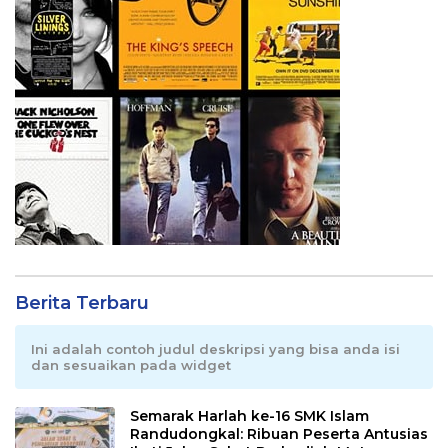
Berita Terbaru
Ini adalah contoh judul deskripsi yang bisa anda isi
dan sesuaikan pada widget
Semarak Harlah ke-16 SMK Islam
Randudongkal: Ribuan Peserta Antusias