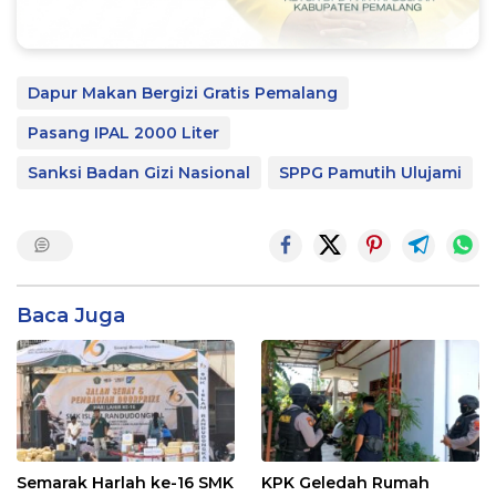
Dapur Makan Bergizi Gratis Pemalang
Pasang IPAL 2000 Liter
Sanksi Badan Gizi Nasional
SPPG Pamutih Ulujami
Baca Juga
Semarak Harlah ke-16 SMK
KPK Geledah Rumah