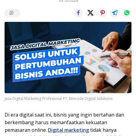
10/12/2024
Jasa Digital Marketing Profesional PT. Etnicode Digital Solutions
Di era digital saat ini, bisnis yang ingin bertahan dan
berkembang harus memanfaatkan kekuatan
pemasaran online.
Digital marketing
tidak hanya