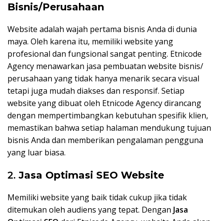
Bisnis/Perusahaan
Website adalah wajah pertama bisnis Anda di dunia
maya. Oleh karena itu, memiliki website yang
profesional dan fungsional sangat penting. Etnicode
Agency menawarkan jasa pembuatan website bisnis/
perusahaan yang tidak hanya menarik secara visual
tetapi juga mudah diakses dan responsif. Setiap
website yang dibuat oleh Etnicode Agency dirancang
dengan mempertimbangkan kebutuhan spesifik klien,
memastikan bahwa setiap halaman mendukung tujuan
bisnis Anda dan memberikan pengalaman pengguna
yang luar biasa.
2.
Jasa Optimasi SEO Website
Memiliki website yang baik tidak cukup jika tidak
ditemukan oleh audiens yang tepat. Dengan
Jasa