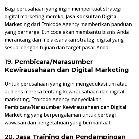
Bagi perusahaan yang ingin memperkuat strategi
digital marketing mereka,
Jasa Konsultan Digital
Marketing
dari Etnicode Agency memberikan panduan
yang berharga. Etnicode akan membantu bisnis Anda
merancang dan melaksanakan strategi digital yang
sesuai dengan tujuan dan target pasar Anda.
19.
Pembicara/Narasumber
Kewirausahaan dan Digital Marketing
Untuk perusahaan yang ingin mengedukasi tim atau
audiens mereka tentang kewirausahaan dan digital
marketing, Etnicode Agency menyediakan
Pembicara/Narasumber Kewirausahaan dan Digital
Marketing
yang berpengalaman untuk berbagi
wawasan dan pengetahuan yang bermanfaat.
20.
Jasa Training dan Pendampingan