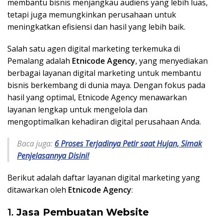
membantu bisnis menjangkau audiens yang lebih luas,
tetapi juga memungkinkan perusahaan untuk
meningkatkan efisiensi dan hasil yang lebih baik.
Salah satu agen digital marketing terkemuka di
Pemalang adalah
Etnicode Agency
, yang menyediakan
berbagai layanan digital marketing untuk membantu
bisnis berkembang di dunia maya. Dengan fokus pada
hasil yang optimal, Etnicode Agency menawarkan
layanan lengkap untuk mengelola dan
mengoptimalkan kehadiran digital perusahaan Anda.
Baca juga:
6 Proses Terjadinya Petir saat Hujan, Simak
Penjelasannya Disini!
Berikut adalah daftar layanan digital marketing yang
ditawarkan oleh
Etnicode Agency
:
1.
Jasa Pembuatan Website