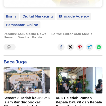
Bisnis
Digital Marketing
Etnicode Agency
Pemasaran Online
Penulis: AMK Media News
Editor: Editor AMK Media
News
Sumber Berita
Baca Juga
Semarak Harlah ke-16 SMK
KPK Geledah Rumah
Islam Randudongkal:
Kepala DPUPR dan Kepala