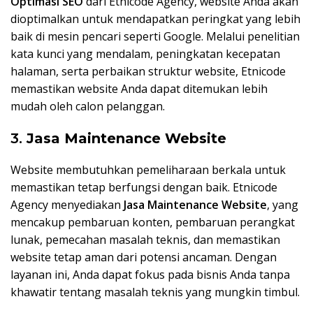
Optimasi SEO
dari Etnicode Agency, website Anda akan
dioptimalkan untuk mendapatkan peringkat yang lebih
baik di mesin pencari seperti Google. Melalui penelitian
kata kunci yang mendalam, peningkatan kecepatan
halaman, serta perbaikan struktur website, Etnicode
memastikan website Anda dapat ditemukan lebih
mudah oleh calon pelanggan.
3.
Jasa Maintenance Website
Website membutuhkan pemeliharaan berkala untuk
memastikan tetap berfungsi dengan baik. Etnicode
Agency menyediakan
Jasa Maintenance Website
, yang
mencakup pembaruan konten, pembaruan perangkat
lunak, pemecahan masalah teknis, dan memastikan
website tetap aman dari potensi ancaman. Dengan
layanan ini, Anda dapat fokus pada bisnis Anda tanpa
khawatir tentang masalah teknis yang mungkin timbul.