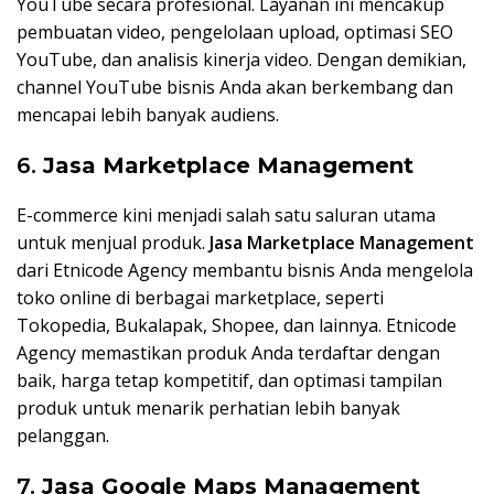
YouTube secara profesional. Layanan ini mencakup
pembuatan video, pengelolaan upload, optimasi SEO
YouTube, dan analisis kinerja video. Dengan demikian,
channel YouTube bisnis Anda akan berkembang dan
mencapai lebih banyak audiens.
6.
Jasa Marketplace Management
E-commerce kini menjadi salah satu saluran utama
untuk menjual produk.
Jasa Marketplace Management
dari Etnicode Agency membantu bisnis Anda mengelola
toko online di berbagai marketplace, seperti
Tokopedia, Bukalapak, Shopee, dan lainnya. Etnicode
Agency memastikan produk Anda terdaftar dengan
baik, harga tetap kompetitif, dan optimasi tampilan
produk untuk menarik perhatian lebih banyak
pelanggan.
7.
Jasa Google Maps Management