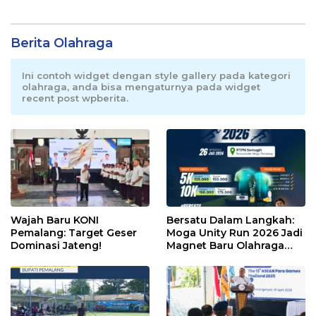
Berita Olahraga
Ini contoh widget dengan style gallery pada kategori
olahraga, anda bisa mengaturnya pada widget
recent post wpberita.
Wajah Baru KONI
Bersatu Dalam Langkah:
Pemalang: Target Geser
Moga Unity Run 2026 Jadi
Dominasi Jateng!
Magnet Baru Olahraga
Pemalang