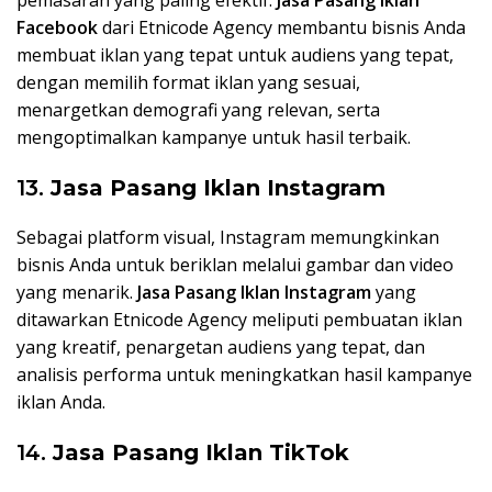
Facebook
dari Etnicode Agency membantu bisnis Anda
membuat iklan yang tepat untuk audiens yang tepat,
dengan memilih format iklan yang sesuai,
menargetkan demografi yang relevan, serta
mengoptimalkan kampanye untuk hasil terbaik.
13.
Jasa Pasang Iklan Instagram
Sebagai platform visual, Instagram memungkinkan
bisnis Anda untuk beriklan melalui gambar dan video
yang menarik.
Jasa Pasang Iklan Instagram
yang
ditawarkan Etnicode Agency meliputi pembuatan iklan
yang kreatif, penargetan audiens yang tepat, dan
analisis performa untuk meningkatkan hasil kampanye
iklan Anda.
14.
Jasa Pasang Iklan TikTok