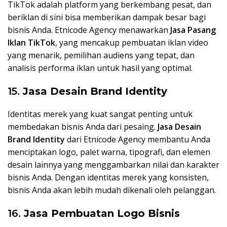
TikTok adalah platform yang berkembang pesat, dan
beriklan di sini bisa memberikan dampak besar bagi
bisnis Anda. Etnicode Agency menawarkan
Jasa Pasang
Iklan TikTok
, yang mencakup pembuatan iklan video
yang menarik, pemilihan audiens yang tepat, dan
analisis performa iklan untuk hasil yang optimal.
15.
Jasa Desain Brand Identity
Identitas merek yang kuat sangat penting untuk
membedakan bisnis Anda dari pesaing.
Jasa Desain
Brand Identity
dari Etnicode Agency membantu Anda
menciptakan logo, palet warna, tipografi, dan elemen
desain lainnya yang menggambarkan nilai dan karakter
bisnis Anda. Dengan identitas merek yang konsisten,
bisnis Anda akan lebih mudah dikenali oleh pelanggan.
16.
Jasa Pembuatan Logo Bisnis