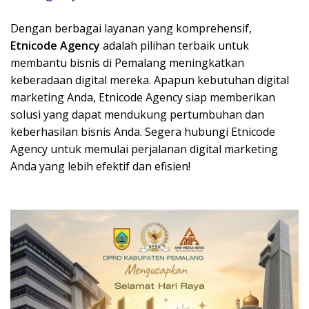
Dengan berbagai layanan yang komprehensif,
Etnicode Agency
adalah pilihan terbaik untuk
membantu bisnis di Pemalang meningkatkan
keberadaan digital mereka. Apapun kebutuhan digital
marketing Anda, Etnicode Agency siap memberikan
solusi yang dapat mendukung pertumbuhan dan
keberhasilan bisnis Anda. Segera hubungi Etnicode
Agency untuk memulai perjalanan digital marketing
Anda yang lebih efektif dan efisien!