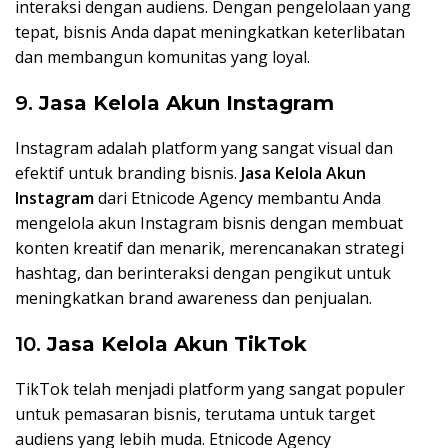
interaksi dengan audiens. Dengan pengelolaan yang
tepat, bisnis Anda dapat meningkatkan keterlibatan
dan membangun komunitas yang loyal.
9.
Jasa Kelola Akun Instagram
Instagram adalah platform yang sangat visual dan
efektif untuk branding bisnis.
Jasa Kelola Akun
Instagram
dari Etnicode Agency membantu Anda
mengelola akun Instagram bisnis dengan membuat
konten kreatif dan menarik, merencanakan strategi
hashtag, dan berinteraksi dengan pengikut untuk
meningkatkan brand awareness dan penjualan.
10.
Jasa Kelola Akun TikTok
TikTok telah menjadi platform yang sangat populer
untuk pemasaran bisnis, terutama untuk target
audiens yang lebih muda. Etnicode Agency