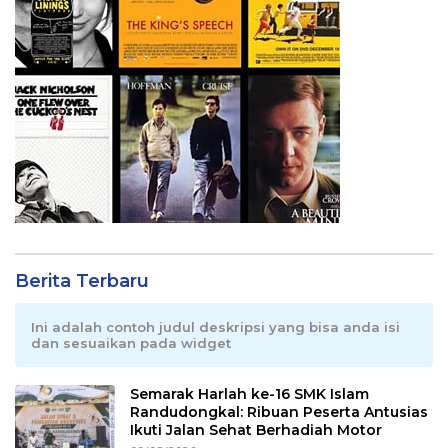
Berita Terbaru
Ini adalah contoh judul deskripsi yang bisa anda isi
dan sesuaikan pada widget
Semarak Harlah ke-16 SMK Islam
Randudongkal: Ribuan Peserta Antusias
Ikuti Jalan Sehat Berhadiah Motor