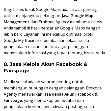
Bagi bisnis lokal, Google Maps adalah alat penting
untuk menjangkau pelanggan.
Jasa Google Maps
Management
dari Etnicode Agency membantu bisnis
Anda tampil di hasil pencarian Google Maps dengan
lebih baik. Layanan ini mencakup optimasi profil
Google My Business, pembaruan lokasi, serta
pengelolaan ulasan dan foto agar pelanggan
menemukan informasi yang tepat tentang bisnis Anda.
8.
Jasa Kelola Akun Facebook &
Fanspage
Media sosial adalah saluran penting untuk
membangun hubungan dengan pelanggan. Etnicode
Agency menawarkan
Jasa Kelola Akun Facebook &
Fanspage
, yang mencakup pembuatan dan
pengelolaan konten, penjadwalan posting, serta