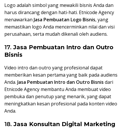
Logo adalah simbol yang mewakili bisnis Anda dan
harus dirancang dengan hati-hati. Etnicode Agency
menawarkan
Jasa Pembuatan Logo Bisnis
, yang
memastikan logo Anda mencerminkan nilai dan visi
perusahaan, serta mudah dikenali oleh audiens.
17.
Jasa Pembuatan Intro dan Outro
Bisnis
Video intro dan outro yang profesional dapat
memberikan kesan pertama yang baik pada audiens
Anda.
Jasa Pembuatan Intro dan Outro Bisnis
dari
Etnicode Agency membantu Anda membuat video
pembuka dan penutup yang menarik, yang dapat
meningkatkan kesan profesional pada konten video
Anda.
18.
Jasa Konsultan Digital Marketing