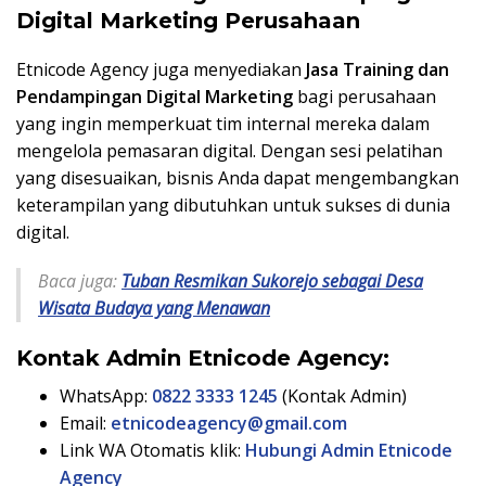
Digital Marketing Perusahaan
Etnicode Agency juga menyediakan
Jasa Training dan
Pendampingan Digital Marketing
bagi perusahaan
yang ingin memperkuat tim internal mereka dalam
mengelola pemasaran digital. Dengan sesi pelatihan
yang disesuaikan, bisnis Anda dapat mengembangkan
keterampilan yang dibutuhkan untuk sukses di dunia
digital.
Baca juga:
Tuban Resmikan Sukorejo sebagai Desa
Wisata Budaya yang Menawan
Kontak Admin Etnicode Agency:
WhatsApp:
0822 3333 1245
(Kontak Admin)
Email:
etnicodeagency@gmail.com
Link WA Otomatis klik:
Hubungi Admin Etnicode
Agency