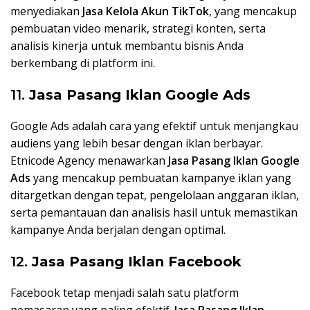
menyediakan
Jasa Kelola Akun TikTok
, yang mencakup
pembuatan video menarik, strategi konten, serta
analisis kinerja untuk membantu bisnis Anda
berkembang di platform ini.
11.
Jasa Pasang Iklan Google Ads
Google Ads adalah cara yang efektif untuk menjangkau
audiens yang lebih besar dengan iklan berbayar.
Etnicode Agency menawarkan
Jasa Pasang Iklan Google
Ads
yang mencakup pembuatan kampanye iklan yang
ditargetkan dengan tepat, pengelolaan anggaran iklan,
serta pemantauan dan analisis hasil untuk memastikan
kampanye Anda berjalan dengan optimal.
12.
Jasa Pasang Iklan Facebook
Facebook tetap menjadi salah satu platform
pemasaran yang paling efektif.
Jasa Pasang Iklan