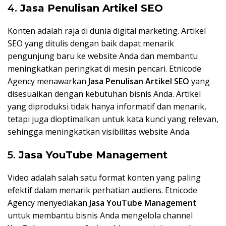
4.
Jasa Penulisan Artikel SEO
Konten adalah raja di dunia digital marketing. Artikel
SEO yang ditulis dengan baik dapat menarik
pengunjung baru ke website Anda dan membantu
meningkatkan peringkat di mesin pencari. Etnicode
Agency menawarkan
Jasa Penulisan Artikel SEO
yang
disesuaikan dengan kebutuhan bisnis Anda. Artikel
yang diproduksi tidak hanya informatif dan menarik,
tetapi juga dioptimalkan untuk kata kunci yang relevan,
sehingga meningkatkan visibilitas website Anda.
5.
Jasa YouTube Management
Video adalah salah satu format konten yang paling
efektif dalam menarik perhatian audiens. Etnicode
Agency menyediakan
Jasa YouTube Management
untuk membantu bisnis Anda mengelola channel