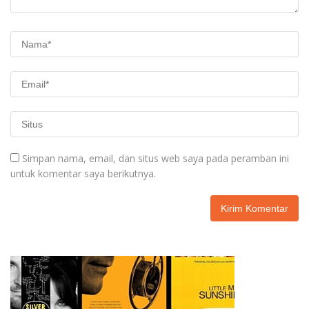
Simpan nama, email, dan situs web saya pada peramban ini
untuk komentar saya berikutnya.