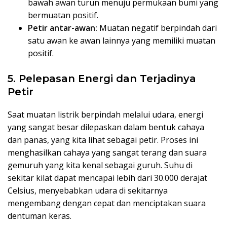
bawah awan turun menuju permukaan bumi yang
bermuatan positif.
Petir antar-awan:
Muatan negatif berpindah dari
satu awan ke awan lainnya yang memiliki muatan
positif.
5. Pelepasan Energi dan Terjadinya
Petir
Saat muatan listrik berpindah melalui udara, energi
yang sangat besar dilepaskan dalam bentuk cahaya
dan panas, yang kita lihat sebagai petir. Proses ini
menghasilkan cahaya yang sangat terang dan suara
gemuruh yang kita kenal sebagai guruh. Suhu di
sekitar kilat dapat mencapai lebih dari 30.000 derajat
Celsius, menyebabkan udara di sekitarnya
mengembang dengan cepat dan menciptakan suara
dentuman keras.