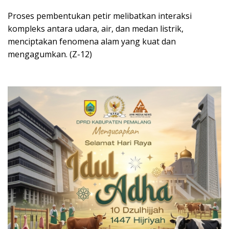
Proses pembentukan petir melibatkan interaksi
kompleks antara udara, air, dan medan listrik,
menciptakan fenomena alam yang kuat dan
mengagumkan. (Z-12)