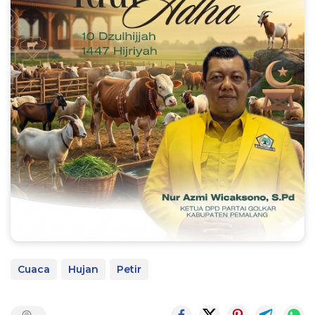
Cuaca
Hujan
Petir