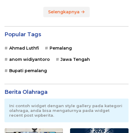
Selengkapnya
Popular Tags
Ahmad Luthfi
Pemalang
anom widiyantoro
Jawa Tengah
Bupati pemalang
Berita Olahraga
Ini contoh widget dengan style gallery pada kategori
olahraga, anda bisa mengaturnya pada widget
recent post wpberita.