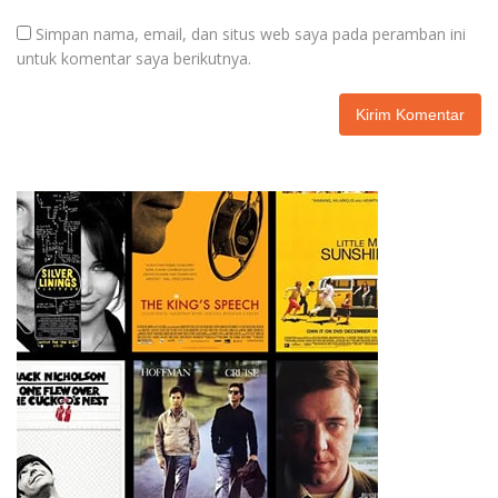
Simpan nama, email, dan situs web saya pada peramban ini
untuk komentar saya berikutnya.