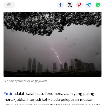
Petir menyambar di langit Jakarta.
Petir
adalah salah satu fenomena alam yang paling
menakjubkan, terjadi ketika ada pelepasan muatan