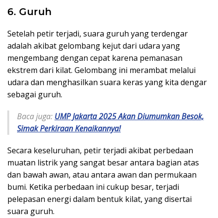
6. Guruh
Setelah petir terjadi, suara guruh yang terdengar
adalah akibat gelombang kejut dari udara yang
mengembang dengan cepat karena pemanasan
ekstrem dari kilat. Gelombang ini merambat melalui
udara dan menghasilkan suara keras yang kita dengar
sebagai guruh.
Baca juga:
UMP Jakarta 2025 Akan Diumumkan Besok,
Simak Perkiraan Kenaikannya!
Secara keseluruhan, petir terjadi akibat perbedaan
muatan listrik yang sangat besar antara bagian atas
dan bawah awan, atau antara awan dan permukaan
bumi. Ketika perbedaan ini cukup besar, terjadi
pelepasan energi dalam bentuk kilat, yang disertai
suara guruh.