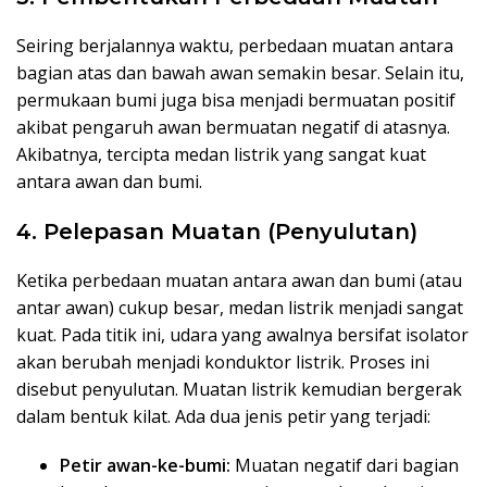
Seiring berjalannya waktu, perbedaan muatan antara
bagian atas dan bawah awan semakin besar. Selain itu,
permukaan bumi juga bisa menjadi bermuatan positif
akibat pengaruh awan bermuatan negatif di atasnya.
Akibatnya, tercipta medan listrik yang sangat kuat
antara awan dan bumi.
4. Pelepasan Muatan (Penyulutan)
Ketika perbedaan muatan antara awan dan bumi (atau
antar awan) cukup besar, medan listrik menjadi sangat
kuat. Pada titik ini, udara yang awalnya bersifat isolator
akan berubah menjadi konduktor listrik. Proses ini
disebut penyulutan. Muatan listrik kemudian bergerak
dalam bentuk kilat. Ada dua jenis petir yang terjadi:
Petir awan-ke-bumi:
Muatan negatif dari bagian