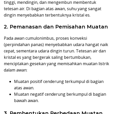
tinggi, mendingin, dan mengembun membentuk
tetesan air. Di bagian atas awan, suhu yang sangat
dingin menyebabkan terbentuknya kristal es.
2. Pemanasan dan Pemisahan Muatan
Pada awan cumulonimbus, proses konveksi
(perpindahan panas) menyebabkan udara hangat naik
cepat, sementara udara dingin turun. Tetesan air dan
kristal es yang bergerak saling bertumbukan,
menciptakan gesekan yang memisahkan muatan listrik
dalam awan:
Muatan positif cenderung terkumpul di bagian
atas awan.
Muatan negatif cenderung berkumpul di bagian
bawah awan.
3. Pembentukan Perbedaan Muatan