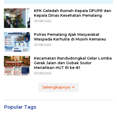
KPK Geledah Rumah Kepala DPUPR dan
Kepala Dinas Kesehatan Pemalang
05/08/2026
Polres Pemalang Ajak Masyarakat
Waspada Karhutla di Musim Kemarau
05/08/2026
Kecamatan Randudongkal Gelar Lomba
Gerak Jalan dan Gobak Sodor
Meriahkan HUT RI ke-81
03/08/2026
Selengkapnya
Popular Tags