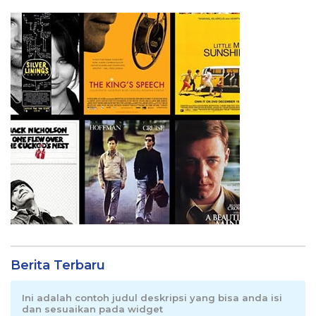
Berita Terbaru
Ini adalah contoh judul deskripsi yang bisa anda isi
dan sesuaikan pada widget