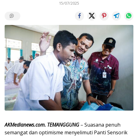
15/07/2025
AKMedianews.com. TEMANGGUNG
– Suasana penuh
semangat dan optimisme menyelimuti Panti Sensorik