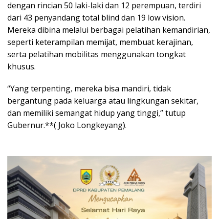
dengan rincian 50 laki-laki dan 12 perempuan, terdiri
dari 43 penyandang total blind dan 19 low vision.
Mereka dibina melalui berbagai pelatihan kemandirian,
seperti keterampilan memijat, membuat kerajinan,
serta pelatihan mobilitas menggunakan tongkat
khusus.
“Yang terpenting, mereka bisa mandiri, tidak
bergantung pada keluarga atau lingkungan sekitar,
dan memiliki semangat hidup yang tinggi,” tutup
Gubernur.**( Joko Longkeyang).