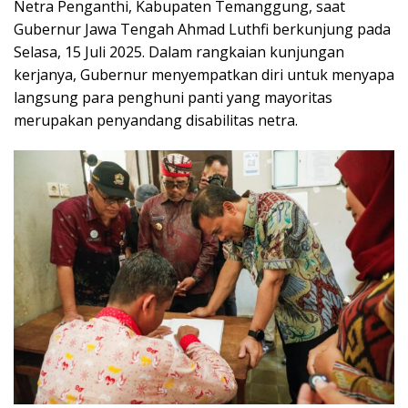
Netra Penganthi, Kabupaten Temanggung, saat
Gubernur Jawa Tengah Ahmad Luthfi berkunjung pada
Selasa, 15 Juli 2025. Dalam rangkaian kunjungan
kerjanya, Gubernur menyempatkan diri untuk menyapa
langsung para penghuni panti yang mayoritas
merupakan penyandang disabilitas netra.