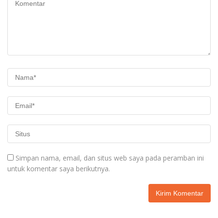
Simpan nama, email, dan situs web saya pada peramban ini
untuk komentar saya berikutnya.