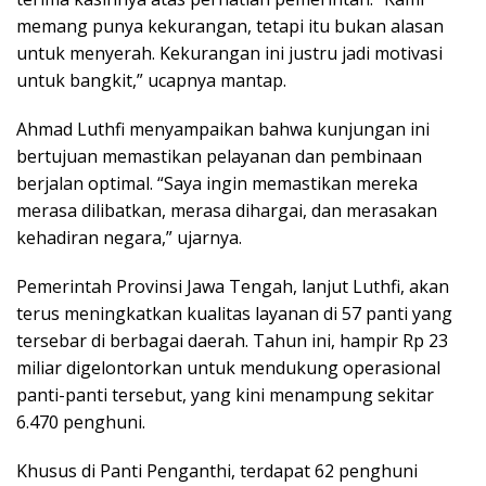
memang punya kekurangan, tetapi itu bukan alasan
untuk menyerah. Kekurangan ini justru jadi motivasi
untuk bangkit,” ucapnya mantap.
Ahmad Luthfi menyampaikan bahwa kunjungan ini
bertujuan memastikan pelayanan dan pembinaan
berjalan optimal. “Saya ingin memastikan mereka
merasa dilibatkan, merasa dihargai, dan merasakan
kehadiran negara,” ujarnya.
Pemerintah Provinsi Jawa Tengah, lanjut Luthfi, akan
terus meningkatkan kualitas layanan di 57 panti yang
tersebar di berbagai daerah. Tahun ini, hampir Rp 23
miliar digelontorkan untuk mendukung operasional
panti-panti tersebut, yang kini menampung sekitar
6.470 penghuni.
Khusus di Panti Penganthi, terdapat 62 penghuni