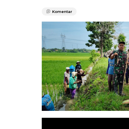
Komentar