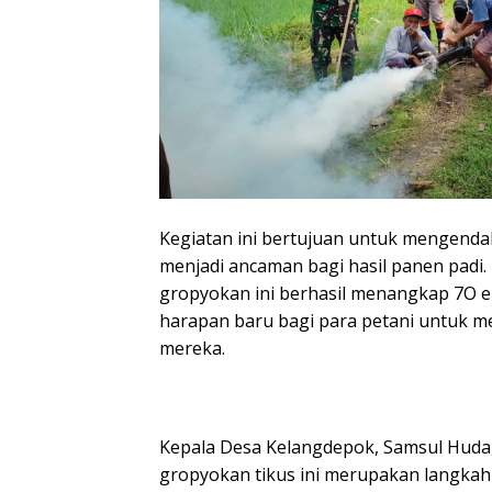
Kegiatan ini bertujuan untuk mengendal
menjadi ancaman bagi hasil panen padi.
gropyokan ini berhasil menangkap 7O e
harapan baru bagi para petani untuk m
mereka.
Kepala Desa Kelangdepok, Samsul Huda,
gropyokan tikus ini merupakan langkah 