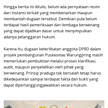
Hingga berita ini ditulis, belum ada pernyataan resmi
dari instansi terkait yang membenarkan maupun
membantah dugaan tersebut. Demikian pula belum
terdapat hasil pemeriksaan dari lembaga berwenang
yang dapat dijadikan dasar untuk menyimpulkan
adanya pelanggaran hukum.
Karena itu, dugaan keterlibatan anggota DPRD dalam
proyek pembangunan Puskesmas Warungpring masih
memerlukan pembuktian melalui proses klarifikasi,
audit, maupun penyelidikan oleh pihak yang
berwenang. Prinsip praduga tak bersalah tetap harus
dikedepankan sampai terdapat fakta dan bukti yang
dapat dipertanggungjawabkan secara hukum.