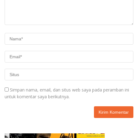
Simpan nama, email, dan situs web saya pada peramban ini
untuk komentar saya berikutnya.