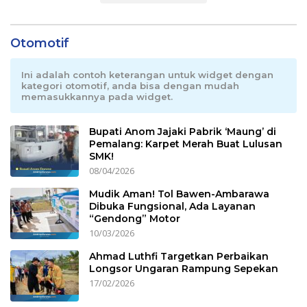
Otomotif
Ini adalah contoh keterangan untuk widget dengan
kategori otomotif, anda bisa dengan mudah
memasukkannya pada widget.
Bupati Anom Jajaki Pabrik ‘Maung’ di
Pemalang: Karpet Merah Buat Lulusan
SMK!
08/04/2026
Mudik Aman! Tol Bawen-Ambarawa
Dibuka Fungsional, Ada Layanan
“Gendong” Motor
10/03/2026
Ahmad Luthfi Targetkan Perbaikan
Longsor Ungaran Rampung Sepekan
17/02/2026