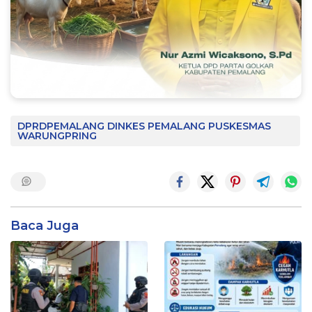
DPRDPEMALANG DINKES PEMALANG PUSKESMAS
WARUNGPRING
Baca Juga