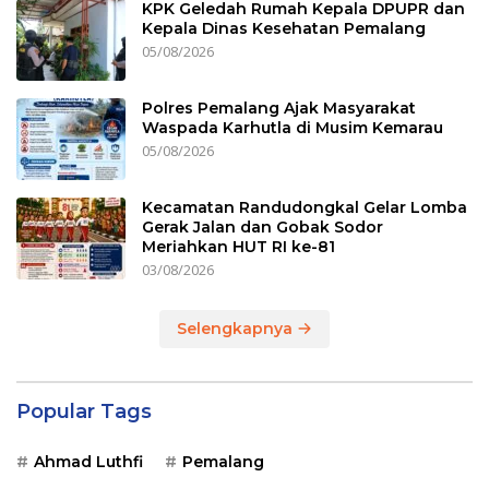
KPK Geledah Rumah Kepala DPUPR dan
Kepala Dinas Kesehatan Pemalang
05/08/2026
Polres Pemalang Ajak Masyarakat
Waspada Karhutla di Musim Kemarau
05/08/2026
Kecamatan Randudongkal Gelar Lomba
Gerak Jalan dan Gobak Sodor
Meriahkan HUT RI ke-81
03/08/2026
Selengkapnya
Popular Tags
Ahmad Luthfi
Pemalang