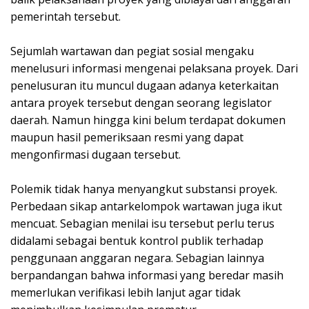
pemerintah tersebut.
Sejumlah wartawan dan pegiat sosial mengaku
menelusuri informasi mengenai pelaksana proyek. Dari
penelusuran itu muncul dugaan adanya keterkaitan
antara proyek tersebut dengan seorang legislator
daerah. Namun hingga kini belum terdapat dokumen
maupun hasil pemeriksaan resmi yang dapat
mengonfirmasi dugaan tersebut.
Polemik tidak hanya menyangkut substansi proyek.
Perbedaan sikap antarkelompok wartawan juga ikut
mencuat. Sebagian menilai isu tersebut perlu terus
didalami sebagai bentuk kontrol publik terhadap
penggunaan anggaran negara. Sebagian lainnya
berpandangan bahwa informasi yang beredar masih
memerlukan verifikasi lebih lanjut agar tidak