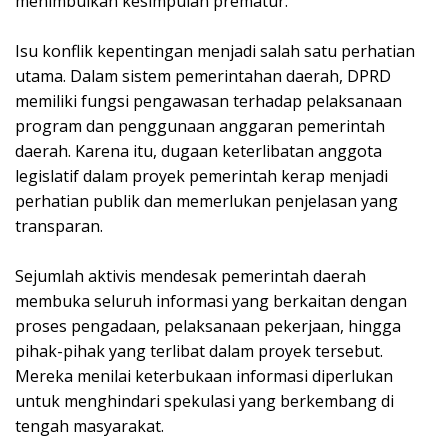
menimbulkan kesimpulan prematur.
Isu konflik kepentingan menjadi salah satu perhatian
utama. Dalam sistem pemerintahan daerah, DPRD
memiliki fungsi pengawasan terhadap pelaksanaan
program dan penggunaan anggaran pemerintah
daerah. Karena itu, dugaan keterlibatan anggota
legislatif dalam proyek pemerintah kerap menjadi
perhatian publik dan memerlukan penjelasan yang
transparan.
Sejumlah aktivis mendesak pemerintah daerah
membuka seluruh informasi yang berkaitan dengan
proses pengadaan, pelaksanaan pekerjaan, hingga
pihak-pihak yang terlibat dalam proyek tersebut.
Mereka menilai keterbukaan informasi diperlukan
untuk menghindari spekulasi yang berkembang di
tengah masyarakat.