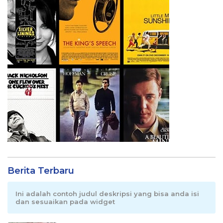
Berita Terbaru
Ini adalah contoh judul deskripsi yang bisa anda isi
dan sesuaikan pada widget