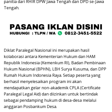
panitia dari RHIR DPW Jawa Tengah dan DPD se-Jawa
Tengah.
Diklat Paralegal Nasional ini merupakan hasil
kolaborasi antara Kementerian Hukum dan HAM
Republik Indonesia (Kemenkum RI), Badan Pembinaan
Hukum Nasional (BPHN), LBH Surya Kusuma, dan DPP
Rumah Hukum Indonesia Raya. Setiap peserta yang
berhasil menyelesaikan program ini akan
mendapatkan gelar non-akademik CPLA (Certificate
Paralegal Legal Aid) dan diizinkan untuk bertindak
sebagai pendamping hukum di desa-desa melalui
anggaran Posbankum Desa.