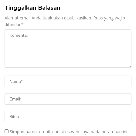
Tinggalkan Balasan
Alamat email Anda tidak akan dipublikasikan.
Ruas yang wajib
ditandai
*
Simpan nama, email, dan situs web saya pada peramban ini