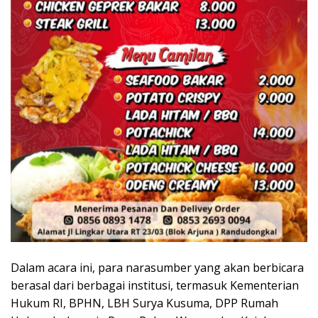
Dalam acara ini, para narasumber yang akan berbicara
berasal dari berbagai institusi, termasuk Kementerian
Hukum RI, BPHN, LBH Surya Kusuma, DPP Rumah