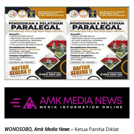
WONOSOBO, Amk Media News –
Ketua Panitia Diklat