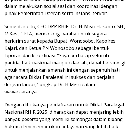
dalam melakukan sosialisasi dan koordinasi dengan
pihak Pemerintah Daerah serta instansi terkait.
Sementara itu, CEO DPP RHIR, Dr. H. Misri Hasanto, SH.,
M.Kes., CPLA, mendorong panitia untuk segera
berkirim surat kepada Bupati Wonosobo, Kapolres,
Kajari, dan Ketua PN Wonosobo sebagai bentuk
laporan dan koordinasi. “Saya berharap seluruh
panitia, baik nasional maupun daerah, dapat bersinergi
untuk menjalankan amanah ini dengan sepenuh hati,
agar acara Diklat Paralegal ini sukses dan berjalan
dengan lancar,” ungkap Dr. H Misri dalam
wawancaranya.
Dengan dibukanya pendaftaran untuk Diklat Paralegal
Nasional RHIR 2025, diharapkan dapat menjaring lebih
banyak peserta yang memiliki semangat dalam bidang
hukum demi memberikan pelayanan yang lebih baik