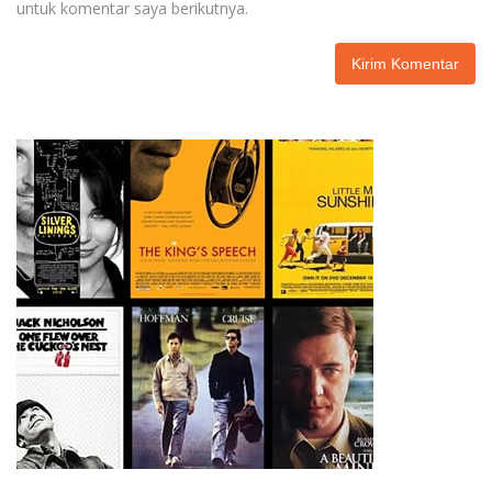
untuk komentar saya berikutnya.