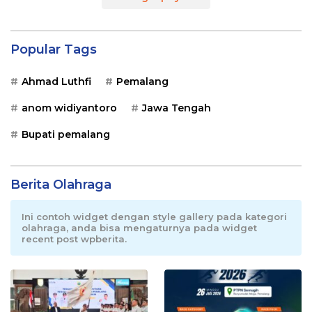
Popular Tags
Ahmad Luthfi
Pemalang
anom widiyantoro
Jawa Tengah
Bupati pemalang
Berita Olahraga
Ini contoh widget dengan style gallery pada kategori
olahraga, anda bisa mengaturnya pada widget
recent post wpberita.