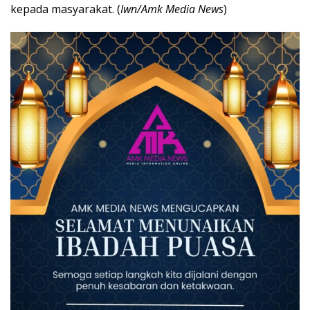
kepada masyarakat. (
Iwn/Amk Media News
)