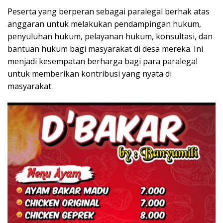
Peserta yang berperan sebagai paralegal berhak atas
anggaran untuk melakukan pendampingan hukum,
penyuluhan hukum, pelayanan hukum, konsultasi, dan
bantuan hukum bagi masyarakat di desa mereka. Ini
menjadi kesempatan berharga bagi para paralegal
untuk memberikan kontribusi yang nyata di
masyarakat.