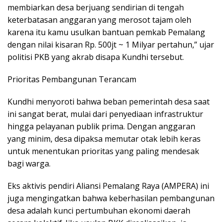
membiarkan desa berjuang sendirian di tengah
keterbatasan anggaran yang merosot tajam oleh
karena itu kamu usulkan bantuan pemkab Pemalang
dengan nilai kisaran Rp. 500jt ~ 1 Milyar pertahun,” ujar
politisi PKB yang akrab disapa Kundhi tersebut.
​Prioritas Pembangunan Terancam
​Kundhi menyoroti bahwa beban pemerintah desa saat
ini sangat berat, mulai dari penyediaan infrastruktur
hingga pelayanan publik prima. Dengan anggaran
yang minim, desa dipaksa memutar otak lebih keras
untuk menentukan prioritas yang paling mendesak
bagi warga.
​Eks aktivis pendiri Aliansi Pemalang Raya (AMPERA) ini
juga mengingatkan bahwa keberhasilan pembangunan
desa adalah kunci pertumbuhan ekonomi daerah