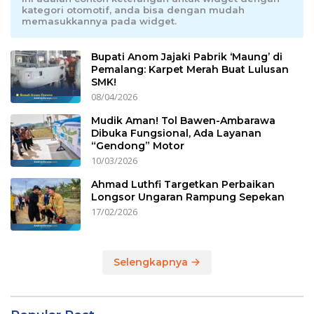
kategori otomotif, anda bisa dengan mudah
memasukkannya pada widget.
Bupati Anom Jajaki Pabrik ‘Maung’ di
Pemalang: Karpet Merah Buat Lulusan
SMK!
08/04/2026
Mudik Aman! Tol Bawen-Ambarawa
Dibuka Fungsional, Ada Layanan
“Gendong” Motor
10/03/2026
Ahmad Luthfi Targetkan Perbaikan
Longsor Ungaran Rampung Sepekan
17/02/2026
Selengkapnya