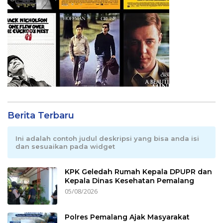
Berita Terbaru
Ini adalah contoh judul deskripsi yang bisa anda isi
dan sesuaikan pada widget
KPK Geledah Rumah Kepala DPUPR dan
Kepala Dinas Kesehatan Pemalang
05/08/2026
Polres Pemalang Ajak Masyarakat