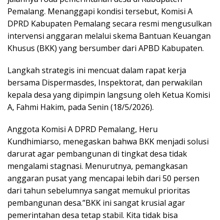
Pemalang. Menanggapi kondisi tersebut, Komisi A
DPRD Kabupaten Pemalang secara resmi mengusulkan
intervensi anggaran melalui skema Bantuan Keuangan
Khusus (BKK) yang bersumber dari APBD Kabupaten.
​Langkah strategis ini mencuat dalam rapat kerja
bersama Dispermasdes, Inspektorat, dan perwakilan
kepala desa yang dipimpin langsung oleh Ketua Komisi
A, Fahmi Hakim, pada Senin (18/5/2026).
​Anggota Komisi A DPRD Pemalang, Heru
Kundhimiarso, menegaskan bahwa BKK menjadi solusi
darurat agar pembangunan di tingkat desa tidak
mengalami stagnasi. Menurutnya, pemangkasan
anggaran pusat yang mencapai lebih dari 50 persen
dari tahun sebelumnya sangat memukul prioritas
pembangunan desa.”BKK ini sangat krusial agar
pemerintahan desa tetap stabil. Kita tidak bisa