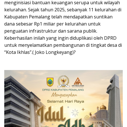
menginisiasi bantuan keuangan serupa untuk wilayah
kelurahan. Sejak tahun 2025, sebanyak 11 kelurahan di
Kabupaten Pemalang telah mendapatkan suntikan
dana sebesar Rp1 miliar per kelurahan untuk
penguatan infrastruktur dan sarana publik.
Keberhasilan inilah yang ingin diduplikasi oleh DPRD
untuk menyelamatkan pembangunan di tingkat desa di
“Kota Ikhlas”.( Joko Longkeyang)?