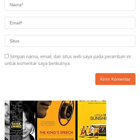
Simpan nama, email, dan situs web saya pada peramban ini
untuk komentar saya berikutnya.