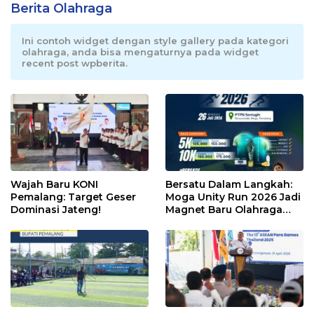
Berita Olahraga
Ini contoh widget dengan style gallery pada kategori
olahraga, anda bisa mengaturnya pada widget
recent post wpberita.
Wajah Baru KONI
Bersatu Dalam Langkah:
Pemalang: Target Geser
Moga Unity Run 2026 Jadi
Dominasi Jateng!
Magnet Baru Olahraga
Pemalang