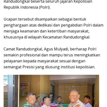
Randudongkal beserta seluruh jajaran Kepolisian
Republik Indonesia (Polri).
Ucapan tersebut disampaikan sebagai bentuk
penghargaan atas dedikasi dan pengabdian Polri dalam
menjaga keamanan dan ketertiban masyarakat,
khususnya di wilayah Kecamatan Randudongkal.
Camat Randudongkal, Agus Mulyadi, berharap Polri
semakin profesional dan mampu terus meningkatkan
pelayanan kepada masyarakat sesuai dengan
semangat Presisi yang diusung institusi kepolisian.