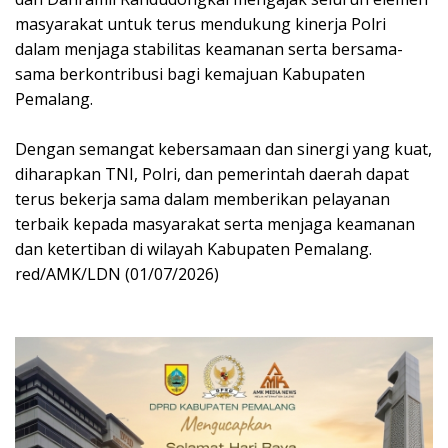
masyarakat untuk terus mendukung kinerja Polri
dalam menjaga stabilitas keamanan serta bersama-
sama berkontribusi bagi kemajuan Kabupaten
Pemalang.
Dengan semangat kebersamaan dan sinergi yang kuat,
diharapkan TNI, Polri, dan pemerintah daerah dapat
terus bekerja sama dalam memberikan pelayanan
terbaik kepada masyarakat serta menjaga keamanan
dan ketertiban di wilayah Kabupaten Pemalang.
red/AMK/LDN (01/07/2026)