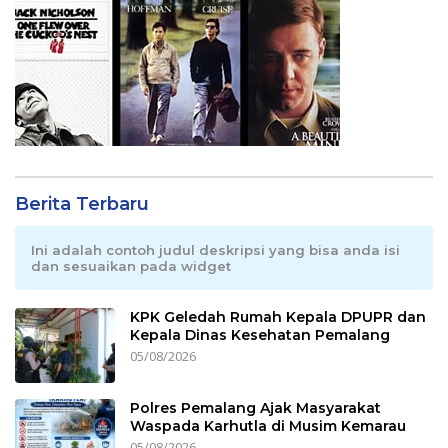
Berita Terbaru
Ini adalah contoh judul deskripsi yang bisa anda isi
dan sesuaikan pada widget
KPK Geledah Rumah Kepala DPUPR dan
Kepala Dinas Kesehatan Pemalang
05/08/2026
Polres Pemalang Ajak Masyarakat
Waspada Karhutla di Musim Kemarau
05/08/2026