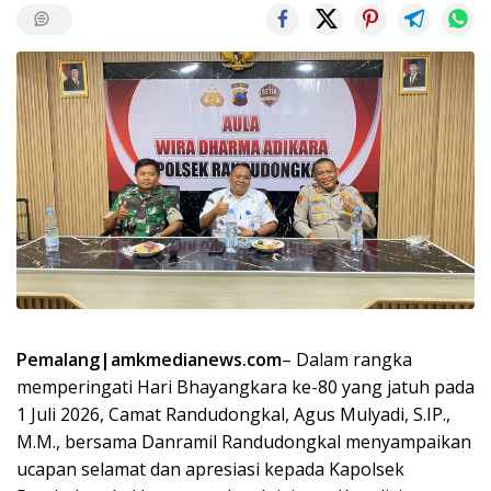
Pemalang|amkmedianews.com
– Dalam rangka
memperingati Hari Bhayangkara ke-80 yang jatuh pada
1 Juli 2026, Camat Randudongkal, Agus Mulyadi, S.IP.,
M.M., bersama Danramil Randudongkal menyampaikan
ucapan selamat dan apresiasi kepada Kapolsek