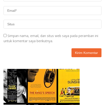
Simpan nama, email, dan situs web saya pada peramban ini
untuk komentar saya berikutnya.