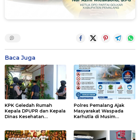
Baca Juga
KPK Geledah Rumah
Polres Pemalang Ajak
Kepala DPUPR dan Kepala
Masyarakat Waspada
Dinas Kesehatan
Karhutla di Musim
Pemalang
Kemarau