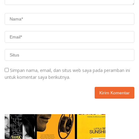
Simpan nama, email, dan situs web saya pada peramban ini
untuk komentar saya berikutnya.