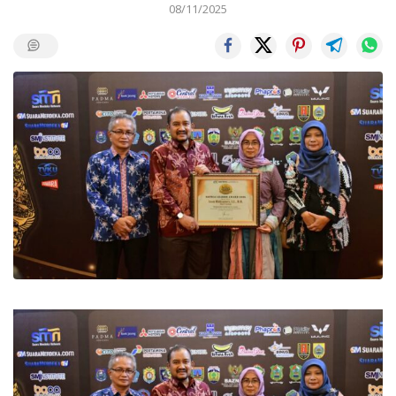
08/11/2025