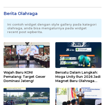
Berita Olahraga
Ini contoh widget dengan style gallery pada kategori
olahraga, anda bisa mengaturnya pada widget
recent post wpberita.
Wajah Baru KONI
Bersatu Dalam Langkah:
Pemalang: Target Geser
Moga Unity Run 2026 Jadi
Dominasi Jateng!
Magnet Baru Olahraga
Pemalang