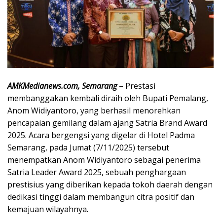
AMKMedianews.com, Semarang
– Prestasi
membanggakan kembali diraih oleh Bupati Pemalang,
Anom Widiyantoro, yang berhasil menorehkan
pencapaian gemilang dalam ajang Satria Brand Award
2025. Acara bergengsi yang digelar di Hotel Padma
Semarang, pada Jumat (7/11/2025) tersebut
menempatkan Anom Widiyantoro sebagai penerima
Satria Leader Award 2025, sebuah penghargaan
prestisius yang diberikan kepada tokoh daerah dengan
dedikasi tinggi dalam membangun citra positif dan
kemajuan wilayahnya.