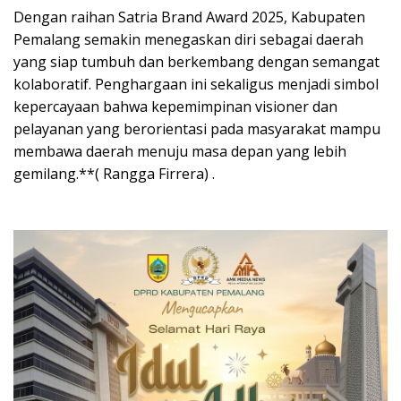
Dengan raihan Satria Brand Award 2025, Kabupaten
Pemalang semakin menegaskan diri sebagai daerah
yang siap tumbuh dan berkembang dengan semangat
kolaboratif. Penghargaan ini sekaligus menjadi simbol
kepercayaan bahwa kepemimpinan visioner dan
pelayanan yang berorientasi pada masyarakat mampu
membawa daerah menuju masa depan yang lebih
gemilang.**( Rangga Firrera) .