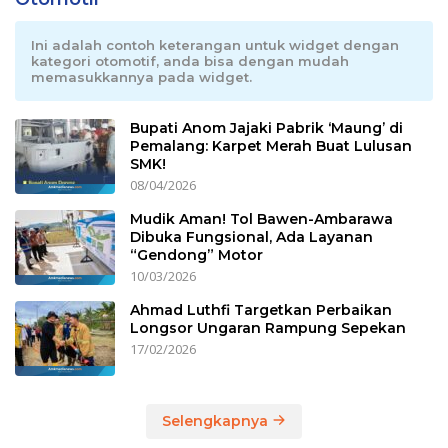
Ini adalah contoh keterangan untuk widget dengan
kategori otomotif, anda bisa dengan mudah
memasukkannya pada widget.
Bupati Anom Jajaki Pabrik ‘Maung’ di
Pemalang: Karpet Merah Buat Lulusan
SMK!
08/04/2026
Mudik Aman! Tol Bawen-Ambarawa
Dibuka Fungsional, Ada Layanan
“Gendong” Motor
10/03/2026
Ahmad Luthfi Targetkan Perbaikan
Longsor Ungaran Rampung Sepekan
17/02/2026
Selengkapnya