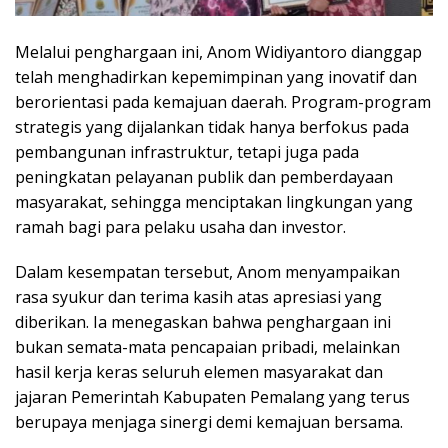
Melalui penghargaan ini, Anom Widiyantoro dianggap
telah menghadirkan kepemimpinan yang inovatif dan
berorientasi pada kemajuan daerah. Program-program
strategis yang dijalankan tidak hanya berfokus pada
pembangunan infrastruktur, tetapi juga pada
peningkatan pelayanan publik dan pemberdayaan
masyarakat, sehingga menciptakan lingkungan yang
ramah bagi para pelaku usaha dan investor.
Dalam kesempatan tersebut, Anom menyampaikan
rasa syukur dan terima kasih atas apresiasi yang
diberikan. Ia menegaskan bahwa penghargaan ini
bukan semata-mata pencapaian pribadi, melainkan
hasil kerja keras seluruh elemen masyarakat dan
jajaran Pemerintah Kabupaten Pemalang yang terus
berupaya menjaga sinergi demi kemajuan bersama.