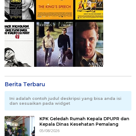
Berita Terbaru
Ini adalah contoh judul deskripsi yang bisa anda isi
dan sesuaikan pada widget
KPK Geledah Rumah Kepala DPUPR dan
Kepala Dinas Kesehatan Pemalang
05/08/2026