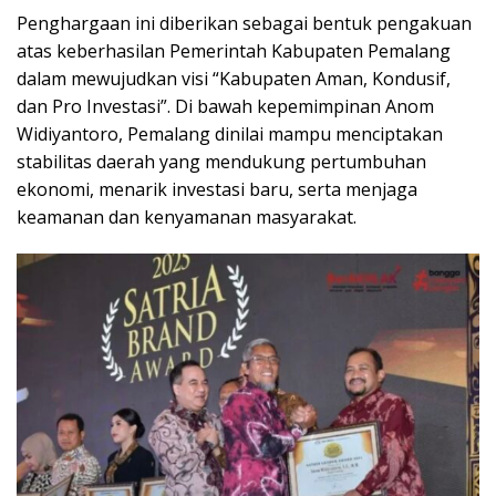
Penghargaan ini diberikan sebagai bentuk pengakuan
atas keberhasilan Pemerintah Kabupaten Pemalang
dalam mewujudkan visi “Kabupaten Aman, Kondusif,
dan Pro Investasi”. Di bawah kepemimpinan Anom
Widiyantoro, Pemalang dinilai mampu menciptakan
stabilitas daerah yang mendukung pertumbuhan
ekonomi, menarik investasi baru, serta menjaga
keamanan dan kenyamanan masyarakat.