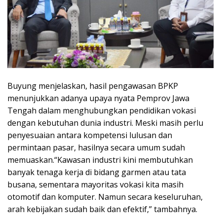
Buyung menjelaskan, hasil pengawasan BPKP
menunjukkan adanya upaya nyata Pemprov Jawa
Tengah dalam menghubungkan pendidikan vokasi
dengan kebutuhan dunia industri. Meski masih perlu
penyesuaian antara kompetensi lulusan dan
permintaan pasar, hasilnya secara umum sudah
memuaskan.“Kawasan industri kini membutuhkan
banyak tenaga kerja di bidang garmen atau tata
busana, sementara mayoritas vokasi kita masih
otomotif dan komputer. Namun secara keseluruhan,
arah kebijakan sudah baik dan efektif,” tambahnya.