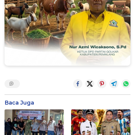
Baca Juga