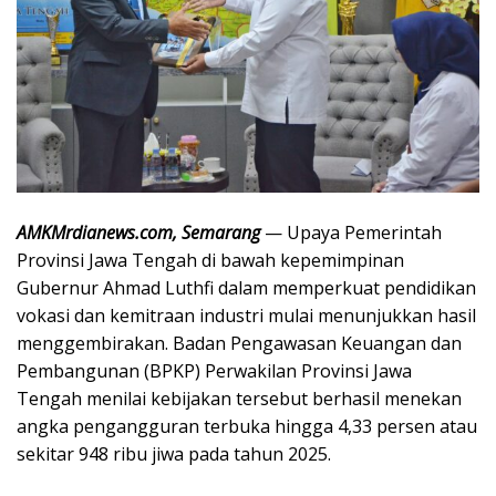
AMKMrdianews.com, Semarang
— Upaya Pemerintah
Provinsi Jawa Tengah di bawah kepemimpinan
Gubernur Ahmad Luthfi dalam memperkuat pendidikan
vokasi dan kemitraan industri mulai menunjukkan hasil
menggembirakan. Badan Pengawasan Keuangan dan
Pembangunan (BPKP) Perwakilan Provinsi Jawa
Tengah menilai kebijakan tersebut berhasil menekan
angka pengangguran terbuka hingga 4,33 persen atau
sekitar 948 ribu jiwa pada tahun 2025.