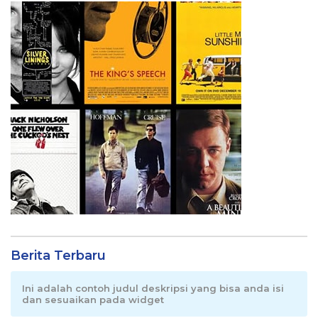
Berita Terbaru
Ini adalah contoh judul deskripsi yang bisa anda isi
dan sesuaikan pada widget