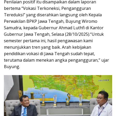
Penilaian positif itu disampaikan dalam laporan
bertema “Vokasi Terkoneksi, Pengangguran
Tereduksi” yang diserahkan langsung oleh Kepala
Perwakilan BPKP Jawa Tengah, Buyung Wiromo
Samudra, kepada Gubernur Ahmad Luthfi di Kantor
Gubernur Jawa Tengah, Selasa (28/10/2025).“Untuk
semester pertama ini, hasil pengawasan kami
menunjukkan tren yang baik. Arah kebijakan
pendidikan vokasi di Jawa Tengah sudah tepat,
terutama dalam menekan angka pengangguran,” ujar
Buyung.