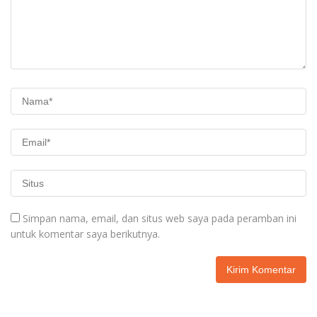
Simpan nama, email, dan situs web saya pada peramban ini
untuk komentar saya berikutnya.