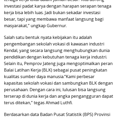
investasi padat karya dengan harapan serapan tenaga
kerja bisa lebih luas. Jadi bukan sekadar investasi
besar, tapi yang membawa manfaat langsung bagi
masyarakat,” ungkap Gubernur.
Salah satu bentuk nyata kebijakan itu adalah
pengembangan sekolah vokasi di kawasan industri
Kendal, yang secara langsung menghubungkan dunia
pendidikan dengan kebutuhan tenaga kerja industri.
Selain itu, Pemprov Jateng juga mengoptimalkan peran
Balai Latihan Kerja (BLK) sebagai pusat peningkatan
kualitas sumber daya manusia.“Kami perbesar
kapasitas sekolah vokasi dan sambungkan BLK dengan
perusahaan. Dengan cara ini, lulusan bisa langsung
terserap di dunia kerja dan angka pengangguran dapat
terus ditekan,” tegas Ahmad Luthfi.
Berdasarkan data Badan Pusat Statistik (BPS) Provinsi