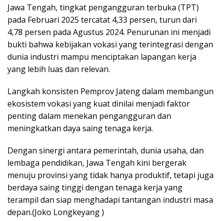
Jawa Tengah, tingkat pengangguran terbuka (TPT)
pada Februari 2025 tercatat 4,33 persen, turun dari
4,78 persen pada Agustus 2024. Penurunan ini menjadi
bukti bahwa kebijakan vokasi yang terintegrasi dengan
dunia industri mampu menciptakan lapangan kerja
yang lebih luas dan relevan.
Langkah konsisten Pemprov Jateng dalam membangun
ekosistem vokasi yang kuat dinilai menjadi faktor
penting dalam menekan pengangguran dan
meningkatkan daya saing tenaga kerja.
Dengan sinergi antara pemerintah, dunia usaha, dan
lembaga pendidikan, Jawa Tengah kini bergerak
menuju provinsi yang tidak hanya produktif, tetapi juga
berdaya saing tinggi dengan tenaga kerja yang
terampil dan siap menghadapi tantangan industri masa
depan.(Joko Longkeyang )