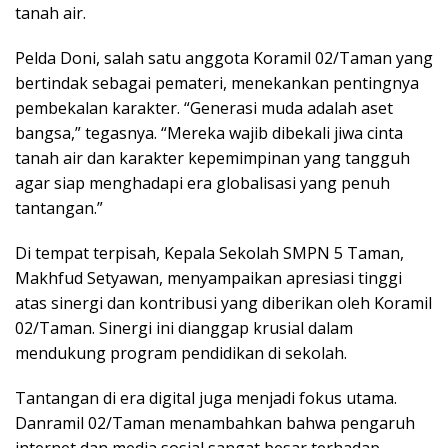
tanah air.
Pelda Doni, salah satu anggota Koramil 02/Taman yang
bertindak sebagai pemateri, menekankan pentingnya
pembekalan karakter. “Generasi muda adalah aset
bangsa,” tegasnya. “Mereka wajib dibekali jiwa cinta
tanah air dan karakter kepemimpinan yang tangguh
agar siap menghadapi era globalisasi yang penuh
tantangan.”
Di tempat terpisah, Kepala Sekolah SMPN 5 Taman,
Makhfud Setyawan, menyampaikan apresiasi tinggi
atas sinergi dan kontribusi yang diberikan oleh Koramil
02/Taman. Sinergi ini dianggap krusial dalam
mendukung program pendidikan di sekolah.
Tantangan di era digital juga menjadi fokus utama.
Danramil 02/Taman menambahkan bahwa pengaruh