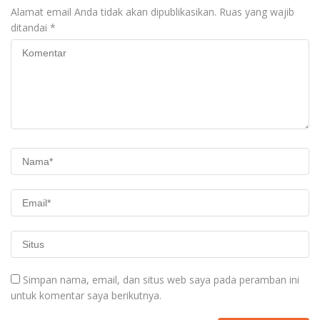
Alamat email Anda tidak akan dipublikasikan.
Ruas yang wajib
ditandai
*
Simpan nama, email, dan situs web saya pada peramban ini
untuk komentar saya berikutnya.