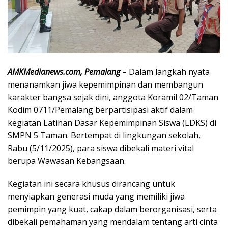
AMKMedianews.com, Pemalang
– Dalam langkah nyata
menanamkan jiwa kepemimpinan dan membangun
karakter bangsa sejak dini, anggota Koramil 02/Taman
Kodim 0711/Pemalang berpartisipasi aktif dalam
kegiatan Latihan Dasar Kepemimpinan Siswa (LDKS) di
SMPN 5 Taman. Bertempat di lingkungan sekolah,
Rabu (5/11/2025), para siswa dibekali materi vital
berupa Wawasan Kebangsaan.
Kegiatan ini secara khusus dirancang untuk
menyiapkan generasi muda yang memiliki jiwa
pemimpin yang kuat, cakap dalam berorganisasi, serta
dibekali pemahaman yang mendalam tentang arti cinta