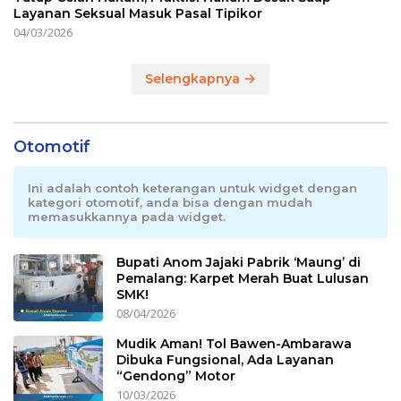
Layanan Seksual Masuk Pasal Tipikor
04/03/2026
Selengkapnya
Otomotif
Ini adalah contoh keterangan untuk widget dengan
kategori otomotif, anda bisa dengan mudah
memasukkannya pada widget.
Bupati Anom Jajaki Pabrik ‘Maung’ di
Pemalang: Karpet Merah Buat Lulusan
SMK!
08/04/2026
Mudik Aman! Tol Bawen-Ambarawa
Dibuka Fungsional, Ada Layanan
“Gendong” Motor
10/03/2026