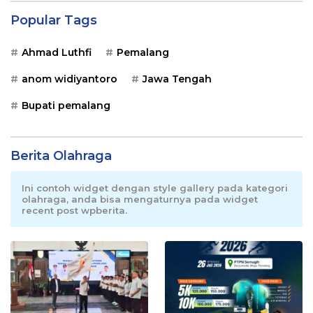
Popular Tags
Ahmad Luthfi
Pemalang
anom widiyantoro
Jawa Tengah
Bupati pemalang
Berita Olahraga
Ini contoh widget dengan style gallery pada kategori
olahraga, anda bisa mengaturnya pada widget
recent post wpberita.