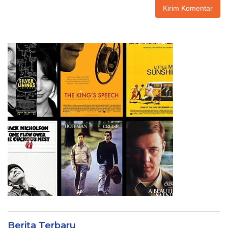
Berita Terbaru