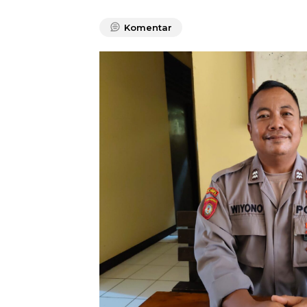
Komentar