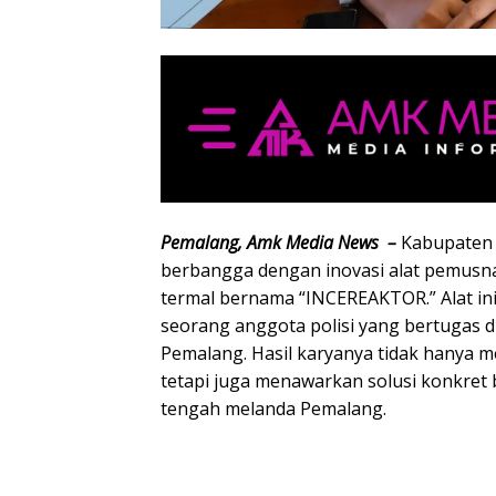
Pemalang, Amk Media News –
Kabupaten 
berbangga dengan inovasi alat pemusn
termal bernama “INCEREAKTOR.” Alat ini
seorang anggota polisi yang bertugas d
Pemalang. Hasil karyanya tidak hanya m
tetapi juga menawarkan solusi konkret 
tengah melanda Pemalang.