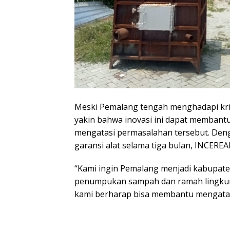
Meski Pemalang tengah menghadapi kri
yakin bahwa inovasi ini dapat memban
mengatasi permasalahan tersebut. Den
garansi alat selama tiga bulan, INCEREA
“Kami ingin Pemalang menjadi kabupate
penumpukan sampah dan ramah lingku
kami berharap bisa membantu mengatasi 