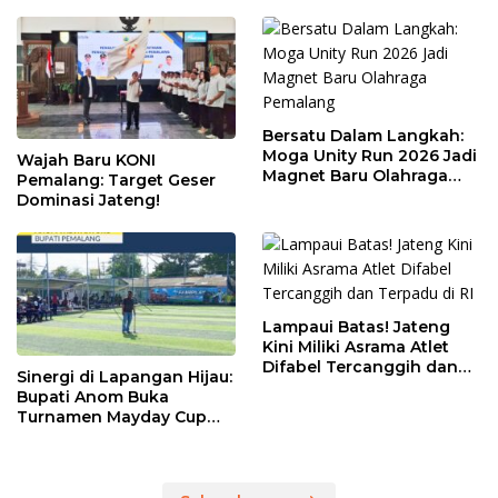
Bersatu Dalam Langkah:
Moga Unity Run 2026 Jadi
Wajah Baru KONI
Magnet Baru Olahraga
Pemalang: Target Geser
Pemalang
Dominasi Jateng!
Lampaui Batas! Jateng
Kini Miliki Asrama Atlet
Difabel Tercanggih dan
Sinergi di Lapangan Hijau:
Terpadu di RI
Bupati Anom Buka
Turnamen Mayday Cup
2026