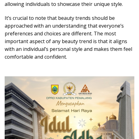
allowing individuals to showcase their unique style.
It’s crucial to note that beauty trends should be
approached with an understanding that everyone’s
preferences and choices are different. The most
important aspect of any beauty trend is that it aligns
with an individual’s personal style and makes them feel
comfortable and confident.