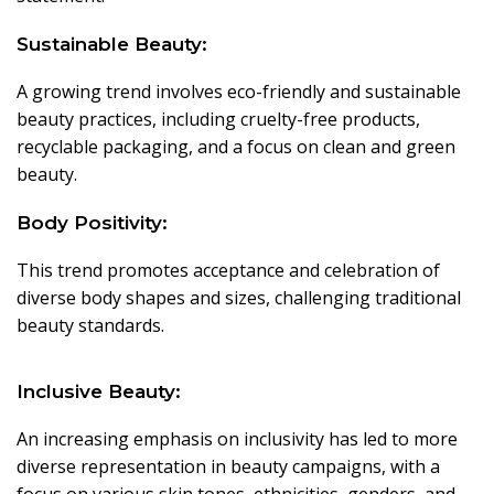
Sustainable Beauty:
A growing trend involves eco-friendly and sustainable
beauty practices, including cruelty-free products,
recyclable packaging, and a focus on clean and green
beauty.
Body Positivity:
This trend promotes acceptance and celebration of
diverse body shapes and sizes, challenging traditional
beauty standards.
Inclusive Beauty:
An increasing emphasis on inclusivity has led to more
diverse representation in beauty campaigns, with a