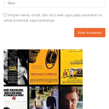
Simpan nama, email, dan situs web saya pada peramban ini
untuk komentar saya berikutnya.