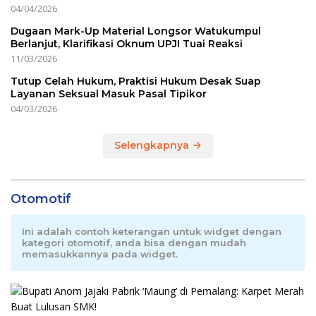
04/04/2026
Dugaan Mark-Up Material Longsor Watukumpul
Berlanjut, Klarifikasi Oknum UPJI Tuai Reaksi
11/03/2026
Tutup Celah Hukum, Praktisi Hukum Desak Suap
Layanan Seksual Masuk Pasal Tipikor
04/03/2026
Selengkapnya
Otomotif
Ini adalah contoh keterangan untuk widget dengan
kategori otomotif, anda bisa dengan mudah
memasukkannya pada widget.