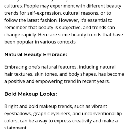
cultures. People may experiment with different beauty
trends for self-expression, cultural reasons, or to
follow the latest fashion. However, it’s essential to
remember that beauty is subjective, and trends can
change rapidly. Here are some beauty trends that have
been popular in various contexts:
Natural Beauty Embrace:
Embracing one’s natural features, including natural
hair textures, skin tones, and body shapes, has become
a positive and empowering trend in recent years.
Bold Makeup Looks:
Bright and bold makeup trends, such as vibrant
eyeshadows, graphic eyeliners, and unconventional lip
colors, can be a way to express creativity and make a
statement.