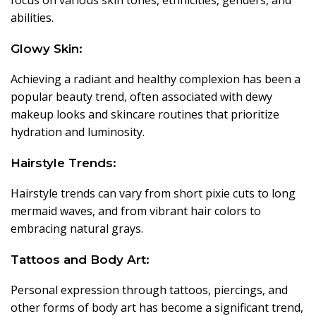
focus on various skin tones, ethnicities, genders, and
abilities.
Glowy Skin:
Achieving a radiant and healthy complexion has been a
popular beauty trend, often associated with dewy
makeup looks and skincare routines that prioritize
hydration and luminosity.
Hairstyle Trends:
Hairstyle trends can vary from short pixie cuts to long
mermaid waves, and from vibrant hair colors to
embracing natural grays.
Tattoos and Body Art:
Personal expression through tattoos, piercings, and
other forms of body art has become a significant trend,