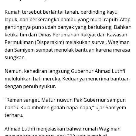
Rumah tersebut berlantai tanah, berdinding kayu
lapuk, dan berkerangka bambu yang mulai rapuh. Atap
gentingnya pun sudah banyak yang berlubang. Bahkan
ketika tim dari Dinas Perumahan Rakyat dan Kawasan
Permukiman (Disperakim) melakukan survei, Wagiman
dan Samiyem sempat menolak bantuan karena merasa
sungkan.
Namun, kehadiran langsung Gubernur Ahmad Luthfi
meluluhkan hati mereka. Keduanya menerima bantuan
dengan penuh syukur.
“Remen sanget. Matur nuwun Pak Gubernur sampun
bantu. Kula mboten gadah napa-napa,” ujar Samiyem
terharu.
Ahmad Luthfi menjelaskan bahwa rumah Wagiman