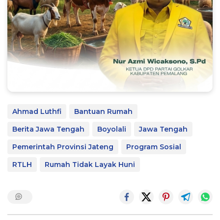
Ahmad Luthfi
Bantuan Rumah
Berita Jawa Tengah
Boyolali
Jawa Tengah
Pemerintah Provinsi Jateng
Program Sosial
RTLH
Rumah Tidak Layak Huni