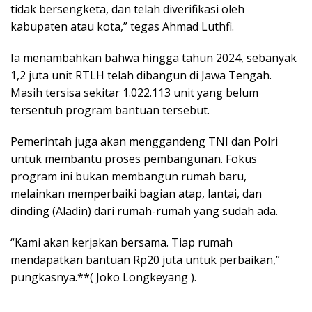
tidak bersengketa, dan telah diverifikasi oleh
kabupaten atau kota,” tegas Ahmad Luthfi.
Ia menambahkan bahwa hingga tahun 2024, sebanyak
1,2 juta unit RTLH telah dibangun di Jawa Tengah.
Masih tersisa sekitar 1.022.113 unit yang belum
tersentuh program bantuan tersebut.
Pemerintah juga akan menggandeng TNI dan Polri
untuk membantu proses pembangunan. Fokus
program ini bukan membangun rumah baru,
melainkan memperbaiki bagian atap, lantai, dan
dinding (Aladin) dari rumah-rumah yang sudah ada.
“Kami akan kerjakan bersama. Tiap rumah
mendapatkan bantuan Rp20 juta untuk perbaikan,”
pungkasnya.**( Joko Longkeyang ).