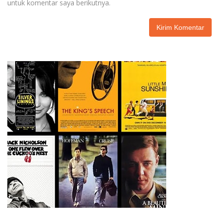
untuk komentar saya berikutnya.