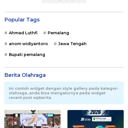
Popular Tags
Ahmad Luthfi
Pemalang
anom widiyantoro
Jawa Tengah
Bupati pemalang
Berita Olahraga
Ini contoh widget dengan style gallery pada kategori
olahraga, anda bisa mengaturnya pada widget
recent post wpberita.