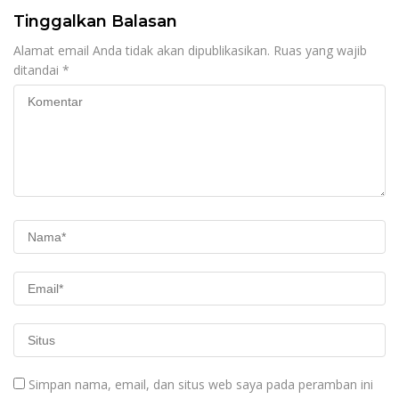
Tinggalkan Balasan
Alamat email Anda tidak akan dipublikasikan.
Ruas yang wajib
ditandai
*
Simpan nama, email, dan situs web saya pada peramban ini