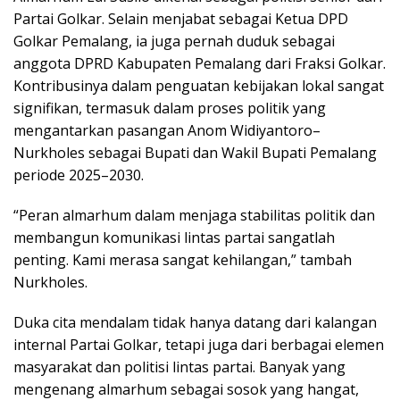
Partai Golkar. Selain menjabat sebagai Ketua DPD
Golkar Pemalang, ia juga pernah duduk sebagai
anggota DPRD Kabupaten Pemalang dari Fraksi Golkar.
Kontribusinya dalam penguatan kebijakan lokal sangat
signifikan, termasuk dalam proses politik yang
mengantarkan pasangan Anom Widiyantoro–
Nurkholes sebagai Bupati dan Wakil Bupati Pemalang
periode 2025–2030.
“Peran almarhum dalam menjaga stabilitas politik dan
membangun komunikasi lintas partai sangatlah
penting. Kami merasa sangat kehilangan,” tambah
Nurkholes.
Duka cita mendalam tidak hanya datang dari kalangan
internal Partai Golkar, tetapi juga dari berbagai elemen
masyarakat dan politisi lintas partai. Banyak yang
mengenang almarhum sebagai sosok yang hangat,