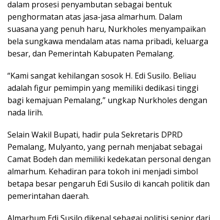
dalam prosesi penyambutan sebagai bentuk
penghormatan atas jasa-jasa almarhum. Dalam
suasana yang penuh haru, Nurkholes menyampaikan
bela sungkawa mendalam atas nama pribadi, keluarga
besar, dan Pemerintah Kabupaten Pemalang.
“Kami sangat kehilangan sosok H. Edi Susilo. Beliau
adalah figur pemimpin yang memiliki dedikasi tinggi
bagi kemajuan Pemalang,” ungkap Nurkholes dengan
nada lirih.
Selain Wakil Bupati, hadir pula Sekretaris DPRD
Pemalang, Mulyanto, yang pernah menjabat sebagai
Camat Bodeh dan memiliki kedekatan personal dengan
almarhum. Kehadiran para tokoh ini menjadi simbol
betapa besar pengaruh Edi Susilo di kancah politik dan
pemerintahan daerah.
Almarhum Edi Susilo dikenal sebagai politisi senior dari