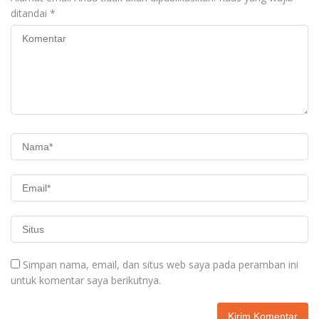
ditandai
*
Simpan nama, email, dan situs web saya pada peramban ini
untuk komentar saya berikutnya.