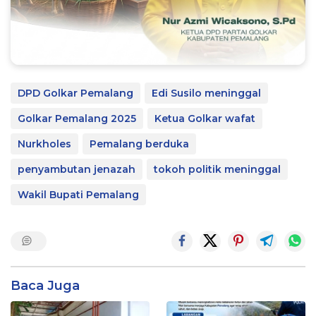
DPD Golkar Pemalang
Edi Susilo meninggal
Golkar Pemalang 2025
Ketua Golkar wafat
Nurkholes
Pemalang berduka
penyambutan jenazah
tokoh politik meninggal
Wakil Bupati Pemalang
Baca Juga