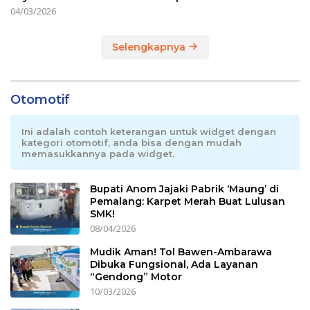
04/03/2026
Selengkapnya
Otomotif
Ini adalah contoh keterangan untuk widget dengan
kategori otomotif, anda bisa dengan mudah
memasukkannya pada widget.
Bupati Anom Jajaki Pabrik ‘Maung’ di
Pemalang: Karpet Merah Buat Lulusan
SMK!
08/04/2026
Mudik Aman! Tol Bawen-Ambarawa
Dibuka Fungsional, Ada Layanan
“Gendong” Motor
10/03/2026