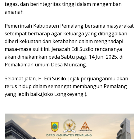
tegas, dan berintegritas tinggi dalam mengemban
amanah.
Pemerintah Kabupaten Pemalang bersama masyarakat
setempat berharap agar keluarga yang ditinggalkan
diberi kekuatan dan ketabahan dalam menghadapi
masa-masa sulit ini. Jenazah Edi Susilo rencananya
akan dimakamkan pada Sabtu pagi, 14 Juni 2025, di
Pemakaman umum Desa Muncang.
Selamat jalan, H. Edi Susilo. Jejak perjuanganmu akan
terus hidup dalam semangat membangun Pemalang
yang lebih baik.(Joko Longkeyang ).