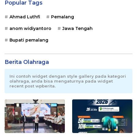
Popular Tags
Ahmad Luthfi
Pemalang
anom widiyantoro
Jawa Tengah
Bupati pemalang
Berita Olahraga
Ini contoh widget dengan style gallery pada kategori
olahraga, anda bisa mengaturnya pada widget
recent post wpberita.