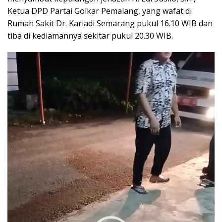
Ketua DPD Partai Golkar Pemalang, yang wafat di
Rumah Sakit Dr. Kariadi Semarang pukul 16.10 WIB dan
tiba di kediamannya sekitar pukul 20.30 WIB.
Pemutar
Video