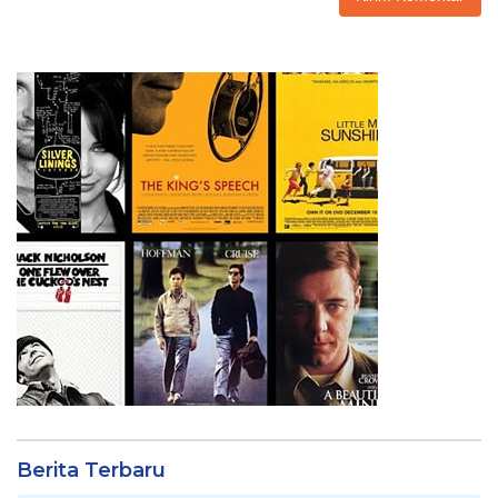
Berita Terbaru