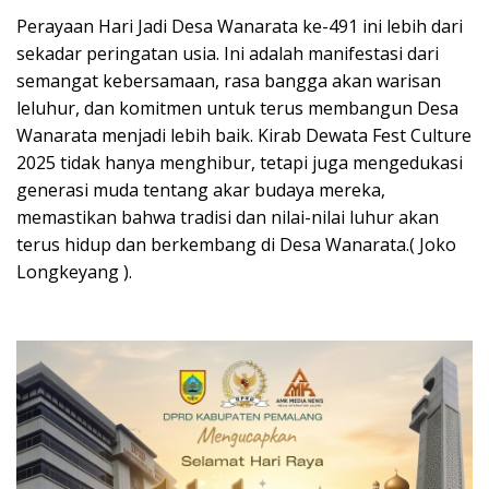
Perayaan Hari Jadi Desa Wanarata ke-491 ini lebih dari
sekadar peringatan usia. Ini adalah manifestasi dari
semangat kebersamaan, rasa bangga akan warisan
leluhur, dan komitmen untuk terus membangun Desa
Wanarata menjadi lebih baik. Kirab Dewata Fest Culture
2025 tidak hanya menghibur, tetapi juga mengedukasi
generasi muda tentang akar budaya mereka,
memastikan bahwa tradisi dan nilai-nilai luhur akan
terus hidup dan berkembang di Desa Wanarata.( Joko
Longkeyang ).