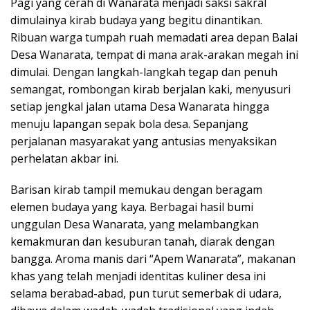
Pagi yang cerah di Wanarata menjadi saksi sakral
dimulainya kirab budaya yang begitu dinantikan.
Ribuan warga tumpah ruah memadati area depan Balai
Desa Wanarata, tempat di mana arak-arakan megah ini
dimulai. Dengan langkah-langkah tegap dan penuh
semangat, rombongan kirab berjalan kaki, menyusuri
setiap jengkal jalan utama Desa Wanarata hingga
menuju lapangan sepak bola desa. Sepanjang
perjalanan masyarakat yang antusias menyaksikan
perhelatan akbar ini.
Barisan kirab tampil memukau dengan beragam
elemen budaya yang kaya. Berbagai hasil bumi
unggulan Desa Wanarata, yang melambangkan
kemakmuran dan kesuburan tanah, diarak dengan
bangga. Aroma manis dari “Apem Wanarata”, makanan
khas yang telah menjadi identitas kuliner desa ini
selama berabad-abad, pun turut semerbak di udara,