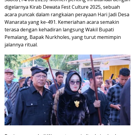
digelarnya Kirab Dewata Fest Culture 2025, sebuah
acara puncak dalam rangkaian perayaan Hari Jadi Desa
Wanarata yang ke-491. Kemeriahan acara semakin
terasa dengan kehadiran langsung Wakil Bupati
Pemalang, Bapak Nurkholes, yang turut memimpin
jalannya ritual.