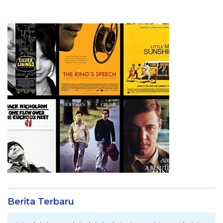
Berita Terbaru