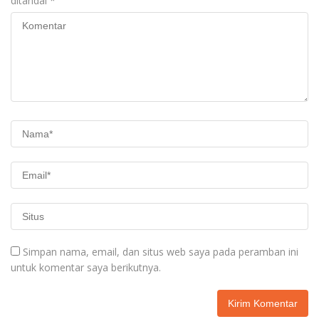
ditandai
*
Simpan nama, email, dan situs web saya pada peramban ini
untuk komentar saya berikutnya.