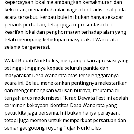
kepercayaan lokal melambangkan kemakmuran dan
kekuatan, menambah nilai magis dan tradisional pada
acara tersebut. Kerbau bule ini bukan hanya sekadar
penarik perhatian, tetapi juga representasi dari
kearifan lokal dan penghormatan terhadap alam yang
telah menopang kehidupan masyarakat Wanarata
selama bergenerasi.
Wakil Bupati Nurkholes, menyampaikan apresiasi yang
setinggi-tingginya kepada seluruh panitia dan
masyarakat Desa Wanarata atas terselenggaranya
acara ini. Beliau menekankan pentingnya melestarikan
dan mengembangkan warisan budaya, terutama di
tengah arus modernisasi. “Kirab Dewata Fest ini adalah
cerminan kekayaan identitas Desa Wanarata yang
patut kita jaga bersama. Ini bukan hanya perayaan,
tetapi juga momen untuk memperkuat persatuan dan
semangat gotong royong,” ujar Nurkholes.