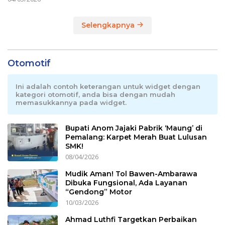
Selengkapnya
Otomotif
Ini adalah contoh keterangan untuk widget dengan
kategori otomotif, anda bisa dengan mudah
memasukkannya pada widget.
Bupati Anom Jajaki Pabrik ‘Maung’ di
Pemalang: Karpet Merah Buat Lulusan
SMK!
08/04/2026
Mudik Aman! Tol Bawen-Ambarawa
Dibuka Fungsional, Ada Layanan
“Gendong” Motor
10/03/2026
Ahmad Luthfi Targetkan Perbaikan