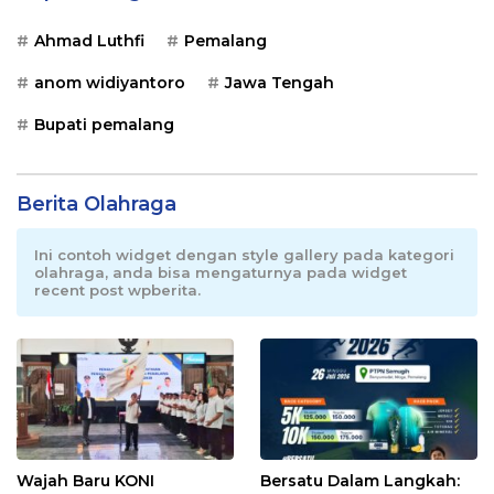
Ahmad Luthfi
Pemalang
anom widiyantoro
Jawa Tengah
Bupati pemalang
Berita Olahraga
Ini contoh widget dengan style gallery pada kategori
olahraga, anda bisa mengaturnya pada widget
recent post wpberita.
Wajah Baru KONI
Bersatu Dalam Langkah: