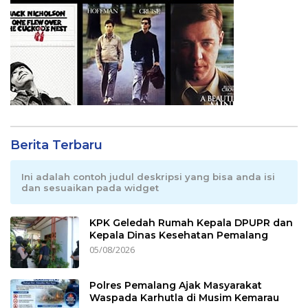
Berita Terbaru
Ini adalah contoh judul deskripsi yang bisa anda isi
dan sesuaikan pada widget
KPK Geledah Rumah Kepala DPUPR dan
Kepala Dinas Kesehatan Pemalang
05/08/2026
Polres Pemalang Ajak Masyarakat
Waspada Karhutla di Musim Kemarau