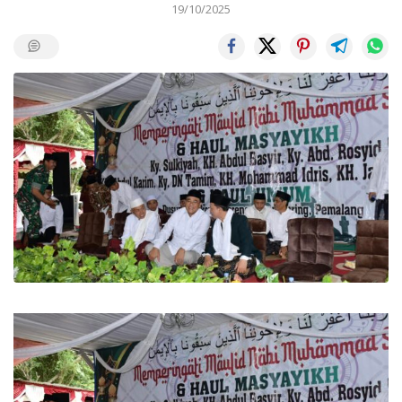
19/10/2025