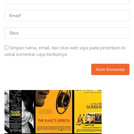
Simpan nama, email, dan situs web saya pada peramban ini
untuk komentar saya berikutnya.