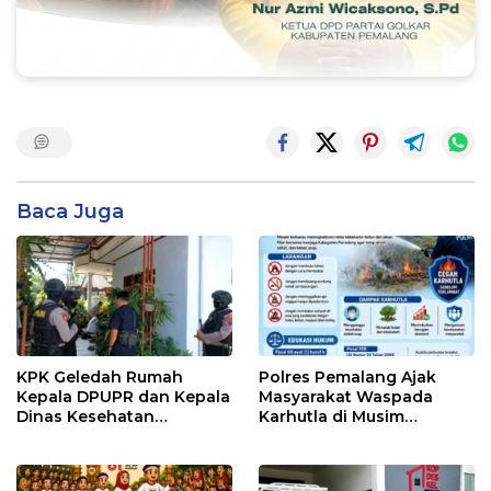
Baca Juga
KPK Geledah Rumah
Polres Pemalang Ajak
Kepala DPUPR dan Kepala
Masyarakat Waspada
Dinas Kesehatan
Karhutla di Musim
Pemalang
Kemarau