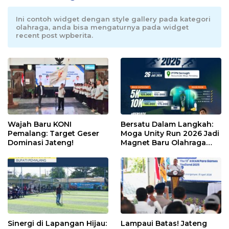
Ini contoh widget dengan style gallery pada kategori
olahraga, anda bisa mengaturnya pada widget
recent post wpberita.
Wajah Baru KONI
Bersatu Dalam Langkah:
Pemalang: Target Geser
Moga Unity Run 2026 Jadi
Dominasi Jateng!
Magnet Baru Olahraga
Pemalang
Sinergi di Lapangan Hijau:
Lampaui Batas! Jateng