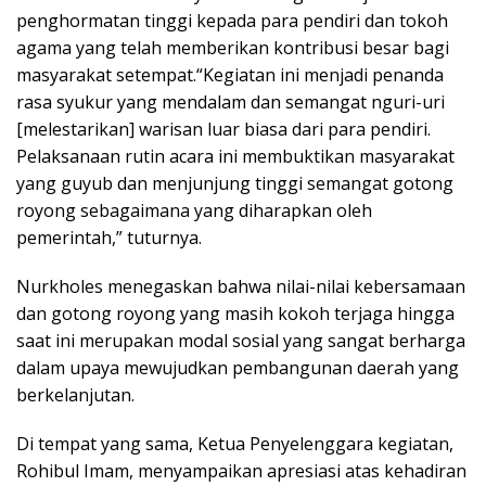
penghormatan tinggi kepada para pendiri dan tokoh
agama yang telah memberikan kontribusi besar bagi
masyarakat setempat.“Kegiatan ini menjadi penanda
rasa syukur yang mendalam dan semangat nguri-uri
[melestarikan] warisan luar biasa dari para pendiri.
Pelaksanaan rutin acara ini membuktikan masyarakat
yang guyub dan menjunjung tinggi semangat gotong
royong sebagaimana yang diharapkan oleh
pemerintah,” tuturnya.
Nurkholes menegaskan bahwa nilai-nilai kebersamaan
dan gotong royong yang masih kokoh terjaga hingga
saat ini merupakan modal sosial yang sangat berharga
dalam upaya mewujudkan pembangunan daerah yang
berkelanjutan.
Di tempat yang sama, Ketua Penyelenggara kegiatan,
Rohibul Imam, menyampaikan apresiasi atas kehadiran