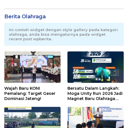
Berita Olahraga
Ini contoh widget dengan style gallery pada kategori
olahraga, anda bisa mengaturnya pada widget
recent post wpberita.
Wajah Baru KONI
Bersatu Dalam Langkah:
Pemalang: Target Geser
Moga Unity Run 2026 Jadi
Dominasi Jateng!
Magnet Baru Olahraga
Pemalang