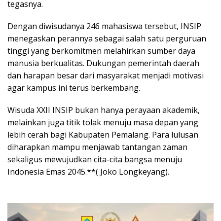
tegasnya.
Dengan diwisudanya 246 mahasiswa tersebut, INSIP
menegaskan perannya sebagai salah satu perguruan
tinggi yang berkomitmen melahirkan sumber daya
manusia berkualitas. Dukungan pemerintah daerah
dan harapan besar dari masyarakat menjadi motivasi
agar kampus ini terus berkembang.
Wisuda XXII INSIP bukan hanya perayaan akademik,
melainkan juga titik tolak menuju masa depan yang
lebih cerah bagi Kabupaten Pemalang. Para lulusan
diharapkan mampu menjawab tantangan zaman
sekaligus mewujudkan cita-cita bangsa menuju
Indonesia Emas 2045.**( Joko Longkeyang).