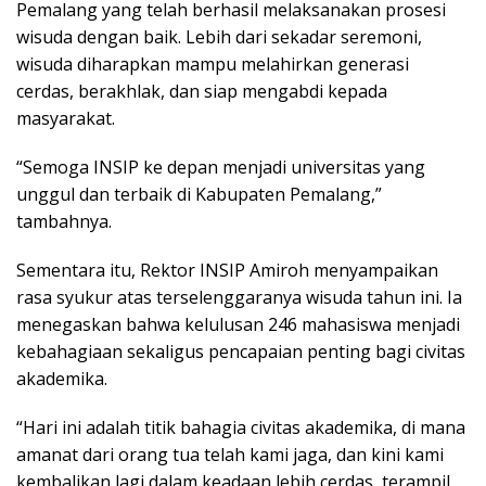
Pemalang yang telah berhasil melaksanakan prosesi
wisuda dengan baik. Lebih dari sekadar seremoni,
wisuda diharapkan mampu melahirkan generasi
cerdas, berakhlak, dan siap mengabdi kepada
masyarakat.
“Semoga INSIP ke depan menjadi universitas yang
unggul dan terbaik di Kabupaten Pemalang,”
tambahnya.
Sementara itu, Rektor INSIP Amiroh menyampaikan
rasa syukur atas terselenggaranya wisuda tahun ini. Ia
menegaskan bahwa kelulusan 246 mahasiswa menjadi
kebahagiaan sekaligus pencapaian penting bagi civitas
akademika.
“Hari ini adalah titik bahagia civitas akademika, di mana
amanat dari orang tua telah kami jaga, dan kini kami
kembalikan lagi dalam keadaan lebih cerdas, terampil,