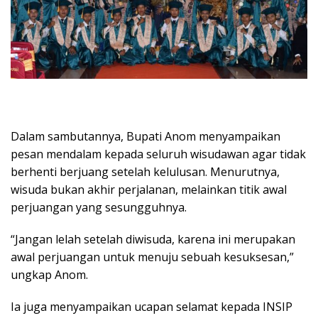
Dalam sambutannya, Bupati Anom menyampaikan
pesan mendalam kepada seluruh wisudawan agar tidak
berhenti berjuang setelah kelulusan. Menurutnya,
wisuda bukan akhir perjalanan, melainkan titik awal
perjuangan yang sesungguhnya.
“Jangan lelah setelah diwisuda, karena ini merupakan
awal perjuangan untuk menuju sebuah kesuksesan,”
ungkap Anom.
Ia juga menyampaikan ucapan selamat kepada INSIP