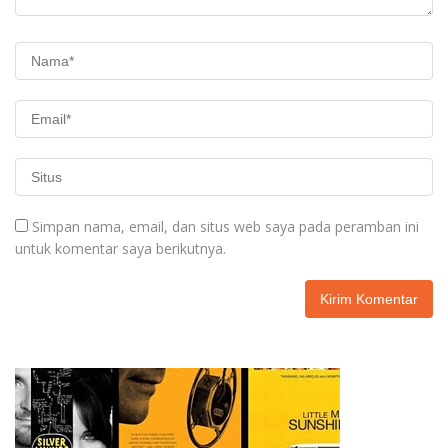
Simpan nama, email, dan situs web saya pada peramban ini
untuk komentar saya berikutnya.