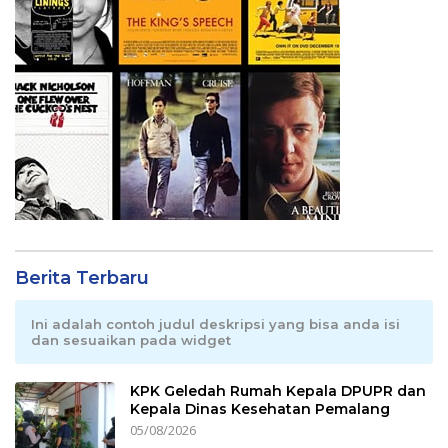
Berita Terbaru
Ini adalah contoh judul deskripsi yang bisa anda isi
dan sesuaikan pada widget
KPK Geledah Rumah Kepala DPUPR dan
Kepala Dinas Kesehatan Pemalang
05/08/2026