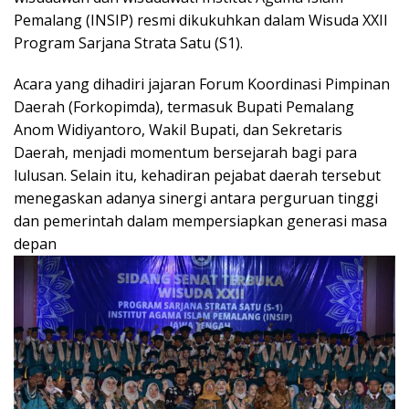
Pemalang (INSIP) resmi dikukuhkan dalam Wisuda XXII
Program Sarjana Strata Satu (S1).
Acara yang dihadiri jajaran Forum Koordinasi Pimpinan
Daerah (Forkopimda), termasuk Bupati Pemalang
Anom Widiyantoro, Wakil Bupati, dan Sekretaris
Daerah, menjadi momentum bersejarah bagi para
lulusan. Selain itu, kehadiran pejabat daerah tersebut
menegaskan adanya sinergi antara perguruan tinggi
dan pemerintah dalam mempersiapkan generasi masa
depan