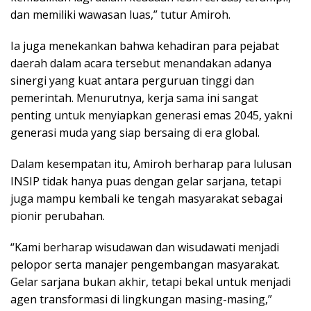
dan memiliki wawasan luas,” tutur Amiroh.
Ia juga menekankan bahwa kehadiran para pejabat
daerah dalam acara tersebut menandakan adanya
sinergi yang kuat antara perguruan tinggi dan
pemerintah. Menurutnya, kerja sama ini sangat
penting untuk menyiapkan generasi emas 2045, yakni
generasi muda yang siap bersaing di era global.
Dalam kesempatan itu, Amiroh berharap para lulusan
INSIP tidak hanya puas dengan gelar sarjana, tetapi
juga mampu kembali ke tengah masyarakat sebagai
pionir perubahan.
“Kami berharap wisudawan dan wisudawati menjadi
pelopor serta manajer pengembangan masyarakat.
Gelar sarjana bukan akhir, tetapi bekal untuk menjadi
agen transformasi di lingkungan masing-masing,”