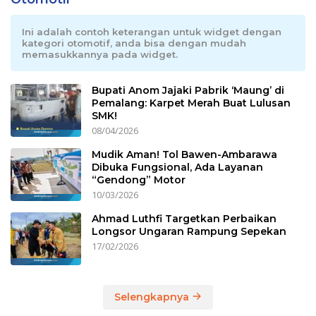
Ini adalah contoh keterangan untuk widget dengan
kategori otomotif, anda bisa dengan mudah
memasukkannya pada widget.
Bupati Anom Jajaki Pabrik ‘Maung’ di
Pemalang: Karpet Merah Buat Lulusan
SMK!
08/04/2026
Mudik Aman! Tol Bawen-Ambarawa
Dibuka Fungsional, Ada Layanan
“Gendong” Motor
10/03/2026
Ahmad Luthfi Targetkan Perbaikan
Longsor Ungaran Rampung Sepekan
17/02/2026
Selengkapnya