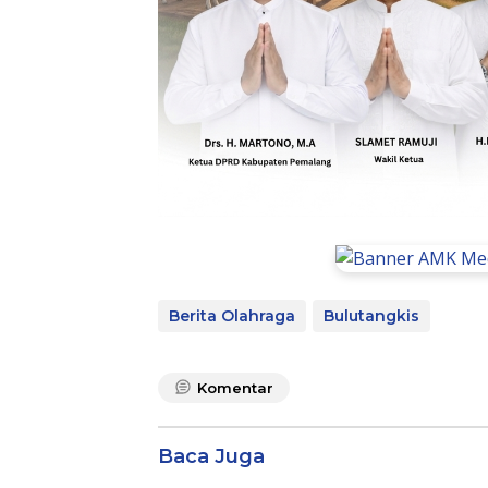
Berita Olahraga
Bulutangkis
Komentar
Baca Juga