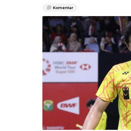
Komentar