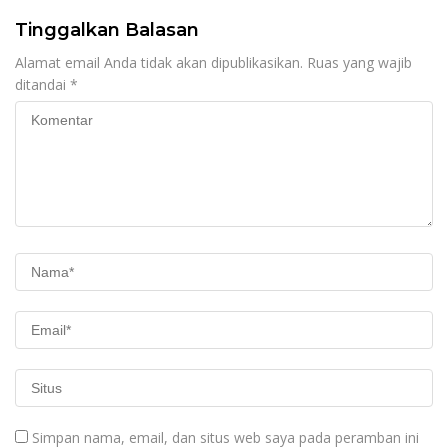
Tinggalkan Balasan
Alamat email Anda tidak akan dipublikasikan.
Ruas yang wajib
ditandai
*
Simpan nama, email, dan situs web saya pada peramban ini