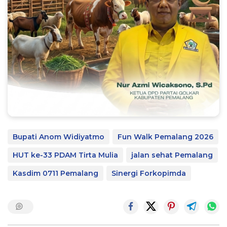
Bupati Anom Widiyatmo
Fun Walk Pemalang 2026
HUT ke-33 PDAM Tirta Mulia
jalan sehat Pemalang
Kasdim 0711 Pemalang
Sinergi Forkopimda