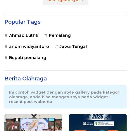
Popular Tags
Ahmad Luthfi
Pemalang
anom widiyantoro
Jawa Tengah
Bupati pemalang
Berita Olahraga
Ini contoh widget dengan style gallery pada kategori
olahraga, anda bisa mengaturnya pada widget
recent post wpberita.