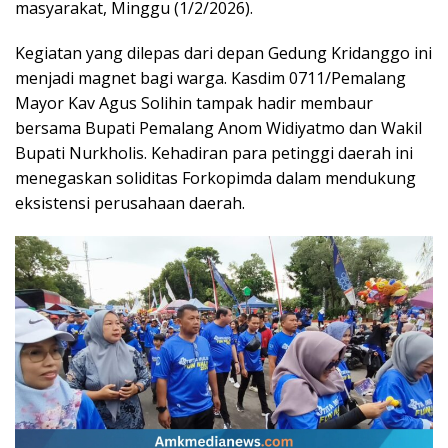
masyarakat, Minggu (1/2/2026).
​Kegiatan yang dilepas dari depan Gedung Kridanggo ini
menjadi magnet bagi warga. Kasdim 0711/Pemalang
Mayor Kav Agus Solihin tampak hadir membaur
bersama Bupati Pemalang Anom Widiyatmo dan Wakil
Bupati Nurkholis. Kehadiran para petinggi daerah ini
menegaskan soliditas Forkopimda dalam mendukung
eksistensi perusahaan daerah.