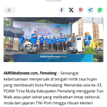
01/02/2026
AMKMedianews.com, Pemalang
– Semangat
kebersamaan menyeruak di tengah rintik sisa hujan
yang membasahi Kota Pemalang. Menandai usia ke-33,
PDAM Tirta Mulia Kabupaten Pemalang menggelar Fun
Walk atau jalan sehat yang melibatkan lintas sektoral,
mulai dari jajaran TNI-Polri hingga ribuan elemen