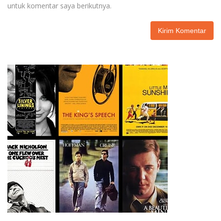
untuk komentar saya berikutnya.